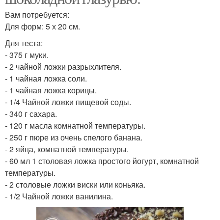
Вам потребуется:
Для форм: 5 х 20 см.
Для теста:
- 375 г муки.
- 2 чайной ложки разрыхлителя.
- 1 чайная ложка соли.
- 1 чайная ложка корицы.
- 1/4 Чайной ложки пищевой соды.
- 340 г сахара.
- 120 г масла комнатной температуры.
- 250 г пюре из очень спелого банана.
- 2 яйца, комнатной температуры.
- 60 мл 1 столовая ложка простого йогурт, комнатной
температуры.
- 2 столовые ложки виски или коньяка.
- 1/2 Чайной ложки ванилина.