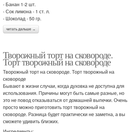
- Банан 1-2 шт.
- Сок лимона - 1 ст. л.
- Шоколад - 50 гр.
читать дальше →
Творожный торт на сковороде.
Торт творожный на сковороде
Творожный торт на сковороде. Торт творожный на
сковороде
Бывают в жизни случаи, когда духовка не доступна для
использования. Причины могут быть самые разные, но
это не повод отказываться от домашней выпечки. Очень
просто можно приготовить торт творожный на
сковороде. Разница будет практически не заметна, а вы
сможете удивить близких.
Ингредиенты: