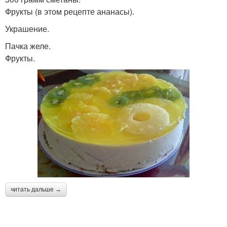
Фрукты (в этом рецепте ананасы).
Украшение.
Пачка желе.
Фрукты.
читать дальше →