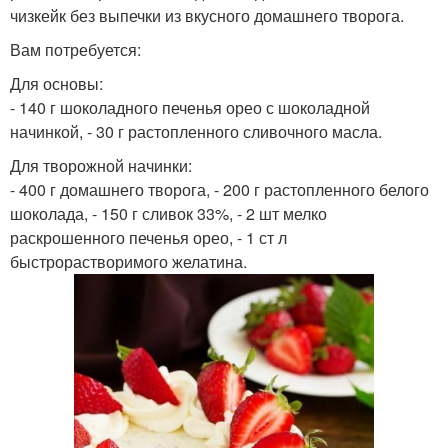
чизкейк без выпечки из вкусного домашнего творога.
Вам потребуется:
Для основы:
- 140 г шоколадного печенья орео с шоколадной
начинкой, - 30 г растопленного сливочного масла.
Для творожной начинки:
- 400 г домашнего творога, - 200 г растопленного белого
шоколада, - 150 г сливок 33%, - 2 шт мелко
раскрошенного печенья орео, - 1 ст л
быстрорастворимого желатина.