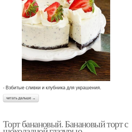
- Взбитые сливки и клубника для украшения.
читать дальше →
Торт банановый. Банановый торт с
шоколадной глазурью.