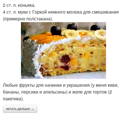
2 ст. л. коньяка.
4 ст. л. муки с Горкой немного молока для смешивания
(примерно полстакана).
Любые фрукты для начинки и украшения (у меня киви,
бананы, персики и апельсины) и желе для тортов (2
пакетика).
читать дальше →