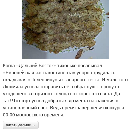
Когда «Дальний Восток» тихонько посапывал
«Европейская часть континента» упорно трудилась
складывая «Поленницу» из заварного теста. И мало того
Людмила успела отправить её в обратную сторону от
уходящего за горизонт солнца со скоростью света. Да
так! Что торт успел добраться до места назначения в
установленный срок. Ведь время завершения конкурса
00-00 московского времени.
читать дальше →