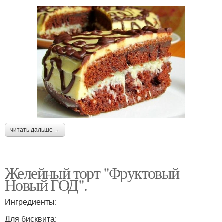
читать дальше →
Желейный торт "Фруктовый
Новый ГОД".
Ингредиенты:
Для бисквита: