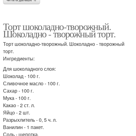
Торт шоколадно-творожный.
Шоколадно - творожный торт.
Торт шоколадно-творожный. Шоколадно - творожный
торт.
Ингредиенты:
Для шоколадного слоя:
Шоколад - 100 г.
Сливочное масло - 100 г.
Сахар - 100 г.
Мука - 100 г.
Какао - 2 ст. л.
Яйцо - 2 шт.
Разрыхлитель - 0, 5 ч. л.
Ванилин - 1 пакет.
Соль - щепотка.