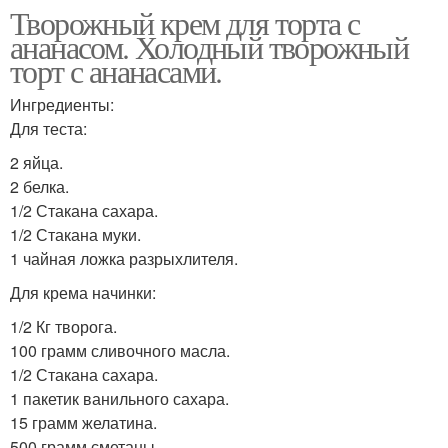
Творожный крем для торта с
ананасом. Холодный творожный
торт с ананасами.
Ингредиенты:
Для теста:
2 яйца.
2 белка.
1/2 Стакана сахара.
1/2 Стакана муки.
1 чайная ложка разрыхлителя.
Для крема начинки:
1/2 Кг творога.
100 грамм сливочного масла.
1/2 Стакана сахара.
1 пакетик ванильного сахара.
15 грамм желатина.
500 грамм сметаны.