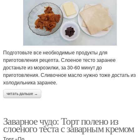
Подготовьте все необходимые продукты для
приготовления рецепта. Слоеное тесто заранее
достаньте из морозилки, за 30-60 минут до
приготовления. Сливочное масло нужно тоже достать из
холодильника заранее.
читать дальше →
Заварное чудо: Торт полено из
слоеного теста с заварным кремом
Торт «По