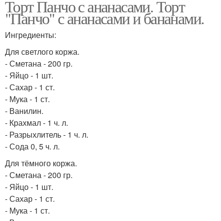
Торт Панчо с ананасами. Торт
"Панчо" с ананасами и бананами.
Ингредиенты:
Для светлого коржа.
- Сметана - 200 гр.
- Яйцо - 1 шт.
- Сахар - 1 ст.
- Мука - 1 ст.
- Ванилин.
- Крахмал - 1 ч. л.
- Разрыхлитель - 1 ч. л.
- Сода 0, 5 ч. л.
Для тёмного коржа.
- Сметана - 200 гр.
- Яйцо - 1 шт.
- Сахар - 1 ст.
- Мука - 1 ст.