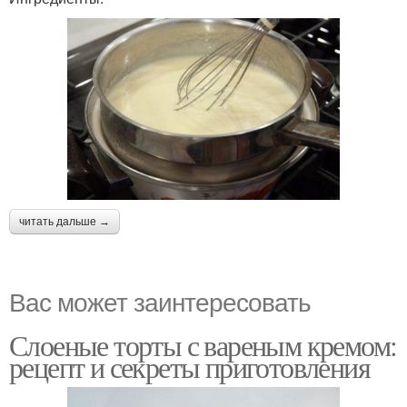
читать дальше →
Вас может заинтересовать
Слоеные торты с вареным кремом:
рецепт и секреты приготовления