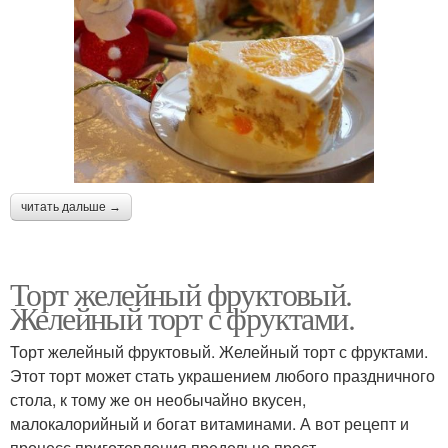
читать дальше →
Торт желейный фруктовый.
Желейный торт с фруктами.
Торт желейный фруктовый. Желейный торт с фруктами.
Этот торт может стать украшением любого праздничного
стола, к тому же он необычайно вкусен,
малокалорийный и богат витаминами. А вот рецепт и
процесс приготовления предельно прост.