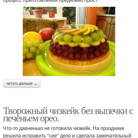
читать дальше →
Творожный чизкейк без выпечки с
печеньем орео.
Что-то давненько не готовила чизкейк. На праздники
решила исправить "сие" дело и сделала замечательный