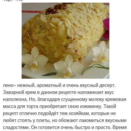
лено» нежный, ароматный и очень вкусный десерт.
Заварной крем в данном рецепте напоминает вкус
наполеона. Но, благодаря сгущенному молоку кремовая
масса для торта приобретает свою изюминку. Такой
рецепт отлично подойдёт тем хозяйкам, которые не
любят стоять у плиты, но обожают лакомиться вкусными
сладостями. Он готовится очень быстро и просто. Время