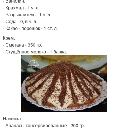
- Ванилин.
- Крахмал - 1 ч. л.
- Разрыхлитель - 1 ч. л.
- Сода - 0, 5 ч. л.
- Какао - порошок - 1 ст. л.
Крем.
- Сметана - 350 гр.
- Сгущённое молоко - 1 банка.
Начинка.
- Ананасы консервированные - 200 гр.