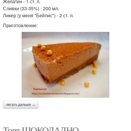
Желатин - 1 ст. л.
Сливки (33-35%) - 200 мл.
Ликер (у меня "Бейлис") - 2 ст. л.
Приготовление:
читать дальше →
Торт ШОКОЛАДНО-