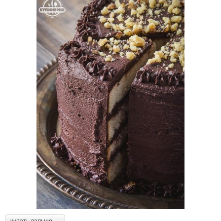
читать дальше →