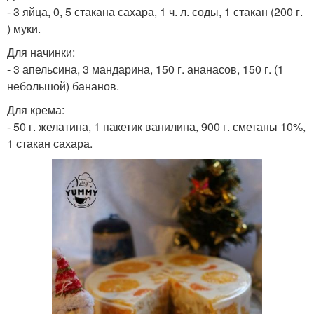
- 3 яйца, 0, 5 стакана сахара, 1 ч. л. соды, 1 стакан (200 г.
) муки.
Для начинки:
- 3 апельсина, 3 мандарина, 150 г. ананасов, 150 г. (1
небольшой) бананов.
Для крема:
- 50 г. желатина, 1 пакетик ванилина, 900 г. сметаны 10%,
1 стакан сахара.