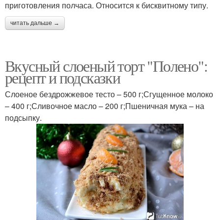
приготовления полчаса. Относится к бисквитному типу.
читать дальше →
Вкусный слоеный торт "Полено":
рецепт и подсказки
Слоеное бездрожжевое тесто – 500 г;Сгущенное молоко
– 400 г;Сливочное масло – 200 г;Пшеничная мука – на
подсыпку.