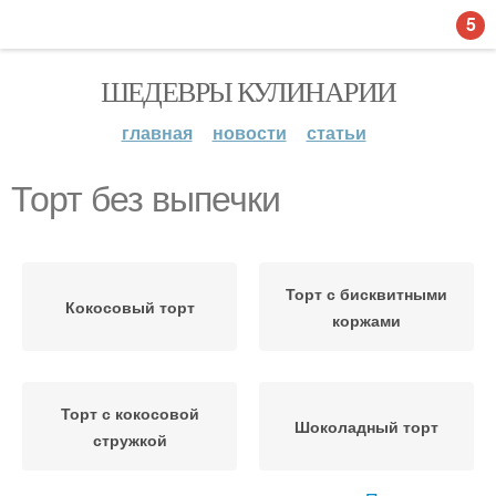
5
ШЕДЕВРЫ КУЛИНАРИИ
главная
новости
статьи
Торт без выпечки
Торт с бисквитными
Кокосовый торт
коржами
Торт с кокосовой
Шоколадный торт
стружкой