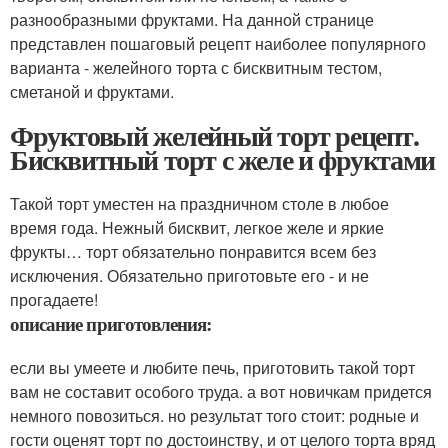
разнообразными фруктами. На данной странице
представлен пошаговый рецепт наиболее популярного
варианта - желейного торта с бисквитным тестом,
сметаной и фруктами.
Фруктовый желейный торт рецепт.
Бисквитный торт с желе и фруктами
Такой торт уместен на праздничном столе в любое
время года. Нежный бисквит, легкое желе и яркие
фрукты… торт обязательно понравится всем без
исключения. Обязательно приготовьте его - и не
прогадаете!
описание приготовления:
если вы умеете и любите печь, приготовить такой торт
вам не составит особого труда. а вот новичкам придется
немного повозиться. но результат того стоит: родные и
гости оценят торт по достоинству, и от целого торта вряд