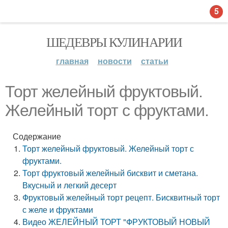
5
ШЕДЕВРЫ КУЛИНАРИИ
главная
новости
статьи
Торт желейный фруктовый.
Желейный торт с фруктами.
Содержание
Торт желейный фруктовый. Желейный торт с
фруктами.
Торт фруктовый желейный бисквит и сметана.
Вкусный и легкий десерт
Фруктовый желейный торт рецепт. Бисквитный торт
с желе и фруктами
Видео ЖЕЛЕЙНЫЙ ТОРТ "ФРУКТОВЫЙ НОВЫЙ