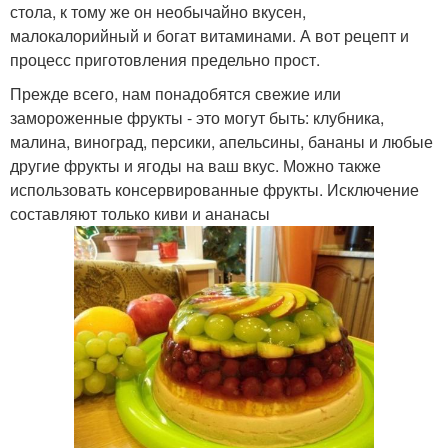
стола, к тому же он необычайно вкусен,
малокалорийный и богат витаминами. А вот рецепт и
процесс приготовления предельно прост.
Прежде всего, нам понадобятся свежие или
замороженные фрукты - это могут быть: клубника,
малина, виноград, персики, апельсины, бананы и любые
другие фрукты и ягоды на ваш вкус. Можно также
использовать консервированные фрукты. Исключение
составляют только киви и ананасы