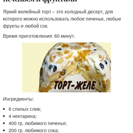
Яркий желейный торт – это холодный десерт, для
которого можно использовать любое печенье, любые
фрукты и любой сок.
Время приготовления: 60 минут.
Ингредиенты:
6 спелых слив;
4 нектарина;
400 гр. любимого печенья;
200 гр. любимого сока;