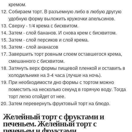
кремом.
Собираем торт. В разъемную либо в любую другую
удобную форму выложить кружочки апельсинов.
Сверху - 1/4 крема с бисквитом.
Затем - слой бананов. И снова крем с бисквитом.
Затем - слой персиков и слой крема.
Затем - слой ананасов
Завершить торт ровным слоем оставшегося крема,
смешанного с бисквитом.
Затянуть верх формы пищевой пленкой и оставить в
холодильнике на 3-4 часа (лучше на ночь).
При необходимости дно формы с тортом можно
поместить на несколько секунд в горячую воду. Тогда
торт легко отойдет от нее.
Затем перевернуть фруктовый торт на блюдо.
Желейный торт с фруктами и
печеньем. Желейный торт с
печеньем и фруктами