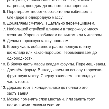
нагревая, доводим до полного растворения.
Перетираем творог через сито или взбиваем в
блендере в однородную массу.
Добавляем сметану. Тщательно перемешиваем.
Небольшой струйкой вливаем в творожную массу
желатин. Хорошо взбиваем венчиком или миксером.
Делим творожную массу пополам.
В одну часть добавляем растопленную плитку
шоколада или какао-порошок. Перемешиваем до
однородности.
В белую часть массы кладем фрукты. Перемешиваем.
Достаём форму. Выкладываем на основу творожно-
фруктовую массу. Сверху заливаем шоколадную
часть торта.
Держим торт в холодильнике до полного его
застывания.
Можно поменять слои местами. Или залить торт
несколькими тонкими слоями.