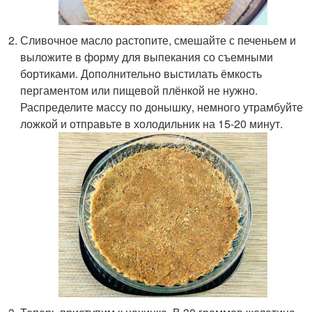
Сливочное масло растопите, смешайте с печеньем и
выложите в форму для выпекания со съемными
бортиками. Дополнительно выстилать ёмкость
пергаментом или пищевой плёнкой не нужно.
Распределите массу по донышку, немного утрамбуйте
ложкой и отправьте в холодильник на 15-20 минут.