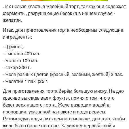
. Их нельзя класть в желейный торт, так как они содержат
ферменты, разрушающие белок (а в нашем случае -
желатин.
Итак, для приготовления торта необходимы следующие
ингредиенты:
- фрукты;.
- сметана 400 мл.
- молоко 100 мл.
- сахар 200 г.
- желе разных цветов (красный, зелёный, желтый) 3 пак.
- желатин 1 пак. (25 г.
Для приготовления торта берём большую миску. На дно
красиво выкладываем фрукты, помня о том, что это
будет верх нашего торта. Желе разводим водой в
пропорции, указанной на пакете и подогреваем.
Рекомендую воды лить немного меньше, для того, чтобы
желе было более плотное. Заливаем первый слой и