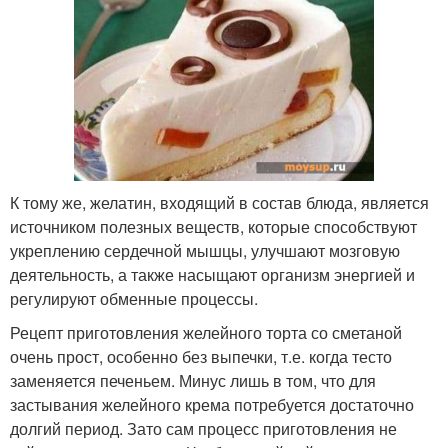
К тому же, желатин, входящий в состав блюда, является
источником полезных веществ, которые способствуют
укреплению сердечной мышцы, улучшают мозговую
деятельность, а также насыщают организм энергией и
регулируют обменные процессы.
Рецепт приготовления желейного торта со сметаной
очень прост, особенно без выпечки, т.е. когда тесто
заменяется печеньем. Минус лишь в том, что для
застывания желейного крема потребуется достаточно
долгий период. Зато сам процесс приготовления не