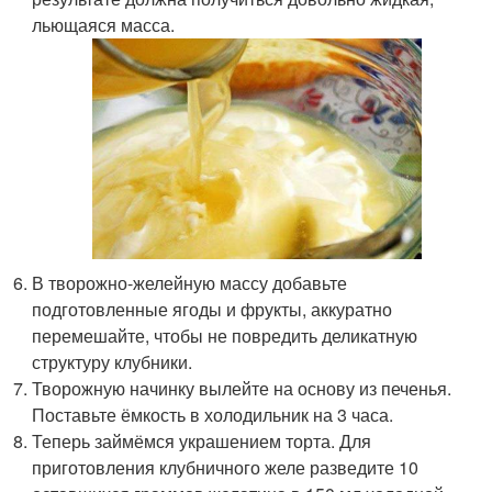
льющаяся масса.
В творожно-желейную массу добавьте
подготовленные ягоды и фрукты, аккуратно
перемешайте, чтобы не повредить деликатную
структуру клубники.
Творожную начинку вылейте на основу из печенья.
Поставьте ёмкость в холодильник на 3 часа.
Теперь займёмся украшением торта. Для
приготовления клубничного желе разведите 10