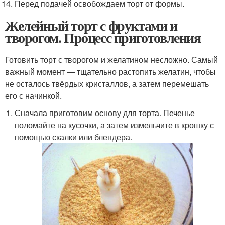
Перед подачей освобождаем торт от формы.
Желейный торт с фруктами и
творогом. Процесс приготовления
Готовить торт с творогом и желатином несложно. Самый
важный момент — тщательно растопить желатин, чтобы
не осталось твёрдых кристаллов, а затем перемешать
его с начинкой.
Сначала приготовим основу для торта. Печенье
поломайте на кусочки, а затем измельчите в крошку с
помощью скалки или блендера.