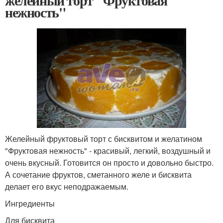
желейный торт "Фруктовая
нежность"
Желейный фруктовый торт с бисквитом и желатином
"Фруктовая нежность" - красивый, легкий, воздушный и
очень вкусный. Готовится он просто и довольно быстро.
А сочетание фруктов, сметанного желе и бисквита
делает его вкус неподражаемым.
Ингредиенты
Для бисквита