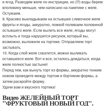
и ягод. Разводим желе по инструкции, но (!!!) воды берем
вполовину меньше, чем написано на пакетике с желе.
Остужаем.
9. Красиво выкладываем на остывшее сливочное желе
фрукты и ягоды, аккуратно, ложкой поливаем половиной
остывшего желе. Если вылить все желе, ягоды могут
всплыть и тогда нарушится рисунок, который вы,
возможно, выложили на тортике. Отправляем торт
застывать.
10. Когда слой желе схватится, можно выливать
оставшееся желе. Вот и все, осталось дождаться, когда
желе полностью застынет
Перед тем, как вынуть торт из формы, аккуратно тонким
ножом проведите между тортом и бортиком формы, а
затем раскройте форму.
Удачи вам и вкусного тортика!
Видео ЖЕЛЕЙНЫЙ ТОРТ
"ФРУКТОВЫЙ НОВЫЙ ГОД".