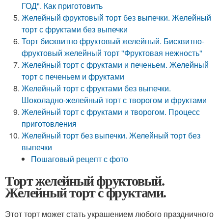
ГОД". Как приготовить
Желейный фруктовый торт без выпечки. Желейный
торт с фруктами без выпечки
Торт бисквитно фруктовый желейный. Бисквитно-
фруктовый желейный торт "Фруктовая нежность"
Желейный торт с фруктами и печеньем. Желейный
торт с печеньем и фруктами
Желейный торт с фруктами без выпечки.
Шоколадно-желейный торт с творогом и фруктами
Желейный торт с фруктами и творогом. Процесс
приготовления
Желейный торт без выпечки. Желейный торт без
выпечки
Пошаговый рецепт с фото
Торт желейный фруктовый.
Желейный торт с фруктами.
Этот торт может стать украшением любого праздничного