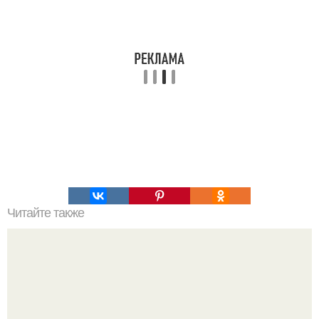
Читайте также