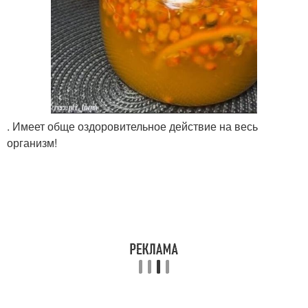
. Имеет обще оздоровительное действие на весь
организм!