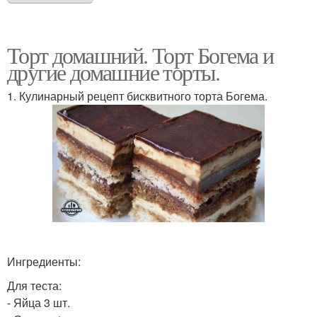
Торт домашний. Торт Богема и
другие домашние торты.
1. Кулинарный рецепт бисквитного торта Богема.
Ингредиенты:
Для теста:
- Яйца 3 шт.