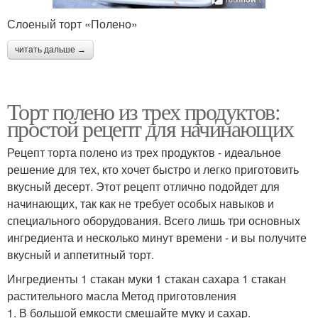
Слоеный торт «Полено»
читать дальше →
Торт полено из трех продуктов:
простой рецепт для начинающих
Рецепт торта полено из трех продуктов - идеальное
решение для тех, кто хочет быстро и легко приготовить
вкусный десерт. Этот рецепт отлично подойдет для
начинающих, так как не требует особых навыков и
специального оборудования. Всего лишь три основных
ингредиента и несколько минут времени - и вы получите
вкусный и аппетитный торт.
Ингредиенты 1 стакан муки 1 стакан сахара 1 стакан
растительного масла Метод приготовления
1. В большой емкости смешайте муку и сахар.