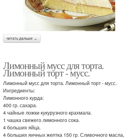
читать дальше →
Лимонный мусс для торта.
Лимонный торт - мусс.
Лимонный мусс для торта. Лимонный торт - мусс.
Ингредиенты:
Лимонного курда:
400 гр. сахара.
4 чайные ложки кукурузного крахмала.
1 чашка свежего лимонного сока.
4 больших яйца.
4 больших яичных желтка 150 гр. Сливочного масла,