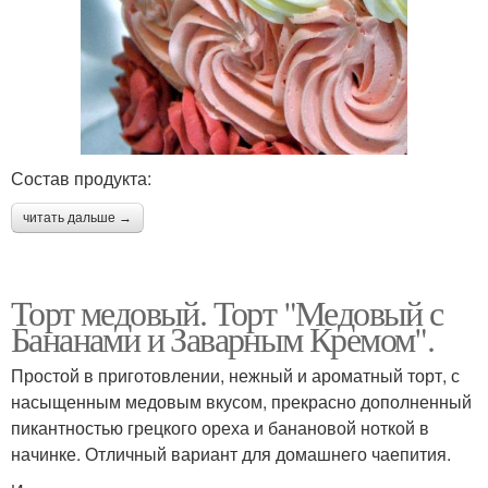
Состав продукта:
читать дальше →
Торт медовый. Торт "Медовый с
Бананами и Заварным Кремом".
Простой в приготовлении, нежный и ароматный торт, с
насыщенным медовым вкусом, прекрасно дополненный
пикантностью грецкого ореха и банановой ноткой в
начинке. Отличный вариант для домашнего чаепития.