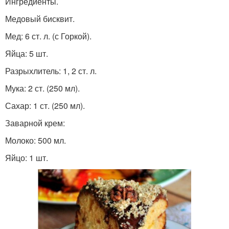
Ингредиенты.
Медовый бисквит.
Мед: 6 ст. л. (с Горкой).
Яйца: 5 шт.
Разрыхлитель: 1, 2 ст. л.
Мука: 2 ст. (250 мл).
Сахар: 1 ст. (250 мл).
Заварной крем:
Молоко: 500 мл.
Яйцо: 1 шт.