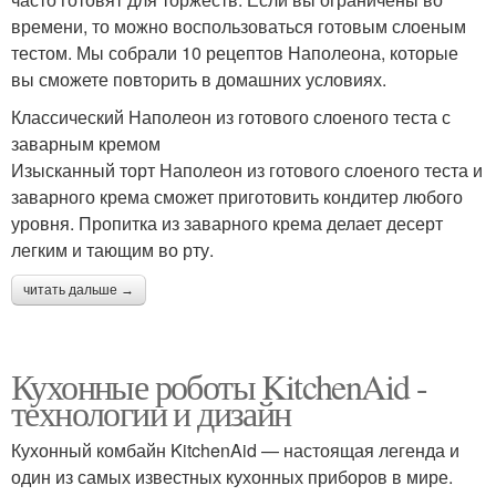
времени, то можно воспользоваться готовым слоеным
тестом. Мы собрали 10 рецептов Наполеона, которые
вы сможете повторить в домашних условиях.
Классический Наполеон из готового слоеного теста с
заварным кремом
Изысканный торт Наполеон из готового слоеного теста и
заварного крема сможет приготовить кондитер любого
уровня. Пропитка из заварного крема делает десерт
легким и тающим во рту.
читать дальше →
Кухонные роботы KitchenAid -
технологии и дизайн
Кухонный комбайн KitchenAid — настоящая легенда и
один из самых известных кухонных приборов в мире.