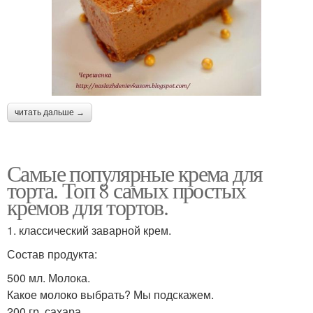
читать дальше →
Самые популярные крема для
торта. Топ 8 самых простых
кремов для тортов.
1. классический заварной крем.
Состав продукта:
500 мл. Молока.
Какое молоко выбрать? Мы подскажем.
200 гр. сахара.