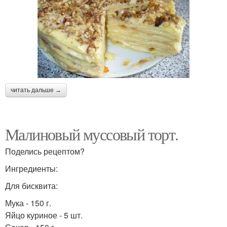
читать дальше →
Малиновый муссовый торт.
Поделись рецептом?
Ингредиенты:
Для бисквита:
Мука - 150 г.
Яйцо куриное - 5 шт.