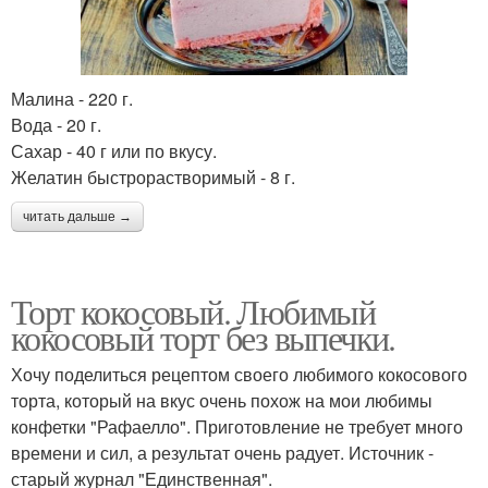
Малина - 220 г.
Вода - 20 г.
Сахар - 40 г или по вкусу.
Желатин быстрорастворимый - 8 г.
читать дальше →
Торт кокосовый. Любимый
кокосовый торт без выпечки.
Хочу поделиться рецептом своего любимого кокосового
торта, который на вкус очень похож на мои любимы
конфетки "Рафаелло". Приготовление не требует много
времени и сил, а результат очень радует. Источник -
старый журнал "Единственная".