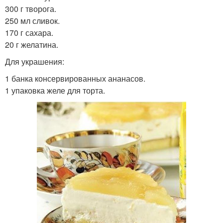
300 г творога.
250 мл сливок.
170 г сахара.
20 г желатина.
Для украшения:
1 банка консервированных ананасов.
1 упаковка желе для торта.