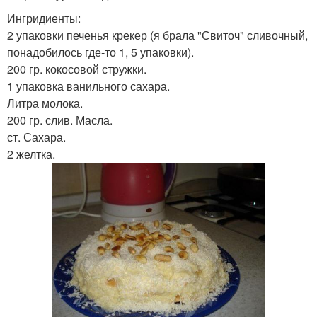
Ингридиенты:
2 упаковки печенья крекер (я брала "Свиточ" сливочный,
понадобилось где-то 1, 5 упаковки).
200 гр. кокосовой стружки.
1 упаковка ванильного сахара.
Литра молока.
200 гр. слив. Масла.
ст. Сахара.
2 желтка.