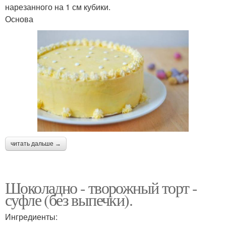
нарезанного на 1 см кубики.
Основа
читать дальше →
Шоколадно - творожный торт -
суфле (без выпечки).
Ингредиенты: