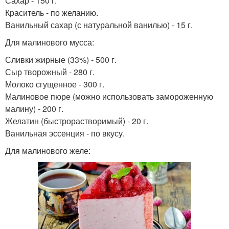
Сахар - 150 г.
Краситель - по желанию.
Ванильный сахар (с натуральной ванилью) - 15 г.
Для малинового мусса:
Сливки жирные (33%) - 500 г.
Сыр творожный - 280 г.
Молоко сгущенное - 300 г.
Малиновое пюре (можно использовать замороженную
малину) - 200 г.
Желатин (быстрорастворимый) - 20 г.
Ванильная эссенция - по вкусу.
Для малинового желе: