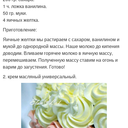
1 ч. ложка ванилина.
50 гр. муки.
4 яичных желтка.
Приготовление:
Яичные желтки мы растираем с сахаром, ванилином и
мукой до однородной массы. Наше молоко до кипения
доводим. Вливаем горячее молоко в яичную массу,
перемешиваем. Полученную массу ставим на огонь и
варим до загустения. Готово!
2. крем масляный универсальный.