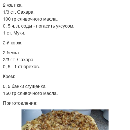
2 желтка.
1/3 ст. Сахара.
100 гр сливочного масла.
0, 5 ч. л. соды - погасить уксусом.
1 ст. Муки.
2-й корж.
2 белка.
2/3 ст. Сахара.
0, 5 - 1 ст орехов.
Крем:
0, 5 банки сгущенки.
150 гр сливочного масла.
Приготовление: