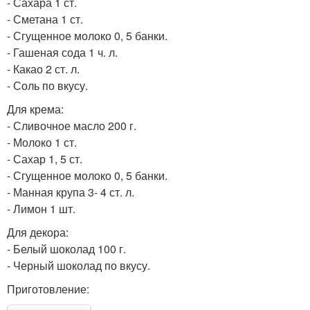
- Сахара 1 ст.
- Сметана 1 ст.
- Сгущенное молоко 0, 5 банки.
- Гашеная сода 1 ч. л.
- Какао 2 ст. л.
- Соль по вкусу.
Для крема:
- Сливочное масло 200 г.
- Молоко 1 ст.
- Сахар 1, 5 ст.
- Сгущенное молоко 0, 5 банки.
- Манная крупа 3- 4 ст. л.
- Лимон 1 шт.
Для декора:
- Белый шоколад 100 г.
- Черный шоколад по вкусу.
Приготовление: