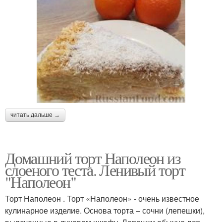
читать дальше →
Домашний торт Наполеон из
слоеного теста. Ленивый торт
"Наполеон"
Торт Наполеон . Торт «Наполеон» - очень известное
кулинарное изделие. Основа торта – сочни (лепешки),