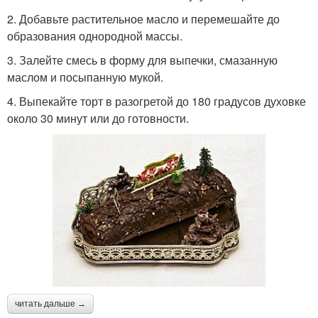
2. Добавьте растительное масло и перемешайте до
образования однородной массы.
3. Залейте смесь в форму для выпечки, смазанную
маслом и посыпанную мукой.
4. Выпекайте торт в разогретой до 180 градусов духовке
около 30 минут или до готовности.
читать дальше →