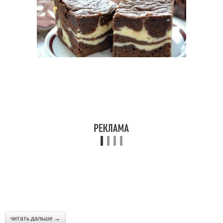
читать дальше →