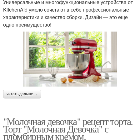
Универсальные и многофункциональные устройства от
KitchenAid умело сочетают в себе профессиональные
характеристики и качество сборки. Дизайн — это еще
одно преимущество!
читать дальше →
"Молочная девочка" рецепт торта.
Торт "Молочная Девочка" с
пломбирным кремом.