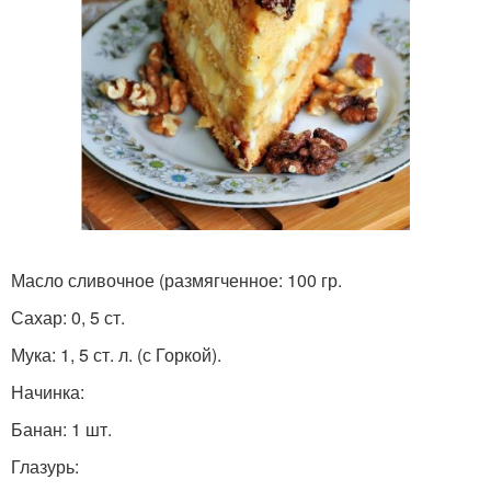
Масло сливочное (размягченное: 100 гр.
Сахар: 0, 5 ст.
Мука: 1, 5 ст. л. (с Горкой).
Начинка:
Банан: 1 шт.
Глазурь: