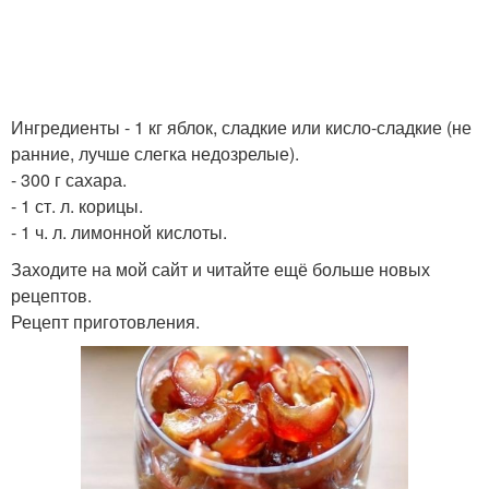
Ингредиенты - 1 кг яблок, сладкие или кисло-сладкие (не
ранние, лучше слегка недозрелые).
- 300 г сахара.
- 1 ст. л. корицы.
- 1 ч. л. лимонной кислоты.
Заходите на мой сайт и читайте ещё больше новых
рецептов.
Рецепт приготовления.