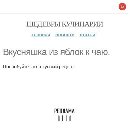
5
ШЕДЕВРЫ КУЛИНАРИИ
главная
новости
статьи
Вкусняшка из яблок к чаю.
Попробуйте этот вкусный рецепт.