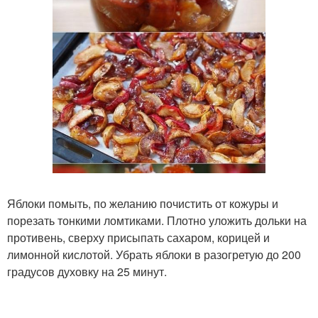
Яблоки помыть, по желанию почистить от кожуры и
порезать тонкими ломтиками. Плотно уложить дольки на
противень, сверху присыпать сахаром, корицей и
лимонной кислотой. Убрать яблоки в разогретую до 200
градусов духовку на 25 минут.