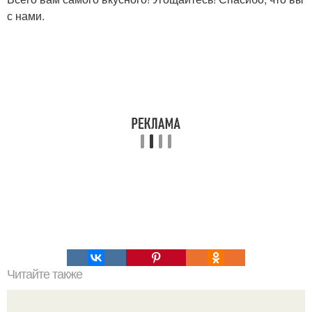
с нами.
Читайте также