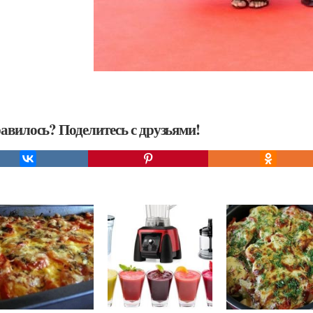
авилось? Поделитесь с друзьями!