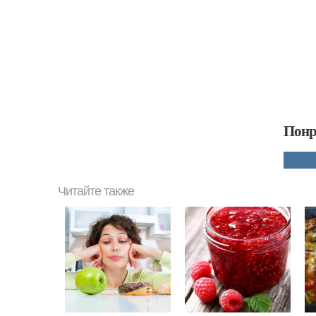
Понр
Читайте также