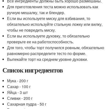
Все ингредиенты должны быть хорошо размешаны.
Для приготовления теста можно использовать как
ручную мешалку, так и блендер.
Если вы используете миску для взбивания, то
обязательно используйте стальную ложку или вилку,
чтобы не повредить миску.
Если вы используете духовку, то обязательно
проверьте ее на работоспособность.
Для того, чтобы торт получился ровным, обязательно
равномерно распределите тесто по форме.
Выпекайте торт на среднем уровне духовки.
Список ингредиентов
Мука - 200 г
Сахар - 100 г
Яйца - 3 шт
Сливки - 200 г
Сахарная пудра - 50 г