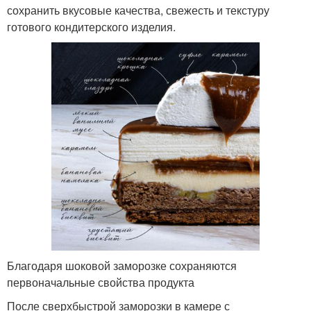
сохранить вкусовые качества, свежесть и текстуру
готового кондитерского изделия.
Благодаря шоковой заморозке сохраняются
первоначальные свойства продукта
После сверхбыстрой заморозки в камере с