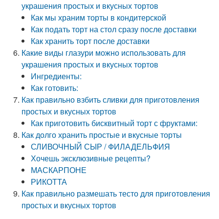
украшения простых и вкусных тортов
Как мы храним торты в кондитерской
Как подать торт на стол сразу после доставки
Как хранить торт после доставки
Какие виды глазури можно использовать для
украшения простых и вкусных тортов
Ингредиенты:
Как готовить:
Как правильно взбить сливки для приготовления
простых и вкусных тортов
Как приготовить бисквитный торт с фруктами:
Как долго хранить простые и вкусные торты
СЛИВОЧНЫЙ СЫР / ФИЛАДЕЛЬФИЯ
Хочешь эксклюзивные рецепты?
МАСКАРПОНЕ
РИКОТТА
Как правильно размешать тесто для приготовления
простых и вкусных тортов