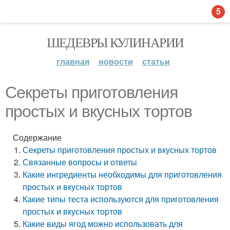
5
ШЕДЕВРЫ КУЛИНАРИИ
главная
новости
статьи
Секреты приготовления
простых и вкусных тортов
Содержание
Секреты приготовления простых и вкусных тортов
Связанные вопросы и ответы
Какие ингредиенты необходимы для приготовления
простых и вкусных тортов
Какие типы теста используются для приготовления
простых и вкусных тортов
Какие виды ягод можно использовать для