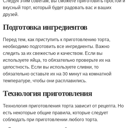
Следуя этим советам, вы сможете приготовить простой и
вкусный торт, который будет радовать вас и ваших
друзей.
Подготовка ингредиентов
Перед тем, как приступить к приготовлению торта,
необходимо подготовить все ингредиенты. Важно
следить за их свежестью и качеством. Если вы
используете яйца, то обязательно проверьте их на
целостность. Если вы используете сливки, то
обязательно оставьте их на 30 минут на комнатной
температуре, чтобы они расплавились.
Технология приготовления
Технология приготовления торта зависит от рецепта. Но
есть некоторые общие правила, которые следует
соблюдать при приготовлении любого торта.