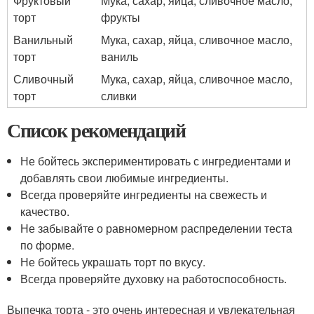
Фруктовый
Мука, сахар, яйца, сливочное масло,
торт
фрукты
Ванильный
Мука, сахар, яйца, сливочное масло,
торт
ваниль
Сливочный
Мука, сахар, яйца, сливочное масло,
торт
сливки
Список рекомендаций
Не бойтесь экспериментировать с ингредиентами и
добавлять свои любимые ингредиенты.
Всегда проверяйте ингредиенты на свежесть и
качество.
Не забывайте о равномерном распределении теста
по форме.
Не бойтесь украшать торт по вкусу.
Всегда проверяйте духовку на работоспособность.
Выпечка торта - это очень интересная и увлекательная