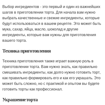
Выбор ингредиентов - это первый и один из важнейших
шагов в приготовлении торта. Для начала вам нужно
выбрать качественные и свежие ингредиенты, которые
будут использоваться в вашем рецепте. Это может быть
мука, сахар, яйца, масло, шоколад и другие
ингредиенты, которые вам нужны для приготовления
вашего торта.
Техника приготовления
Техника приготовления также играет важную роль в
приготовлении торта. Вам нужно знать, как правильно
смешивать ингредиенты, как долго нужно готовить торт,
как правильно формировать его и как его украшать. Это
может быть сложно, но с практикой и опытом вы будете
готовить торты как профессионал.
Украшение торта