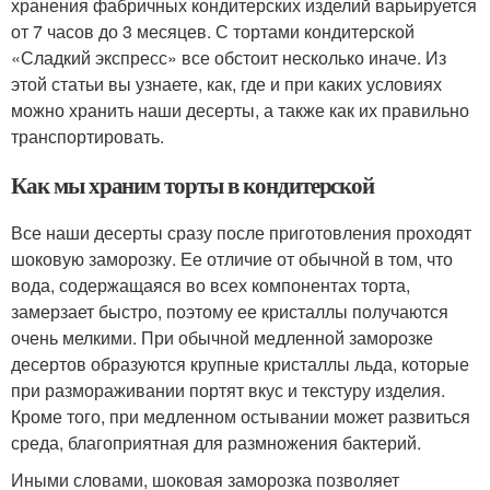
хранения фабричных кондитерских изделий варьируется
от 7 часов до 3 месяцев. С тортами кондитерской
«Сладкий экспресс» все обстоит несколько иначе. Из
этой статьи вы узнаете, как, где и при каких условиях
можно хранить наши десерты, а также как их правильно
транспортировать.
Как мы храним торты в кондитерской
Все наши десерты сразу после приготовления проходят
шоковую заморозку. Ее отличие от обычной в том, что
вода, содержащаяся во всех компонентах торта,
замерзает быстро, поэтому ее кристаллы получаются
очень мелкими. При обычной медленной заморозке
десертов образуются крупные кристаллы льда, которые
при размораживании портят вкус и текстуру изделия.
Кроме того, при медленном остывании может развиться
среда, благоприятная для размножения бактерий.
Иными словами, шоковая заморозка позволяет