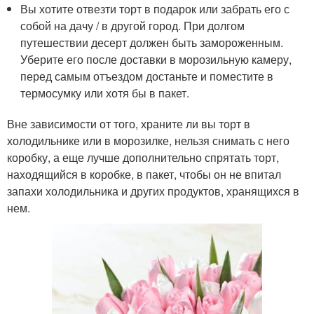
Вы хотите отвезти торт в подарок или забрать его с
собой на дачу / в другой город. При долгом
путешествии десерт должен быть замороженным.
Уберите его после доставки в морозильную камеру,
перед самым отъездом достаньте и поместите в
термосумку или хотя бы в пакет.
Вне зависимости от того, храните ли вы торт в
холодильнике или в морозилке, нельзя снимать с него
коробку, а еще лучше дополнительно спрятать торт,
находящийся в коробке, в пакет, чтобы он не впитал
запахи холодильника и других продуктов, хранящихся в
нем.