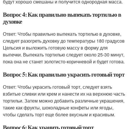
будут хорошо смешаны и получится однородная масса.
Вопрос 4: Как правильно выпекать тортилью в
духовке
Ответ: Чтобы правильно выпекать тортилью в духовке,
следует разогреть духовку до температуры 180 градусов
Цельсия и выложить готовую массу в форму для
выпечки. Выпекать тортилью следует около 25-30 минут,
пока она не станет золотисто-коричневой и будет готова.
Вопрос 5: Как правильно украсить готовый торт
Ответ: Чтобы украсить готовый торт, следует взять
взбитые сливки или крем и нанести их на верхнюю часть
тортильи. Затем можно добавить различные украшения,
такие как фрукты, шоколадные конфеты или ягоды,
чтобы сделать торт еще более вкусным и красивым.
Вопрос 6: Как хранить готовый торт