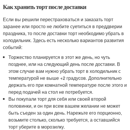
Как хранить торт после доставки
Если вы решили перестраховаться и заказать торт
заранее или просто не любите суетиться в преддверии
праздника, то после доставки торт необходимо убрать в
холодильник. Здесь есть несколько вариантов развития
событий:
Торжество планируется в этот же день, но чуть
позднее, или на следующий день после доставки. В
этом случае вам нужно убрать торт в холодильник с
температурой не выше +2 градусов. Дополнительно
держать его при комнатной температуре после этого и
перед подачей на стол не потребуется.
Вы покупали торт для себя или своей второй
половинки, и он при всем вашем желании не может
быть съеден за один день. Нарежьте его порционно,
возьмите столько, сколько требуется, а оставшийся
торт уберите в морозилку.