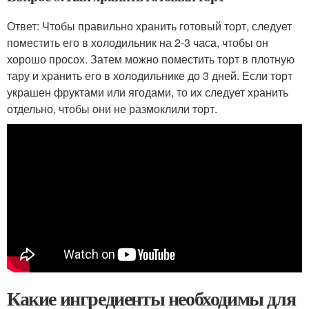
Ответ: Чтобы правильно хранить готовый торт, следует
поместить его в холодильник на 2-3 часа, чтобы он
хорошо просох. Затем можно поместить торт в плотную
тару и хранить его в холодильнике до 3 дней. Если торт
украшен фруктами или ягодами, то их следует хранить
отдельно, чтобы они не размоклили торт.
Какие ингредиенты необходимы для