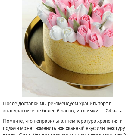
После доставки мы рекомендуем хранить торт в
холодильнике не более 6 часов, максимум — 24 часа
Помните, что неправильная температура хранения и
подачи может изменить изысканный вкус или текстуру