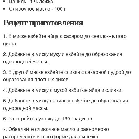
Ваниль - 1 ч. ложка
Сливочное масло - 100 г
Рецепт приготовления
1. В миске взбейте яйца с сахаром до светло-желтого
цвета.
2. Добавьте в миску муку и взбейте до образования
однородной массы.
3. В другой миске взбейте сливки с сахарной пудрой до
образования плотных пиков.
4. Добавьте в миску с мукой взбитые яйца и сливки.
5. Добавьте в миску ваниль и взбейте до образования
однородной массы.
6. Разогрейте духовку до 180 градусов.
7. Обваляйте сливочное масло и равномерно
распределите его по форме для выпечки.