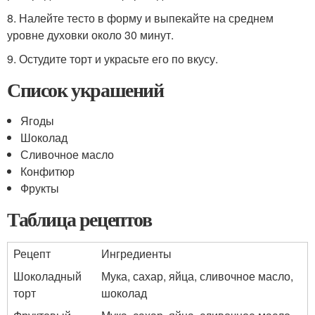
8. Налейте тесто в форму и выпекайте на среднем
уровне духовки около 30 минут.
9. Остудите торт и украсьте его по вкусу.
Список украшений
Ягоды
Шоколад
Сливочное масло
Конфитюр
Фрукты
Таблица рецептов
Рецепт
Ингредиенты
Шоколадный
Мука, сахар, яйца, сливочное масло,
торт
шоколад