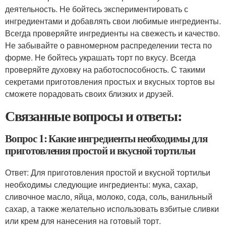
деятельность. Не бойтесь экспериментировать с
ингредиентами и добавлять свои любимые ингредиенты.
Всегда проверяйте ингредиенты на свежесть и качество.
Не забывайте о равномерном распределении теста по
форме. Не бойтесь украшать торт по вкусу. Всегда
проверяйте духовку на работоспособность. С такими
секретами приготовления простых и вкусных тортов вы
сможете порадовать своих близких и друзей.
Связанные вопросы и ответы:
Вопрос 1: Какие ингредиенты необходимы для
приготовления простой и вкусной тортильи
Ответ: Для приготовления простой и вкусной тортильи
необходимы следующие ингредиенты: мука, сахар,
сливочное масло, яйца, молоко, сода, соль, ванильный
сахар, а также желательно использовать взбитые сливки
или крем для нанесения на готовый торт.