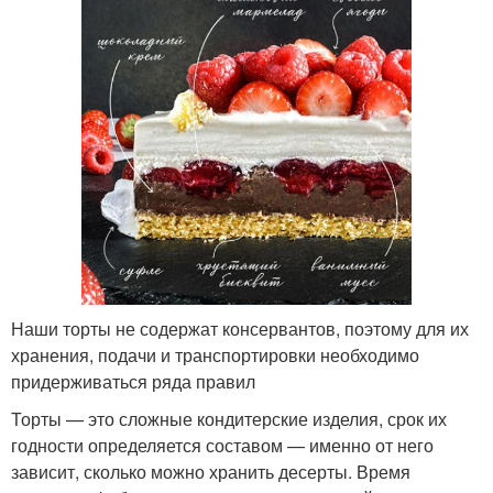
Наши торты не содержат консервантов, поэтому для их
хранения, подачи и транспортировки необходимо
придерживаться ряда правил
Торты — это сложные кондитерские изделия, срок их
годности определяется составом — именно от него
зависит, сколько можно хранить десерты. Время