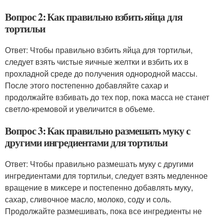
Вопрос 2: Как правильно взбить яйца для
тортильи
Ответ: Чтобы правильно взбить яйца для тортильи,
следует взять чистые яичные желтки и взбить их в
прохладной среде до получения однородной массы.
После этого постепенно добавляйте сахар и
продолжайте взбивать до тех пор, пока масса не станет
светло-кремовой и увеличится в объеме.
Вопрос 3: Как правильно размешать муку с
другими ингредиентами для тортильи
Ответ: Чтобы правильно размешать муку с другими
ингредиентами для тортильи, следует взять медленное
вращение в миксере и постепенно добавлять муку,
сахар, сливочное масло, молоко, соду и соль.
Продолжайте размешивать, пока все ингредиенты не