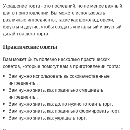
Украшение торта - это последний, но не менее важный
шаг в приготовлении. Вы можете использовать
различные ингредиенты, такие как шоколад, орехи,
фрукты и другие, чтобы создать уникальный и вкусный
дизайн вашего торта.
Практические советы
Вам может быть полезно несколько практических
советов, которые помогут вам в приготовлении торта:
Вам нужно использовать высококачественные
ингредиенты.
Вам нужно знать, как правильно смешивать
ингредиенты.
Вам нужно знать, как долго нужно готовить торт.
Вам нужно знать, как правильно формировать торт.
Вам нужно знать, как украшать торт.