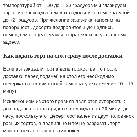
температурой от —20 до —22 градусов мы глазируем
торты и перекладываем в холодильник с температурой
до +2 градусов. При желании заказчика наносим на
поверхность десерта поздравительную надпись,
помещаем в термосумку и отправляем по указанному
адресу.
Как подать торт на стол сразу после доставки
Если вы заказали торт в день торжества, то после
доставки перед подачей на стол его необходимо
подержать при комнатной температуре в течение 10—15
минут.
Исключением из этого правила являются суперсеты :
для подачи на стол придется подождать от 30 минут до
часу, поскольку этот десерт составлен из двух половинок
разных тортов, а правильно и точно разрезать торт
можно, только если он заморожен.