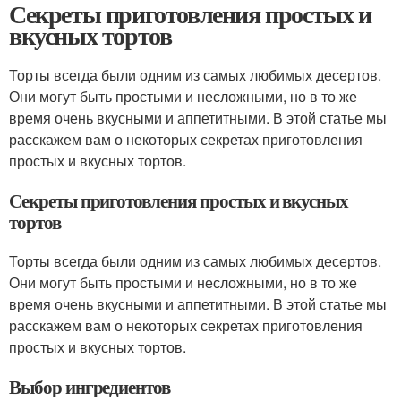
Секреты приготовления простых и
вкусных тортов
Торты всегда были одним из самых любимых десертов.
Они могут быть простыми и несложными, но в то же
время очень вкусными и аппетитными. В этой статье мы
расскажем вам о некоторых секретах приготовления
простых и вкусных тортов.
Секреты приготовления простых и вкусных
тортов
Торты всегда были одним из самых любимых десертов.
Они могут быть простыми и несложными, но в то же
время очень вкусными и аппетитными. В этой статье мы
расскажем вам о некоторых секретах приготовления
простых и вкусных тортов.
Выбор ингредиентов