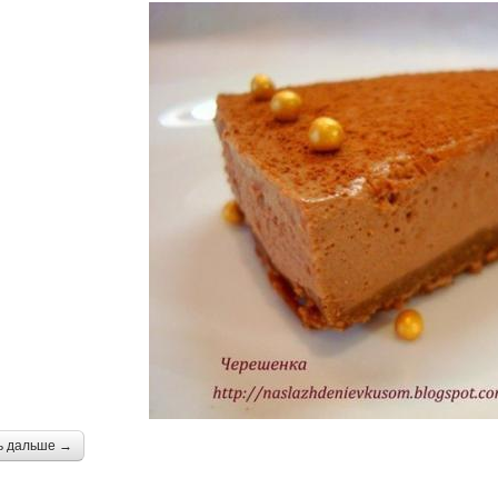
ь дальше →