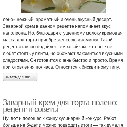
лено» нежный, ароматный и очень вкусный десерт.
Заварной крем в данном рецепте напоминает вкус
наполеона. Но, благодаря сгущенному молоку кремовая
масса для торта приобретает свою изюминку. Такой
рецепт отлично подойдёт тем хозяйкам, которые не
любят стоять у плиты, но обожают лакомиться вкусными
сладостями. Он готовится очень быстро и просто. Время
приготовления полчаса. Относится к бисквитному типу.
читать дальше →
Заварный крем для торта полено:
рецепт и советы
Ну, вот и подошел к концу кулинарный конкурс. Работ
больше не будет и можно подводить итоги — так думал я