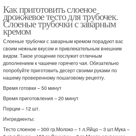
Как приготовить слоеное
дрожжевое тесто для трубочек.
Слоеные трубочки с заварным
кремом
Слоеные трубочки с заварным кремом порадуют вас
своим нежным вкусом и привлекательным внешним
видом. Такое угощение послужит отличным
дополнением к чашечке горячего чая. Обязательно
попробуйте приготовить десерт своими руками по
нашему проверенному пошаговому рецепту.
Время готовки – 50 минут
Время приготовления – 20 минут
Порции – 12 шт.
Ингредиенты:
Тесто слоеное – 300 гр.Молоко – 1 л.Яйцо – 3 шт.Мука –