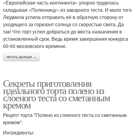
«Европейская часть континента» упорно трудилась
складывая «Поленницу» из заварного теста. И мало того
Людмила успела отправить её в обратную сторону от
уходящего за горизонт солнца со скоростью света. Да
так! Что торт успел добраться до места назначения в
установленный срок. Ведь время завершения конкурса
00-00 московского времени.
читать дальше →
Секреты приготовления
идеального торта полено из
слоеного теста со сметанным
кремом
Рецепт торта "Полено из слоеного теста со сметанным
кремом":
Ингредиенты: