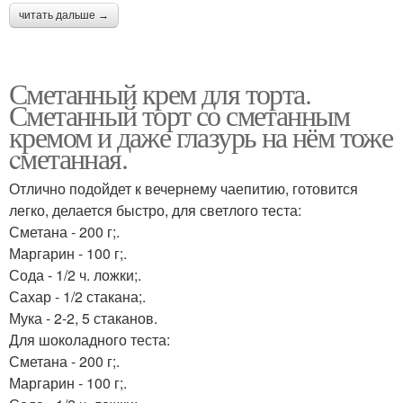
читать дальше →
Сметанный крем для торта.
Сметанный торт со сметанным
кремом и даже глазурь на нём тоже
cметанная.
Отлично подойдет к вечернему чаепитию, готовится
легко, делается быстро, для светлого теста:
Сметана - 200 г;.
Маргарин - 100 г;.
Сода - 1/2 ч. ложки;.
Сахар - 1/2 стакана;.
Мука - 2-2, 5 стаканов.
Для шоколадного теста:
Сметана - 200 г;.
Маргарин - 100 г;.