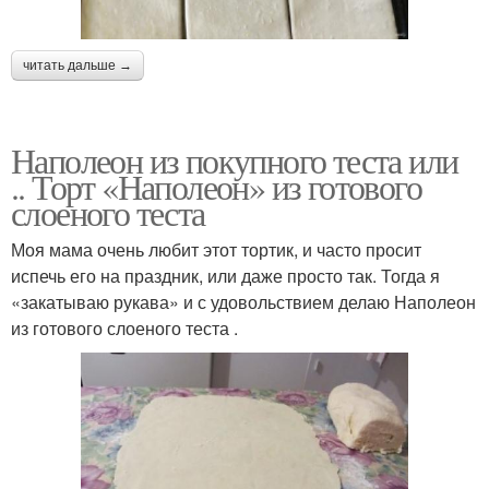
читать дальше →
Наполеон из покупного теста или
.. Торт «Наполеон» из готового
слоеного теста
Моя мама очень любит этот тортик, и часто просит
испечь его на праздник, или даже просто так. Тогда я
«закатываю рукава» и с удовольствием делаю Наполеон
из готового слоеного теста .