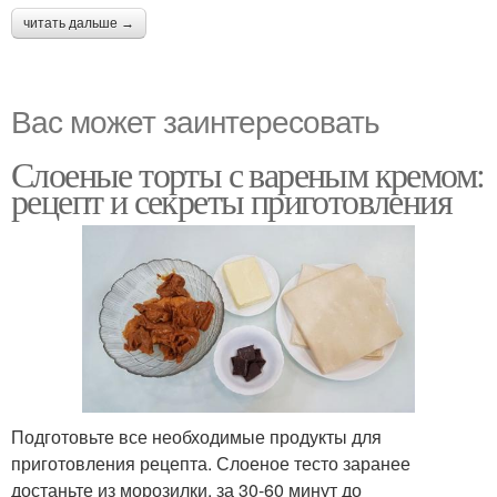
читать дальше →
Вас может заинтересовать
Слоеные торты с вареным кремом:
рецепт и секреты приготовления
Подготовьте все необходимые продукты для
приготовления рецепта. Слоеное тесто заранее
достаньте из морозилки, за 30-60 минут до