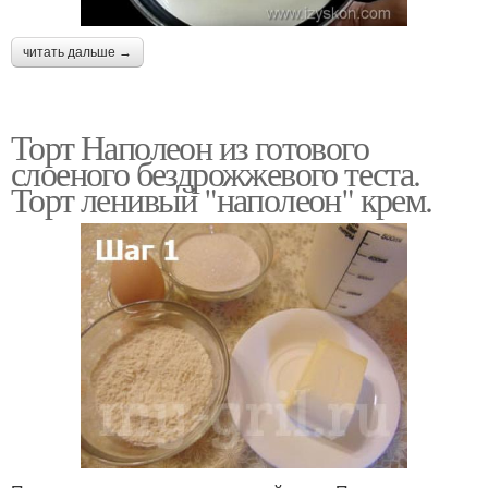
читать дальше →
Торт Наполеон из готового
слоеного бездрожжевого теста.
Торт ленивый "наполеон" крем.