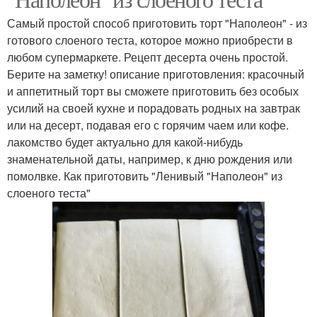
Самый простой способ приготовить торт "Наполеон" - из
готового слоеного теста, которое можно приобрести в
любом супермаркете. Рецепт десерта очень простой.
Берите на заметку! описание приготовления: красочный
и аппетитный торт вы сможете приготовить без особых
усилий на своей кухне и порадовать родных на завтрак
или на десерт, подавая его с горячим чаем или кофе.
лакомство будет актуально для какой-нибудь
знаменательной даты, например, к дню рождения или
помолвке. Как приготовить "Ленивый "Наполеон" из
слоеного теста"