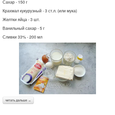
Сахар - 150 г
Крахмал кукурузный - 3 ст.л. (или мука)
Желтки яйца - 3 шт.
Ванильный сахар - 5 г
Сливки 33% - 200 мл
читать дальше →