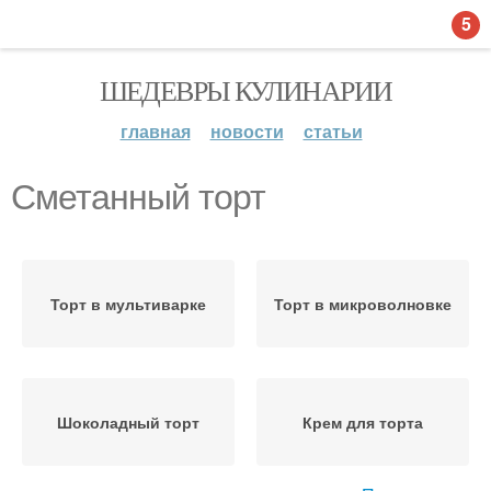
5
ШЕДЕВРЫ КУЛИНАРИИ
главная
новости
статьи
Сметанный торт
Торт в мультиварке
Торт в микроволновке
Шоколадный торт
Крем для торта