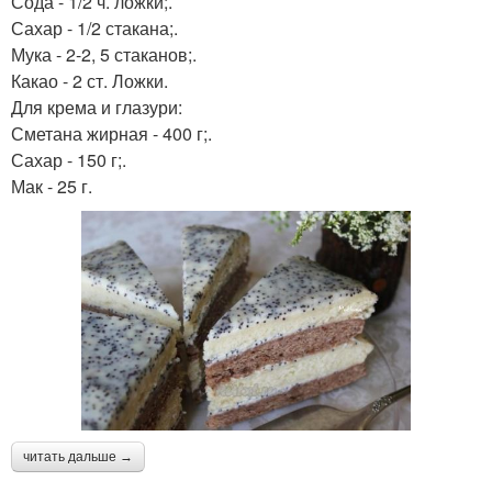
Сода - 1/2 ч. ложки;.
Сахар - 1/2 стакана;.
Мука - 2-2, 5 стаканов;.
Какао - 2 ст. Ложки.
Для крема и глазури:
Сметана жирная - 400 г;.
Сахар - 150 г;.
Мак - 25 г.
читать дальше →