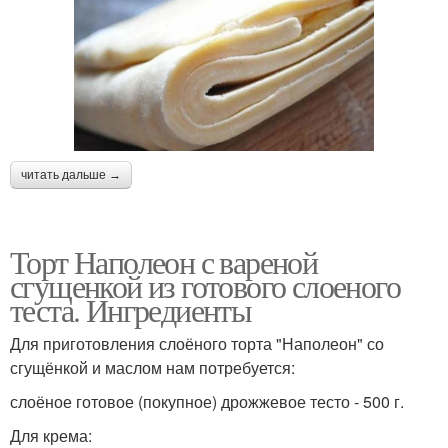
читать дальше →
Торт Наполеон с вареной
сгущенкой из готового слоеного
теста. Ингредиенты
Для приготовления слоёного торта "Наполеон" со
сгущёнкой и маслом нам потребуется:
слоёное готовое (покупное) дрожжевое тесто - 500 г.
Для крема: