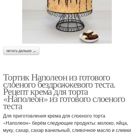
читать дальше →
Тортик Наполеон из готового
слоеного бездрожжевого теста.
Рецепт крема для торта
«Наполеон» из готового слоеного
теста
Для приготовления крема для слоеного торта
«Наполеон» берём следующие продукты: молоко, яйца,
муку, сахар, сахар ванильный, сливочное масло и сливки