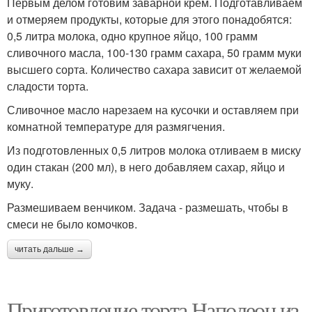
Первым делом готовим заварной крем. Подготавливаем
и отмеряем продукты, которые для этого понадобятся:
0,5 литра молока, одно крупное яйцо, 100 грамм
сливочного масла, 100-130 грамм сахара, 50 грамм муки
высшего сорта. Количество сахара зависит от желаемой
сладости торта.
Сливочное масло нарезаем на кусочки и оставляем при
комнатной температуре для размягчения.
Из подготовленных 0,5 литров молока отливаем в миску
один стакан (200 мл), в него добавляем сахар, яйцо и
муку.
Размешиваем венчиком. Задача - размешать, чтобы в
смеси не было комочков.
читать дальше →
Приготовление торта Наполеон из