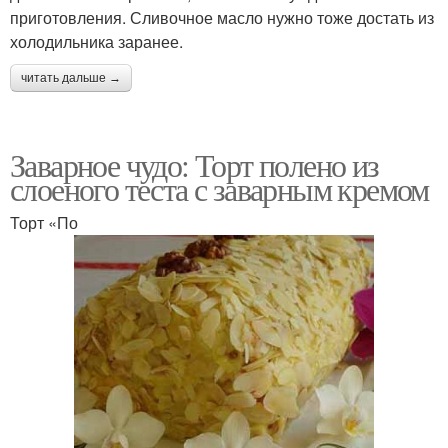
приготовления. Сливочное масло нужно тоже достать из
холодильника заранее.
читать дальше →
Заварное чудо: Торт полено из
слоеного теста с заварным кремом
Торт «По