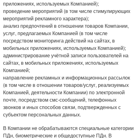
приложениях, используемых Компанией);
проведение мероприятий (в том числе стимулирующих
мероприятий рекламного характера);
анализ предпочтений в отношении товаров Компании,
услуг, предлагаемых Компанией (в том числе
посредством мониторинга действий на сайтах, в
мобильных приложениях, используемых Компанией);
администрирование учётной записи пользователей на
сайтах, в мобильных приложениях, используемых
Компанией;
направление рекламных и информационных рассылок
(в том числе в отношении товаров/услуг, реализуемых
Компанией, деятельности Компании) по электронной
почте, посредством смс-сообщений, телефонных
звонков и иных способов связи, подтвержденных с
субъектом персональных данных.
В Компании не обрабатываются специальные категории
ПДн, биометрические и общедоступные ПДн. В