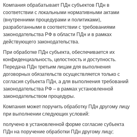
Компания обрабатывает ПДн субъектов ПДн в
соответствии с локальными нормативными актами
(внутренними процедурами и политиками),
разработанными в соответствии с требованиями
законодательства РФ в области ПДн и в рамках
действующего законодательства.
При обработке ПДн субъекта, обеспечивается их
конфиденциальность, целостность и доступность.
Передача ПДн третьим лицам для выполнения
договорных обязательств осуществляется только с
согласия субъекта ПДн, а для выполнения требований
законодательства РФ – в рамках установленной
законодательством процедуры.
Компания может поручить обработку ПДн другому лицу
при выполнении следующих условий:
получено в установленной форме согласие субъекта
ПДн на поручение обработки ПДн другому лицу;