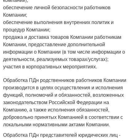
обеспечение личной безопасности работников
Компании;
обеспечение выполнения внутренних политик и
процедур Компании;
продажа и доставка товаров Компании работникам
Компании, предоставление дополнительной
информации о Компании (в том числе информации о
деятельности, реализуемых товарах/услугах);
участия в корпоративных мероприятиях.
Обработка ПДн родственников работников Компании
производится в целях осуществления и исполнения
функций, полномочий и обязанностей, возложенных
законодательством Российской Федерации на
Компанию, а также исполнения обязанностей,
добровольно принятых Компанией в соответствии с
локальными нормативными актами Компании.
Обработка ПДн представителей юридических лиц -