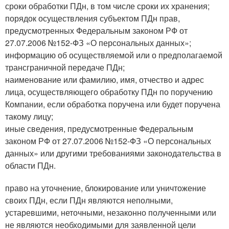
сроки обработки ПДн, в том числе сроки их хранения;
порядок осуществления субъектом ПДн прав,
предусмотренных Федеральным законом РФ от
27.07.2006 №152-ФЗ «О персональных данных»;
информацию об осуществляемой или о предполагаемой
трансграничной передаче ПДн;
наименование или фамилию, имя, отчество и адрес
лица, осуществляющего обработку ПДн по поручению
Компании, если обработка поручена или будет поручена
такому лицу;
иные сведения, предусмотренные Федеральным
законом РФ от 27.07.2006 №152-ФЗ «О персональных
данных» или другими требованиями законодательства в
области ПДн.
право на уточнение, блокирование или уничтожение
своих ПДн, если ПДн являются неполными,
устаревшими, неточными, незаконно полученными или
не являются необходимыми для заявленной цели