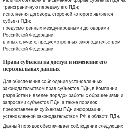
трансграничную передачу его ПДн;
исполнения договора, стороной которого является
субъект ПДн;
предусмотренных международными договорами
Российской Федерации;
в иных случаях, предусмотренных законодательством
Российской Федерации.
Права субъекта на доступ и изменение его
персональных данных
Для обеспечения соблюдения установленных
законодательством прав субъектов ПДн, в Компании
разработан и введен порядок работы с обращениями и
запросами субъектов ПДн, а также порядок
предоставления субъектам ПДн информации,
установленной законодательством РФ в области ПДн.
Данный порядок обеспечивает соблюдение следующих