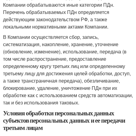
Компании обрабатываются иные категории ПДн.
Перечень обрабатываемых ПДн определяется
действующим законодательством РФ, а также
локальными нормативными актами Компании.
В Компании осуществляется сбор, запись,
систематизация, накопление, хранение, уточнение
(обновление, изменение), использование, передача (в
том числе распространение, предоставление
определенному кругу третьих лиц или определенному
третьему лицу для достижения целей обработки, доступ,
а также трансграничная передача), обезличивание,
блокирование, удаление, уничтожение ПДн при их
обработке как с использованием средств автоматизации,
так и без использования таковых.
Условия обработки персональных данных
субъектов персональных данных и ее передачи
третьим лицам