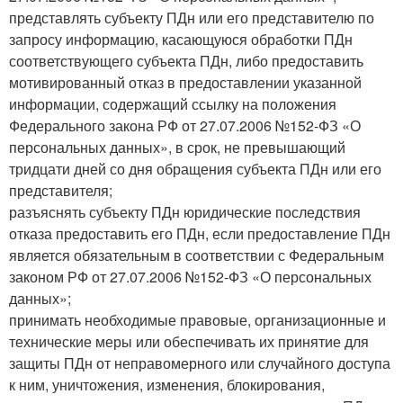
представлять субъекту ПДн или его представителю по
запросу информацию, касающуюся обработки ПДн
соответствующего субъекта ПДн, либо предоставить
мотивированный отказ в предоставлении указанной
информации, содержащий ссылку на положения
Федерального закона РФ от 27.07.2006 №152-ФЗ «О
персональных данных», в срок, не превышающий
тридцати дней со дня обращения субъекта ПДн или его
представителя;
разъяснять субъекту ПДн юридические последствия
отказа предоставить его ПДн, если предоставление ПДн
является обязательным в соответствии с Федеральным
законом РФ от 27.07.2006 №152-ФЗ «О персональных
данных»;
принимать необходимые правовые, организационные и
технические меры или обеспечивать их принятие для
защиты ПДн от неправомерного или случайного доступа
к ним, уничтожения, изменения, блокирования,