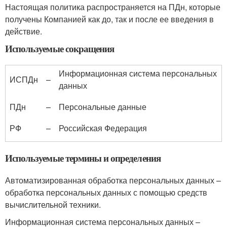
Настоящая политика распространяется на ПДн, которые
получены Компанией как до, так и после ее введения в
действие.
Используемые сокращения
Информационная система персональных
ИСПДн
–
данных
ПДн
–
Персональные данные
РФ
–
Российская Федерация
Используемые термины и определения
Автоматизированная обработка персональных данных –
обработка персональных данных с помощью средств
вычислительной техники.
Информационная система персональных данных –