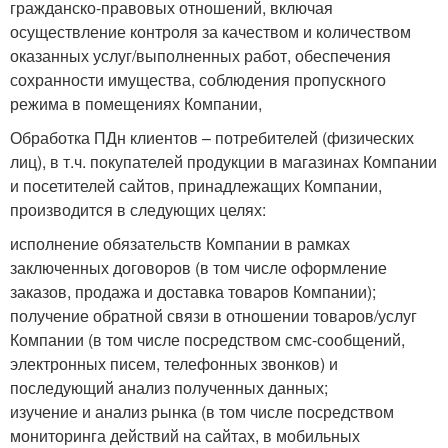
гражданско-правовых отношений, включая
осуществление контроля за качеством и количеством
оказанных услуг/выполненных работ, обеспечения
сохранности имущества, соблюдения пропускного
режима в помещениях Компании,
Обработка ПДн клиентов – потребителей (физических
лиц), в т.ч. покупателей продукции в магазинах Компании
и посетителей сайтов, принадлежащих Компании,
производится в следующих целях:
исполнение обязательств Компании в рамках
заключенных договоров (в том числе оформление
заказов, продажа и доставка товаров Компании);
получение обратной связи в отношении товаров/услуг
Компании (в том числе посредством смс-сообщений,
электронных писем, телефонных звонков) и
последующий анализ полученных данных;
изучение и анализ рынка (в том числе посредством
мониторинга действий на сайтах, в мобильных