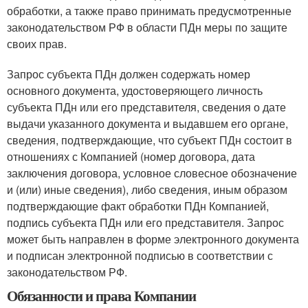
обработки, а также право принимать предусмотренные
законодательством РФ в области ПДн меры по защите
своих прав.
Запрос субъекта ПДн должен содержать номер
основного документа, удостоверяющего личность
субъекта ПДн или его представителя, сведения о дате
выдачи указанного документа и выдавшем его органе,
сведения, подтверждающие, что субъект ПДн состоит в
отношениях с Компанией (номер договора, дата
заключения договора, условное словесное обозначение
и (или) иные сведения), либо сведения, иным образом
подтверждающие факт обработки ПДн Компанией,
подпись субъекта ПДн или его представителя. Запрос
может быть направлен в форме электронного документа
и подписан электронной подписью в соответствии с
законодательством РФ.
Обязанности и права Компании