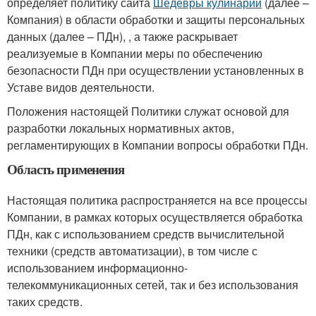
определяет политику сайта
Шедевры кулинарии
(далее –
Компания) в области обработки и защиты персональных
данных (далее – ПДн), , а также раскрывает
реализуемые в Компании меры по обеспечению
безопасности ПДн при осуществлении установленных в
Уставе видов деятельности.
Положения настоящей Политики служат основой для
разработки локальных нормативных актов,
регламентирующих в Компании вопросы обработки ПДн.
Область применения
Настоящая политика распространяется на все процессы
Компании, в рамках которых осуществляется обработка
ПДн, как с использованием средств вычислительной
техники (средств автоматизации), в том числе с
использованием информационно-
телекоммуникационных сетей, так и без использования
таких средств.