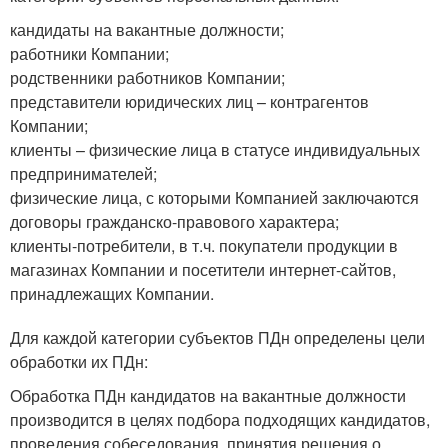
кандидаты на вакантные должности;
работники Компании;
родственники работников Компании;
представители юридических лиц – контрагентов
Компании;
клиенты – физические лица в статусе индивидуальных
предпринимателей;
физические лица, с которыми Компанией заключаются
договоры гражданско-правового характера;
клиенты-потребители, в т.ч. покупатели продукции в
магазинах Компании и посетители интернет-сайтов,
принадлежащих Компании.
Для каждой категории субъектов ПДн определены цели
обработки их ПДн:
Обработка ПДн кандидатов на вакантные должности
производится в целях подбора подходящих кандидатов,
проведения собеседования, принятия решения о