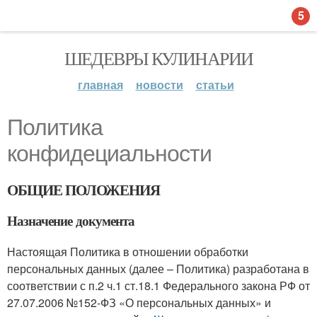
5
ШЕДЕВРЫ КУЛИНАРИИ
главная
новости
статьи
Политика
конфидециальности
ОБЩИЕ ПОЛОЖЕНИЯ
Назначение документа
Настоящая Политика в отношении обработки
персональных данных (далее – Политика) разработана в
соответствии с п.2 ч.1 ст.18.1 Федерального закона РФ от
27.07.2006 №152-ФЗ «О персональных данных» и