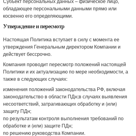
Субъект персональных данных – физическое лицо,
обладающее персональными данными прямо или
косвенно его определяющими.
Утверждение и пересмотр
Настоящая Политика вступает в силу с момента ее
утверждения Генеральным директором Компании и
действует бессрочно.
Компания проводит пересмотр положений настоящей
Политики и их актуализацию по мере необходимости, а
также в следующих случаях:
изменения положений законодательства РФ, включая
законодательство в области ПДн;в случаях выявления
несоответствий, затрагивающих обработку и (или)
защиту ПДн;
по результатам контроля выполнения требований по
обработке и (или) защите ПДн;
по решению руководства Компании.