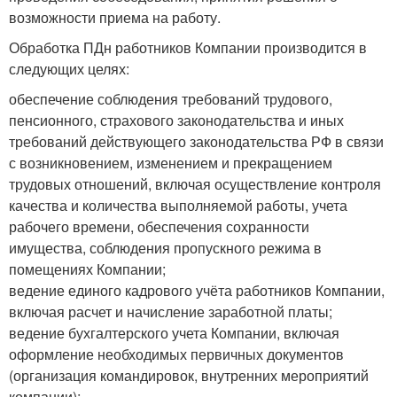
возможности приема на работу.
Обработка ПДн работников Компании производится в
следующих целях:
обеспечение соблюдения требований трудового,
пенсионного, страхового законодательства и иных
требований действующего законодательства РФ в связи
с возникновением, изменением и прекращением
трудовых отношений, включая осуществление контроля
качества и количества выполняемой работы, учета
рабочего времени, обеспечения сохранности
имущества, соблюдения пропускного режима в
помещениях Компании;
ведение единого кадрового учёта работников Компании,
включая расчет и начисление заработной платы;
ведение бухгалтерского учета Компании, включая
оформление необходимых первичных документов
(организация командировок, внутренних мероприятий
компании);