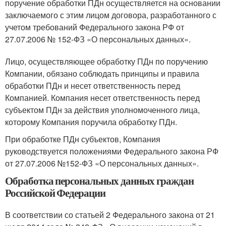
поручение обработки ПДн осуществляется на основании
заключаемого с этим лицом договора, разработанного с
учетом требований Федерального закона РФ от
27.07.2006 № 152-ФЗ «О персональных данных».
Лицо, осуществляющее обработку ПДн по поручению
Компании, обязано соблюдать принципы и правила
обработки ПДн и несет ответственность перед
Компанией. Компания несет ответственность перед
субъектом ПДн за действия уполномоченного лица,
которому Компания поручила обработку ПДн.
При обработке ПДн субъектов, Компания
руководствуется положениями Федерального закона РФ
от 27.07.2006 №152-ФЗ «О персональных данных».
Обработка персональных данных граждан
Российской Федерации
В соответствии со статьей 2 Федерального закона от 21