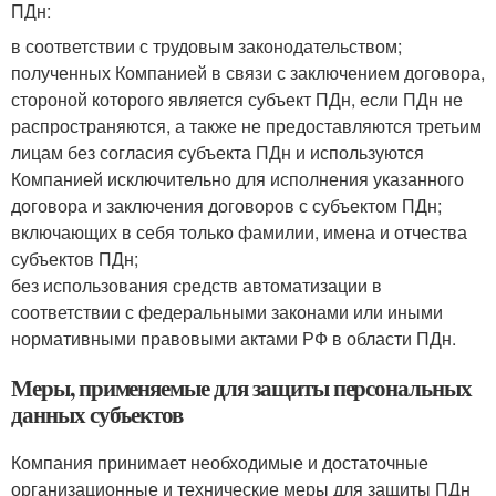
ПДн:
в соответствии с трудовым законодательством;
полученных Компанией в связи с заключением договора,
стороной которого является субъект ПДн, если ПДн не
распространяются, а также не предоставляются третьим
лицам без согласия субъекта ПДн и используются
Компанией исключительно для исполнения указанного
договора и заключения договоров с субъектом ПДн;
включающих в себя только фамилии, имена и отчества
субъектов ПДн;
без использования средств автоматизации в
соответствии с федеральными законами или иными
нормативными правовыми актами РФ в области ПДн.
Меры, применяемые для защиты персональных
данных субъектов
Компания принимает необходимые и достаточные
организационные и технические меры для защиты ПДн