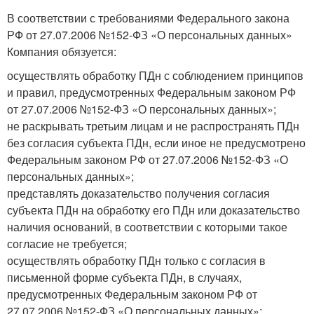
В соответствии с требованиями Федерального закона
РФ от 27.07.2006 №152-ФЗ «О персональных данных»
Компания обязуется:
осуществлять обработку ПДн с соблюдением принципов
и правил, предусмотренных Федеральным законом РФ
от 27.07.2006 №152-ФЗ «О персональных данных»;
не раскрывать третьим лицам и не распространять ПДн
без согласия субъекта ПДн, если иное не предусмотрено
Федеральным законом РФ от 27.07.2006 №152-ФЗ «О
персональных данных»;
представлять доказательство получения согласия
субъекта ПДн на обработку его ПДн или доказательство
наличия оснований, в соответствии с которыми такое
согласие не требуется;
осуществлять обработку ПДн только с согласия в
письменной форме субъекта ПДн, в случаях,
предусмотренных Федеральным законом РФ от
27.07.2006 №152-ФЗ «О персональных данных»;