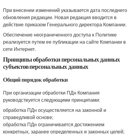
При внесении изменений указывается дата последнего
обновления редакции. Новая редакция вводится в
действие приказом Генерального директора Компании.
Обеспечение неограниченного доступа к Политике
реализуется путем ее публикации на сайте Компании в
сети Интернет.
Принципы обработки персональных данных
субъектов персональных данных
Общий порядок обработки
При организации обработки ПДн Компания
руководствуется следующими принципами:
обработка ПДн осуществляется на законной и
справедливой основе;
обработка ПДн ограничивается достижением
конкретных, заранее определенных и законных целей;