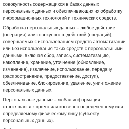
совокупность содержащихся в базах данных
персональных данных и обеспечивающих их обработку
информационных технологий и технических средств.
Обработка персональных данных – любое действие
(операция) или совокупность действий (операций),
совершаемых с использованием средств автоматизации
или без использования таких средств с персональными
данными, включая сбор, запись, систематизацию,
накопление, хранение, уточнение (обновление,
изменение), извлечение, использование, передачу
(распространение, предоставление, доступ),
обезличивание, блокирование, удаление, уничтожение
персональных данных.
Персональные данные – любая информация,
относящаяся к прямо или косвенно определенному или
определяемому физическому лицу (субъекту
персональных данных).