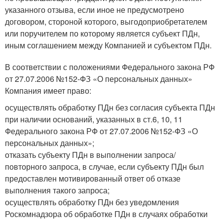
указанного отзыва, если иное не предусмотрено
договором, стороной которого, выгодоприобретателем
или поручителем по которому является субъект ПДн,
иным соглашением между Компанией и субъектом ПДн.
В соответствии с положениями Федерального закона РФ
от 27.07.2006 №152-ФЗ «О персональных данных»
Компания имеет право:
осуществлять обработку ПДн без согласия субъекта ПДн
при наличии оснований, указанных в ст.6, 10, 11
Федерального закона РФ от 27.07.2006 №152-ФЗ «О
персональных данных»;
отказать субъекту ПДн в выполнении запроса/
повторного запроса, в случае, если субъекту ПДн был
предоставлен мотивированный ответ об отказе
выполнения такого запроса;
осуществлять обработку ПДн без уведомления
Роскомнадзора об обработке ПДн в случаях обработки