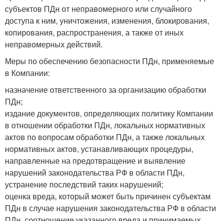
субъектов ПДн от неправомерного или случайного
доступа к ним, уничтожения, изменения, блокирования,
копирования, распространения, а также от иных
неправомерных действий.
Меры по обеспечению безопасности ПДн, применяемые
в Компании:
назначение ответственного за организацию обработки
ПДн;
издание документов, определяющих политику Компании
в отношении обработки ПДн, локальных нормативных
актов по вопросам обработки ПДн, а также локальных
нормативных актов, устанавливающих процедуры,
направленные на предотвращение и выявление
нарушений законодательства РФ в области ПДн,
устранение последствий таких нарушений;
оценка вреда, который может быть причинен субъектам
ПДн в случае нарушения законодательства РФ в области
ПДн, соотношение указанного вреда и принимаемых