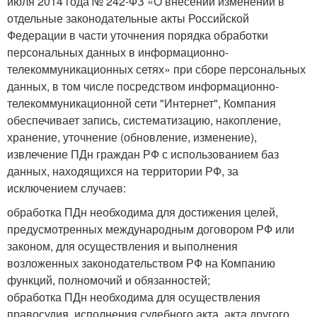
июля 2014 года № 242-ФЗ «О внесении изменений в
отдельные законодательные акты Российской
Федерации в части уточнения порядка обработки
персональных данных в информационно-
телекоммуникационных сетях» при сборе персональных
данных, в том числе посредством информационно-
телекоммуникационной сети "Интернет", Компания
обеспечивает запись, систематизацию, накопление,
хранение, уточнение (обновление, изменение),
извлечение ПДн граждан РФ с использованием баз
данных, находящихся на территории РФ, за
исключением случаев:
обработка ПДн необходима для достижения целей,
предусмотренных международным договором РФ или
законом, для осуществления и выполнения
возложенных законодательством РФ на Компанию
функций, полномочий и обязанностей;
обработка ПДн необходима для осуществления
правосудия, исполнения судебного акта, акта другого