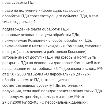
прав субъекта ПДн:
право на получение информации, касающейся
обработки ПДн соответствующего субъекта ПДн, в том
числе содержащей:
подтверждение факта обработки ПДн;
правовые основания и цели обработки ПДн;
применяемые Компанией способы обработки ПДн;
наименование и место нахождения Компании, сведения
о лицах (за исключением работников Компании),
которые имеют доступ к ПДн или которым могут быть
раскрыты ПДн на основании договора с Компанией или
на основании иных требований Федерального закона РФ
от 27.07.2006 №152-ФЗ «О персональных данных»;
обрабатываемые ПДн, относящиеся к
соответствующему субъекту ПДн, источник их
получения, если иной порядок представления таких ПДн
не предусмотрен Федеральным законом РФ от
27.07.2006 №152-ФЗ «О персональных данных»;