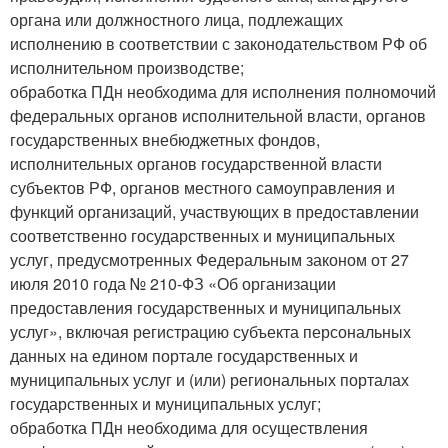
органа или должностного лица, подлежащих
исполнению в соответствии с законодательством РФ об
исполнительном производстве;
обработка ПДн необходима для исполнения полномочий
федеральных органов исполнительной власти, органов
государственных внебюджетных фондов,
исполнительных органов государственной власти
субъектов РФ, органов местного самоуправления и
функций организаций, участвующих в предоставлении
соответственно государственных и муниципальных
услуг, предусмотренных Федеральным законом от 27
июля 2010 года № 210-ФЗ «Об организации
предоставления государственных и муниципальных
услуг», включая регистрацию субъекта персональных
данных на едином портале государственных и
муниципальных услуг и (или) региональных порталах
государственных и муниципальных услуг;
обработка ПДн необходима для осуществления