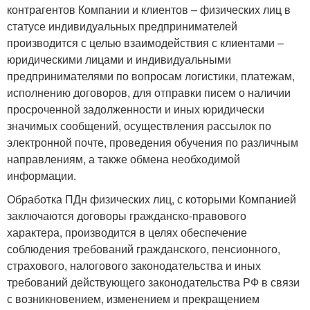
контрагентов Компании и клиентов – физических лиц в
статусе индивидуальных предпринимателей
производится с целью взаимодействия с клиентами –
юридическими лицами и индивидуальными
предпринимателями по вопросам логистики, платежам,
исполнению договоров, для отправки писем о наличии
просроченной задолженности и иных юридически
значимых сообщений, осуществления рассылок по
электронной почте, проведения обучения по различным
направлениям, а также обмена необходимой
информации.
Обработка ПДн физических лиц, с которыми Компанией
заключаются договоры гражданско-правового
характера, производится в целях обеспечение
соблюдения требований гражданского, пенсионного,
страхового, налогового законодательства и иных
требований действующего законодательства РФ в связи
с возникновением, изменением и прекращением