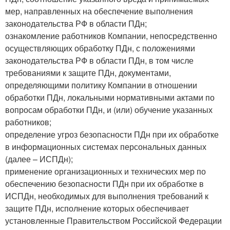
мер, направленных на обеспечение выполнения
законодательства РФ в области ПДн;
ознакомление работников Компании, непосредственно
осуществляющих обработку ПДн, с положениями
законодательства РФ в области ПДн, в том числе
требованиями к защите ПДн, документами,
определяющими политику Компании в отношении
обработки ПДн, локальными нормативными актами по
вопросам обработки ПДн, и (или) обучение указанных
работников;
определение угроз безопасности ПДн при их обработке
в информационных системах персональных данных
(далее – ИСПДн);
применение организационных и технических мер по
обеспечению безопасности ПДн при их обработке в
ИСПДн, необходимых для выполнения требований к
защите ПДн, исполнение которых обеспечивает
установленные Правительством Российской Федерации