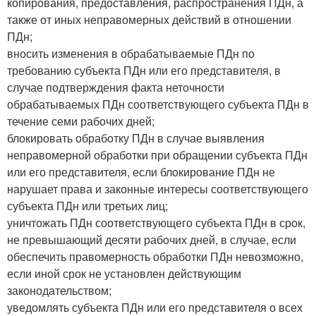
копирования, предоставления, распространения ПДн, а
также от иных неправомерных действий в отношении
ПДн;
вносить изменения в обрабатываемые ПДн по
требованию субъекта ПДн или его представителя, в
случае подтверждения факта неточности
обрабатываемых ПДн соответствующего субъекта ПДн в
течение семи рабочих дней;
блокировать обработку ПДн в случае выявления
неправомерной обработки при обращении субъекта ПДн
или его представителя, если блокирование ПДн не
нарушает права и законные интересы соответствующего
субъекта ПДн или третьих лиц;
уничтожать ПДн соответствующего субъекта ПДн в срок,
не превышающий десяти рабочих дней, в случае, если
обеспечить правомерность обработки ПДн невозможно,
если иной срок не установлен действующим
законодательством;
уведомлять субъекта ПДн или его представителя о всех