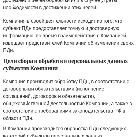
необходимости в достижении этих целей.
Компания в своей деятельности исходит из того, что
субъект ПДн предоставляет точную и достоверную
информацию, во время взаимодействия с Компанией,
извещает представителей Компании об изменении своих
ПДн.
Цели сбора и обработки персональных данных
субъектов Компании
Компания производит обработку ПДн, в соответствии с
договорными обязательствами (исполнение
соглашений, договоров и обязательств),
общехозяйственной деятельностью Компании, а также в
соответствии с требованиями законодательства РФ в
области ПДн.
В Компании производится обработка ПДн следующих
категорий субъектов персональных данных: