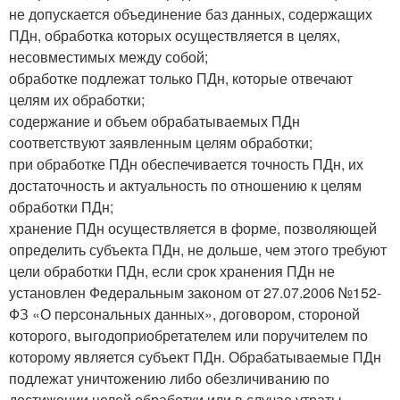
не допускается объединение баз данных, содержащих
ПДн, обработка которых осуществляется в целях,
несовместимых между собой;
обработке подлежат только ПДн, которые отвечают
целям их обработки;
содержание и объем обрабатываемых ПДн
соответствуют заявленным целям обработки;
при обработке ПДн обеспечивается точность ПДн, их
достаточность и актуальность по отношению к целям
обработки ПДн;
хранение ПДн осуществляется в форме, позволяющей
определить субъекта ПДн, не дольше, чем этого требуют
цели обработки ПДн, если срок хранения ПДн не
установлен Федеральным законом от 27.07.2006 №152-
ФЗ «О персональных данных», договором, стороной
которого, выгодоприобретателем или поручителем по
которому является субъект ПДн. Обрабатываемые ПДн
подлежат уничтожению либо обезличиванию по
достижении целей обработки или в случае утраты