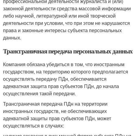
профессиональной деятельности журналиста и (или)
законной деятельности средства массовой информации
либо научной, литературной или иной творческой
деятельности при условии, что при этом не нарушаются
права и законные интересы субъекта персональных
данных.
Трансграничная передача персональных данных
Компания обязана убедиться в том, что иностранным
государством, на территорию которого предполагается
осуществлять передачу ПДн, обеспечивается
адекватная защита прав субъектов ПДн, до начала
осуществления такой передачи.
Трансграничная передача ПДн на территории
иностранных государств, не обеспечивающих
адекватной защиты прав субъектов ПДн, может
осуществляться в случаях:
наличия согласия в письменной форме субъекта ПДн на