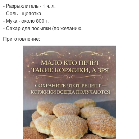
- Разрыхлитель - 1 ч. л.
- Соль - щепотка.
- Мука - около 800 г.
- Сахар для посыпки (по желанию.
Приготовление: