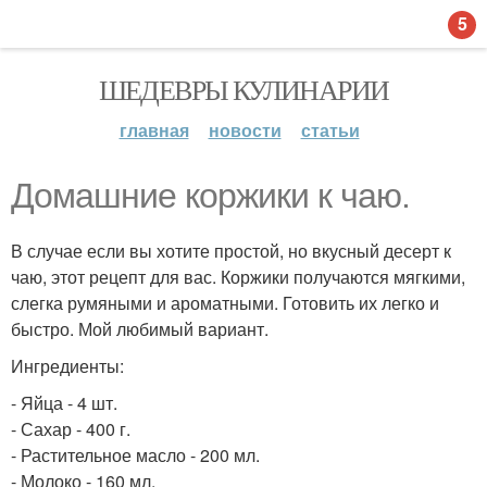
5
ШЕДЕВРЫ КУЛИНАРИИ
главная
новости
статьи
Домашние коржики к чаю.
В случае если вы хотите простой, но вкусный десерт к
чаю, этот рецепт для вас. Коржики получаются мягкими,
слегка румяными и ароматными. Готовить их легко и
быстро. Мой любимый вариант.
Ингредиенты:
- Яйца - 4 шт.
- Сахар - 400 г.
- Растительное масло - 200 мл.
- Молоко - 160 мл.