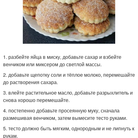
1. разбейте яйца в миску, добавьте сахар и взбейте
венчиком или миксером до светлой массы.
2. добавьте щепотку соли и тёплое молоко, перемешайте
до растворения сахара.
3. влейте растительное масло, добавьте разрыхлитель и
снова хорошо перемешайте.
4. постепенно добавьте просеянную муку, сначала
размешивая венчиком, затем вымесите тесто руками.
5. тесто должно быть мягким, однородным и не липнуть к
рукам.