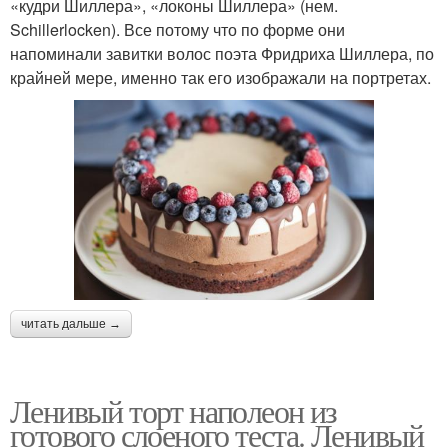
«кудри Шиллера», «локоны Шиллера» (нем.
Schillerlocken). Все потому что по форме они
напоминали завитки волос поэта Фридриха Шиллера, по
крайней мере, именно так его изображали на портретах.
читать дальше →
Ленивый торт наполеон из
готового слоеного теста. Ленивый