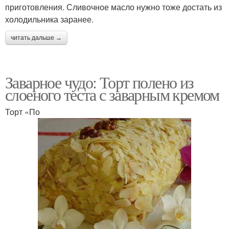
приготовления. Сливочное масло нужно тоже достать из
холодильника заранее.
читать дальше →
Заварное чудо: Торт полено из
слоеного теста с заварным кремом
Торт «По