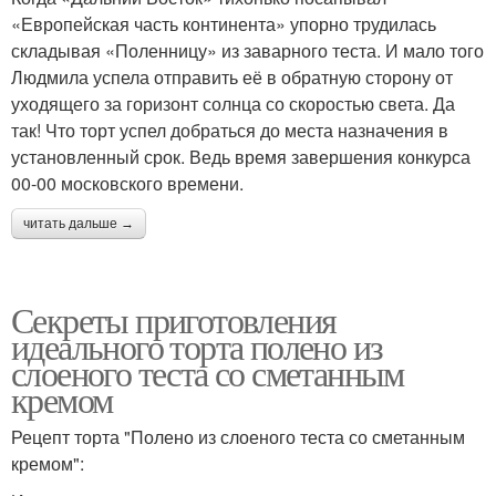
«Европейская часть континента» упорно трудилась
складывая «Поленницу» из заварного теста. И мало того
Людмила успела отправить её в обратную сторону от
уходящего за горизонт солнца со скоростью света. Да
так! Что торт успел добраться до места назначения в
установленный срок. Ведь время завершения конкурса
00-00 московского времени.
читать дальше →
Секреты приготовления
идеального торта полено из
слоеного теста со сметанным
кремом
Рецепт торта "Полено из слоеного теста со сметанным
кремом":