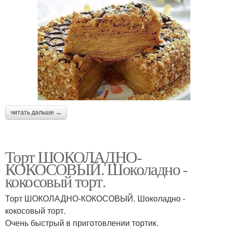
читать дальше →
Торт ШОКОЛАДНО-
КОКОСОВЫЙ. Шоколадно -
кокосовый торт.
Торт ШОКОЛАДНО-КОКОСОВЫЙ. Шоколадно -
кокосовый торт.
Очень быстрый в приготовлении тортик.