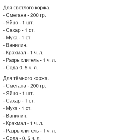
Для светлого коржа.
- Сметана - 200 гр.
- Яйцо - 1 шт.
- Сахар - 1 ст.
- Мука - 1 ст.
- Ванилин.
- Крахмал - 1 ч. л.
- Разрыхлитель - 1 ч. л.
- Сода 0, 5 ч. л.
Для тёмного коржа.
- Сметана - 200 гр.
- Яйцо - 1 шт.
- Сахар - 1 ст.
- Мука - 1 ст.
- Ванилин.
- Крахмал - 1 ч. л.
- Разрыхлитель - 1 ч. л.
- Сода - 0, 5 ч. л.