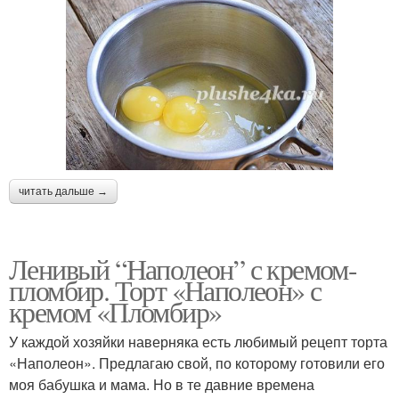
читать дальше →
Ленивый “Наполеон” с кремом-
пломбир. Торт «Наполеон» с
кремом «Пломбир»
У каждой хозяйки наверняка есть любимый рецепт торта
«Наполеон». Предлагаю свой, по которому готовили его
моя бабушка и мама. Но в те давние времена