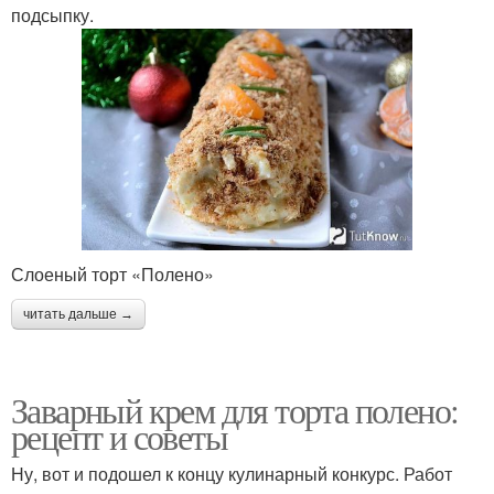
подсыпку.
Слоеный торт «Полено»
читать дальше →
Заварный крем для торта полено:
рецепт и советы
Ну, вот и подошел к концу кулинарный конкурс. Работ