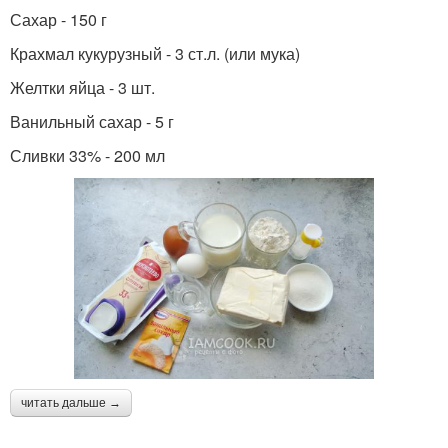
Сахар - 150 г
Крахмал кукурузный - 3 ст.л. (или мука)
Желтки яйца - 3 шт.
Ванильный сахар - 5 г
Сливки 33% - 200 мл
читать дальше →