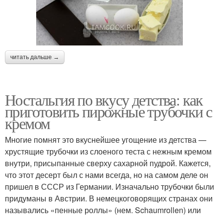
читать дальше →
Ностальгия по вкусу детства: как
приготовить пирожные трубочки с
кремом
Многие помнят это вкуснейшее угощение из детства —
хрустящие трубочки из слоеного теста с нежным кремом
внутри, присыпанные сверху сахарной пудрой. Кажется,
что этот десерт был с нами всегда, но на самом деле он
пришел в СССР из Германии. Изначально трубочки были
придуманы в Австрии. В немецкоговорящих странах они
назывались «пенные роллы» (нем. Schaumrollen) или