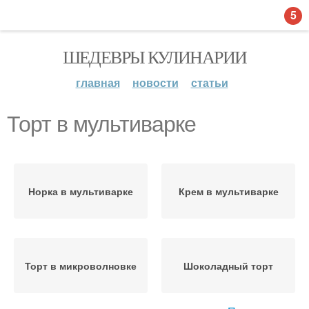
5
ШЕДЕВРЫ КУЛИНАРИИ
главная
новости
статьи
Торт в мультиварке
Норка в мультиварке
Крем в мультиварке
Торт в микроволновке
Шоколадный торт