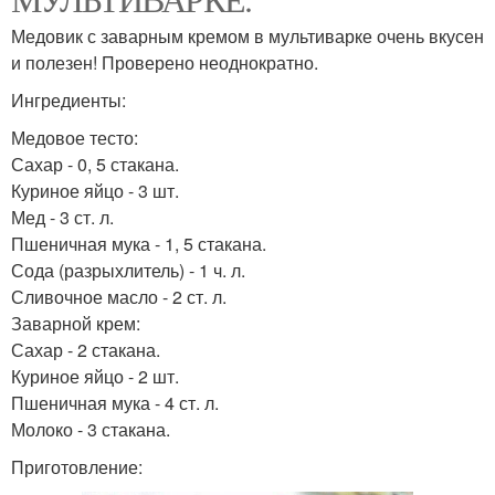
Медовик с заварным кремом в мультиварке очень вкусен
и полезен! Проверено неоднократно.
Ингредиенты:
Медовое тесто:
Сахар - 0, 5 стакана.
Куриное яйцо - 3 шт.
Мед - 3 ст. л.
Пшеничная мука - 1, 5 стакана.
Сода (разрыхлитель) - 1 ч. л.
Сливочное масло - 2 ст. л.
Заварной крем:
Сахар - 2 стакана.
Куриное яйцо - 2 шт.
Пшеничная мука - 4 ст. л.
Молоко - 3 стакана.
Приготовление: