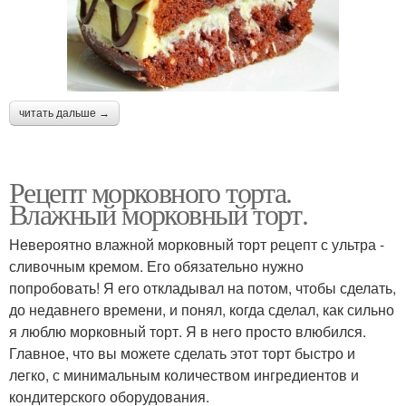
читать дальше →
Рецепт морковного торта.
Влажный морковный торт.
Невероятно влажной морковный торт рецепт с ультра -
сливочным кремом. Его обязательно нужно
попробовать! Я его откладывал на потом, чтобы сделать,
до недавнего времени, и понял, когда сделал, как сильно
я люблю морковный торт. Я в него просто влюбился.
Главное, что вы можете сделать этот торт быстро и
легко, с минимальным количеством ингредиентов и
кондитерского оборудования.