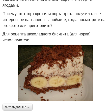
ягодами.
Почему этот торт крот или норка крота получил такое
интересное название, вы поймете, когда посмотрите на
его фото или приготовите?
Для рецепта шоколадного бисквита (для норки)
используются:
читать дальше →