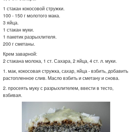
1 стакан кокосовой стружки.
100 - 150 г молотого мака.
3 яйца.
1 стакан муки.
1 пакетик разрыхлителя.
200 г сметаны.
Крем заварной:
2 стакана молока, 1 ст. Сахара, 2 яйца, 4 ст. л. муки.
1. мак, кокосовая стружка, сахар, яйца - взбить, добавить
растопленное слив. Масло взбить и сметану и снова.
2. просеять муку с разрыхлителем, ввести в тесто,
взбивая.