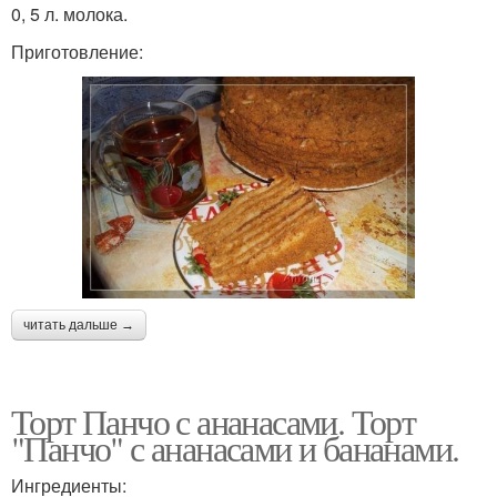
0, 5 л. молока.
Приготовление:
читать дальше →
Торт Панчо с ананасами. Торт
"Панчо" с ананасами и бананами.
Ингредиенты: