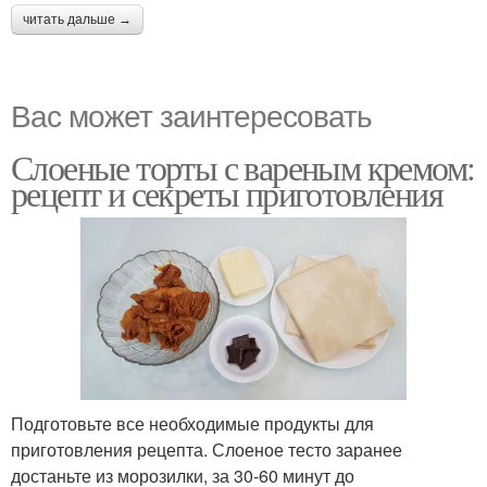
читать дальше →
Вас может заинтересовать
Слоеные торты с вареным кремом:
рецепт и секреты приготовления
Подготовьте все необходимые продукты для
приготовления рецепта. Слоеное тесто заранее
достаньте из морозилки, за 30-60 минут до