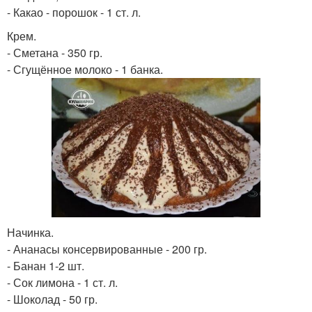
- Какао - порошок - 1 ст. л.
Крем.
- Сметана - 350 гр.
- Сгущённое молоко - 1 банка.
Начинка.
- Ананасы консервированные - 200 гр.
- Банан 1-2 шт.
- Сок лимона - 1 ст. л.
- Шоколад - 50 гр.