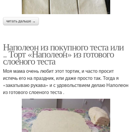
читать дальше →
Наполеон из покупного теста или
.. Торт «Наполеон» из готового
слоеного теста
Моя мама очень любит этот тортик, и часто просит
испечь его на праздник, или даже просто так. Тогда я
«закатываю рукава» и с удовольствием делаю Наполеон
из готового слоеного теста .