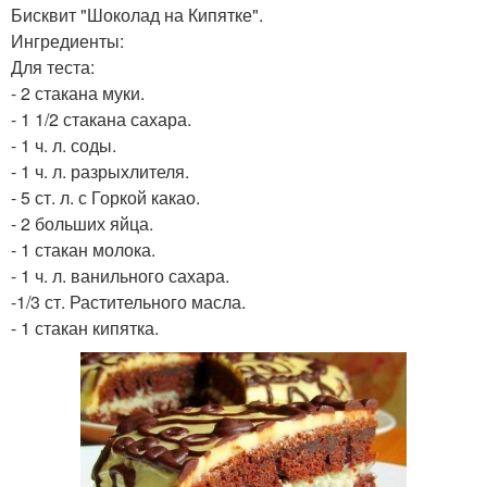
Бисквит "Шоколад на Кипятке".
Ингредиенты:
Для теста:
- 2 стакана муки.
- 1 1/2 стакана сахара.
- 1 ч. л. соды.
- 1 ч. л. разрыхлителя.
- 5 ст. л. с Горкой какао.
- 2 больших яйца.
- 1 стакан молока.
- 1 ч. л. ванильного сахара.
-1/3 ст. Растительного масла.
- 1 стакан кипятка.