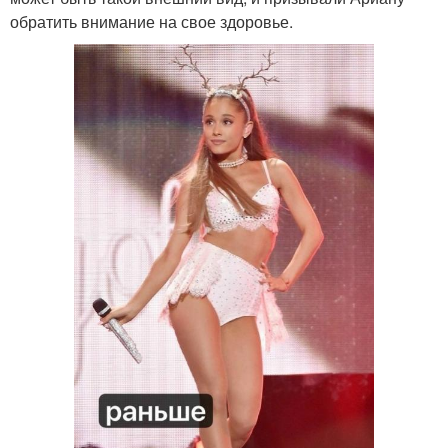
обратить внимание на свое здоровье.