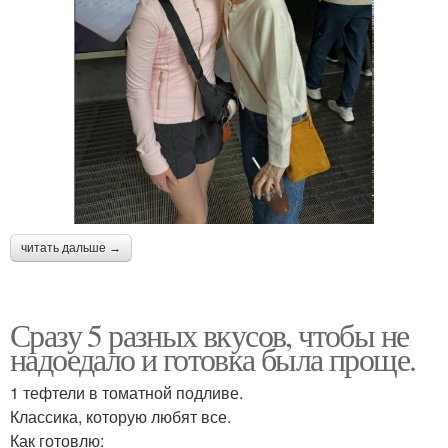
читать дальше →
Сразу 5 разных вкусов, чтобы не
надоедало и готовка была проще.
1 тефтели в томатной подливе.
Классика, которую любят все.
Как готовлю: