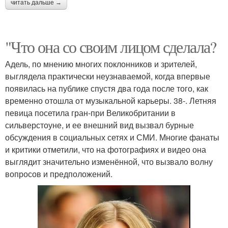
читать дальше →
"Что она со своим лицом сделала?
Адель, по мнению многих поклонников и зрителей,
выглядела практически неузнаваемой, когда впервые
появилась на публике спустя два года после того, как
временно отошла от музыкальной карьеры. 38-. Летняя
певица посетила гран-при Великобритании в
сильверстоуне, и ее внешний вид вызвал бурные
обсуждения в социальных сетях и СМИ. Многие фанаты
и критики отметили, что на фотографиях и видео она
выглядит значительно изменённой, что вызвало волну
вопросов и предположений.