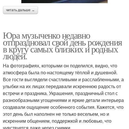
читать дальше →
Юра музыченко недавно
отпраздновал свой день рождения
в кругу самых близких и родных
людей.
На фотографиях, которыми он поделился, видно, что
атмосфера была по-настоящему тёплой и душевной.
Все гости выглядели счастливыми и расслабленными, а
улыбки на их лицах передавали искреннюю радость от
встречи и праздника. Украшения, праздничный стол с
разнообразными угощениями и яркие детали интерьера
создавали ощущение особенного события. Кажется, что
этот день был наполнен не только весельем, но и
искренним общением, поддержкой и любовью, что
чувствуется даже через снимки