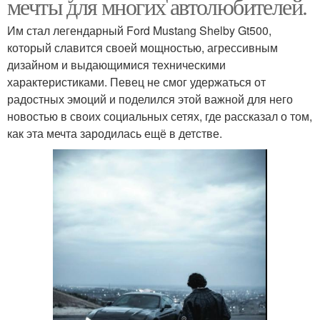
мечты для многих автолюбителей.
Им стал легендарный Ford Mustang Shelby Gt500,
который славится своей мощностью, агрессивным
дизайном и выдающимися техническими
характеристиками. Певец не смог удержаться от
радостных эмоций и поделился этой важной для него
новостью в своих социальных сетях, где рассказал о том,
как эта мечта зародилась ещё в детстве.