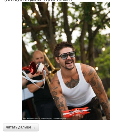
читать дальше →