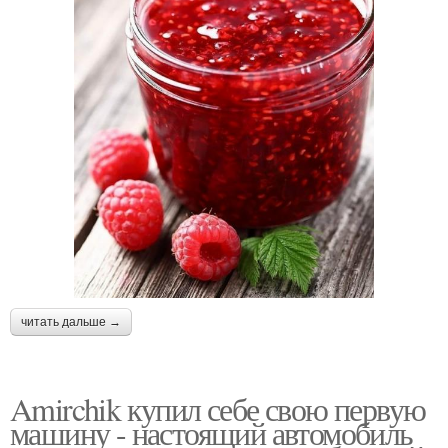
читать дальше →
Amirchik купил себе свою первую
машину - настоящий автомобиль