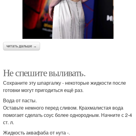
читать дальше →
Не спешите выливать.
Сохраните эту шпаргалку - некоторые жидкости после
готовки могут пригодиться ещё раз.
Вода от пасты.
Оставьте немного перед сливом. Крахмалистая вода
помогает сделать соус более однородным. Начните с 2-4
ст. л.
Жидкость аквафаба от нута -.