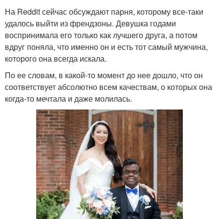
На Reddit сейчас обсуждают парня, которому все-таки
удалось выйти из френдзоны. Девушка годами
воспринимала его только как лучшего друга, а потом
вдруг поняла, что именно он и есть тот самый мужчина,
которого она всегда искала.
По ее словам, в какой-то момент до нее дошло, что он
соответствует абсолютно всем качествам, о которых она
когда-то мечтала и даже молилась.