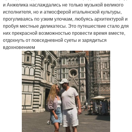
и Анжелика наслаждались не только музыкой великого
исполнителя, но и атмосферой итальянской культуры,
прогуливаясь по узким улочкам, любуясь архитектурой и
пробуя местные деликатесы. Это путешествие стало для
них прекрасной возможностью провести время вместе,
отдохнуть от повседневной суеты и зарядиться
вдохновением