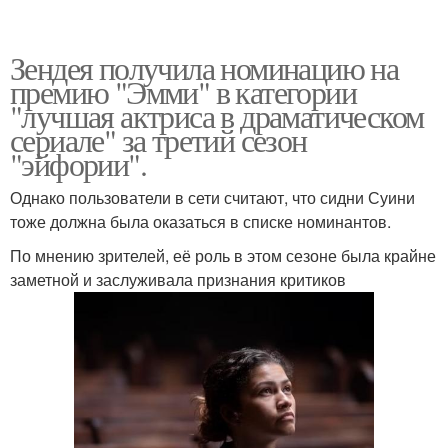
Зендея получила номинацию на
премию "Эмми" в категории
"лучшая актриса в драматическом
сериале" за третий сезон
"эйфории".
Однако пользователи в сети считают, что сидни Суини
тоже должна была оказаться в списке номинантов.
По мнению зрителей, её роль в этом сезоне была крайне
заметной и заслуживала признания критиков