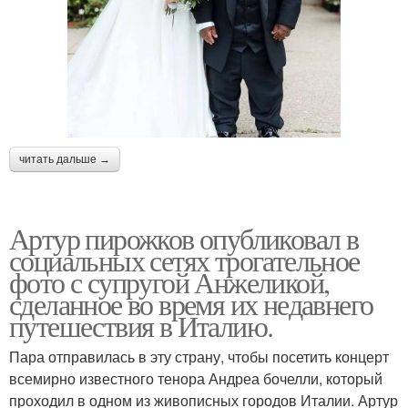
читать дальше →
Артур пирожков опубликовал в
социальных сетях трогательное
фото с супругой Анжеликой,
сделанное во время их недавнего
путешествия в Италию.
Пара отправилась в эту страну, чтобы посетить концерт
всемирно известного тенора Андреа бочелли, который
проходил в одном из живописных городов Италии. Артур