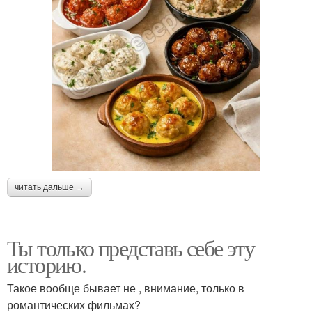
читать дальше →
Ты только представь себе эту
историю.
Такое вообще бывает не , внимание, только в
романтических фильмах?