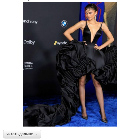
читать дальше →