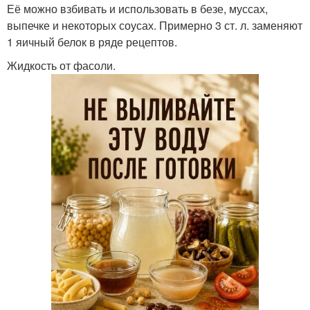
Её можно взбивать и использовать в безе, муссах,
выпечке и некоторых соусах. Примерно 3 ст. л. заменяют
1 яичный белок в ряде рецептов.
Жидкость от фасоли.