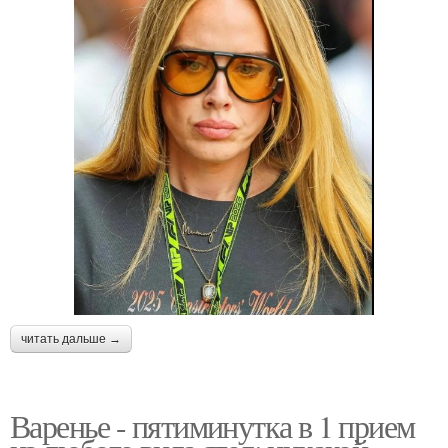
читать дальше →
Варенье - пятиминутка в 1 прием