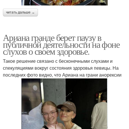
читать дальше →
Ариана гранде берет паузу в
публичной деятельности на фоне
слухов о своем здоровье.
Такое решение связано с бесконечными слухами и
спекуляциями вокруг состояния здоровья певицы. На
последних фото видно, что Ариана на грани анорексии