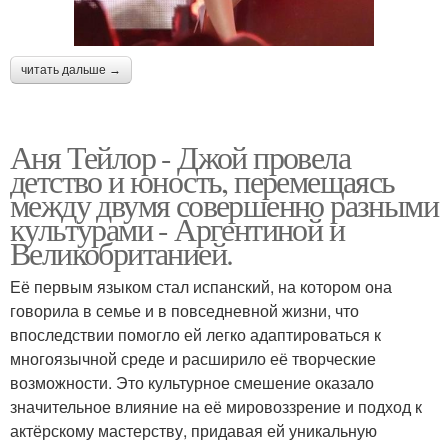
читать дальше →
Аня Тейлор - Джой провела
детство и юность, перемещаясь
между двумя совершенно разными
культурами - Аргентиной и
Великобританией.
Её первым языком стал испанский, на котором она
говорила в семье и в повседневной жизни, что
впоследствии помогло ей легко адаптироваться к
многоязычной среде и расширило её творческие
возможности. Это культурное смешение оказало
значительное влияние на её мировоззрение и подход к
актёрскому мастерству, придавая ей уникальную