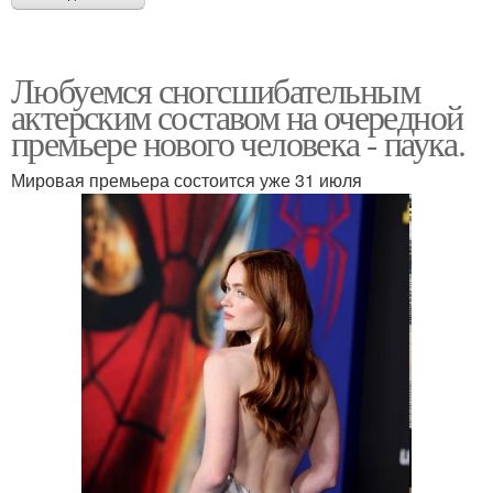
Любуемся сногсшибательным
актерским составом на очередной
премьере нового человека - паука.
Мировая премьера состоится уже 31 июля