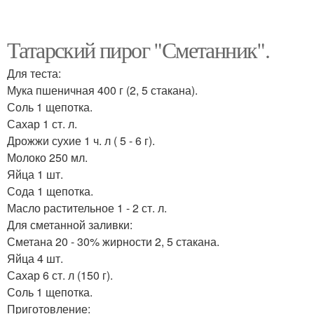
Татарский пирог "Сметанник".
Для теста:
Мука пшеничная 400 г (2, 5 стакана).
Соль 1 щепотка.
Сахар 1 ст. л.
Дрожжи сухие 1 ч. л ( 5 - 6 г).
Молоко 250 мл.
Яйца 1 шт.
Сода 1 щепотка.
Масло растительное 1 - 2 ст. л.
Для сметанной заливки:
Сметана 20 - 30% жирности 2, 5 стакана.
Яйца 4 шт.
Сахар 6 ст. л (150 г).
Соль 1 щепотка.
Приготовление: