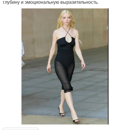
глубину и эмоциональную выразительность.