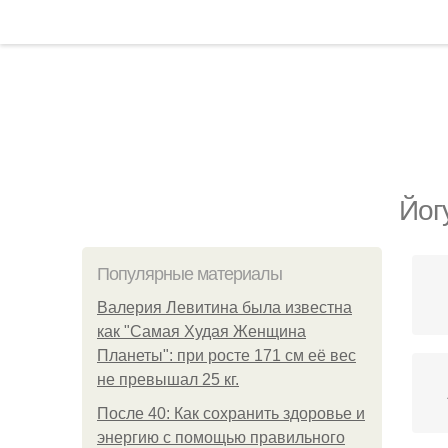
Йог
Популярные материалы
Валерия Левитина была известна
как "Самая Худая Женщина
Планеты": при росте 171 см её вес
не превышал 25 кг.
После 40: Как сохранить здоровье и
энергию с помощью правильного