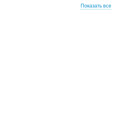
Показать все