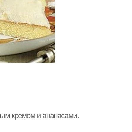
ным кремом и ананасами.