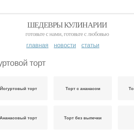
ШЕДЕВРЫ КУЛИНАРИИ
готовьте с нами, готовьте с любовью
главная
новости
статьи
уртовой торт
Йогуртовый торт
Торт с ананасом
То
Ананасовый торт
Торт без выпечки