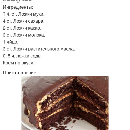
Ингредиенты:
? 4. ст. Ложки муки.
4 ст. Ложки сахара.
2 ст. Ложки какао.
3 ст. Ложки молока.
1 яйцо.
3 ст. Ложки растительного масла.
0, 5 ч. ложки соды.
Крем по вкусу.
Приготовление: