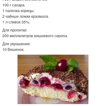
100 г сахара.
1 палочка корицы.
2 чайные ложки крахмала.
1 л сливок 35%.
Для пропитки:
200 миллилитров вишневого сиропа.
Для украшения:
10 Вишенок.