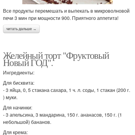
Все продукты перемешать и выпекать в микроволновой
печи 3 мин при мощности 900. Приятного аппетита!
читать дальше →
Желейный торт "Фруктовый
Новый ГОД".
Ингредиенты:
Для бисквита:
- 3 яйца, 0, 5 стакана сахара, 1 ч. л. соды, 1 стакан (200 г.
) муки.
Для начинки:
- 3 апельсина, 3 мандарина, 150 г. ананасов, 150 г. (1
небольшой) бананов.
Для крема: