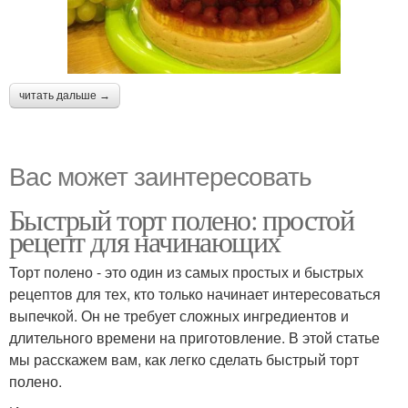
читать дальше →
Вас может заинтересовать
Быстрый торт полено: простой
рецепт для начинающих
Торт полено - это один из самых простых и быстрых
рецептов для тех, кто только начинает интересоваться
выпечкой. Он не требует сложных ингредиентов и
длительного времени на приготовление. В этой статье
мы расскажем вам, как легко сделать быстрый торт
полено.