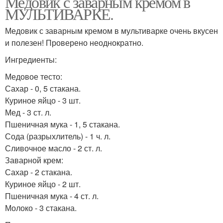
Медовик с заварным кремом в
МУЛЬТИВАРКЕ.
Медовик с заварным кремом в мультиварке очень вкусен
и полезен! Проверено неоднократно.
Ингредиенты:
Медовое тесто:
Сахар - 0, 5 стакана.
Куриное яйцо - 3 шт.
Мед - 3 ст. л.
Пшеничная мука - 1, 5 стакана.
Сода (разрыхлитель) - 1 ч. л.
Сливочное масло - 2 ст. л.
Заварной крем:
Сахар - 2 стакана.
Куриное яйцо - 2 шт.
Пшеничная мука - 4 ст. л.
Молоко - 3 стакана.