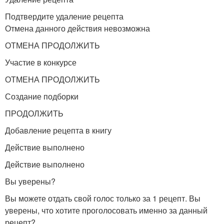
Подтвердите удаление рецепта
Отмена данного действия невозможна
ОТМЕНА ПРОДОЛЖИТЬ
Участие в конкурсе
ОТМЕНА ПРОДОЛЖИТЬ
Создание подборки
ПРОДОЛЖИТЬ
Добавление рецепта в книгу
Действие выполнено
Действие выполнено
Вы уверены?
Вы можете отдать свой голос только за 1 рецепт. Вы
уверены, что хотите проголосовать именно за данный
рецепт?