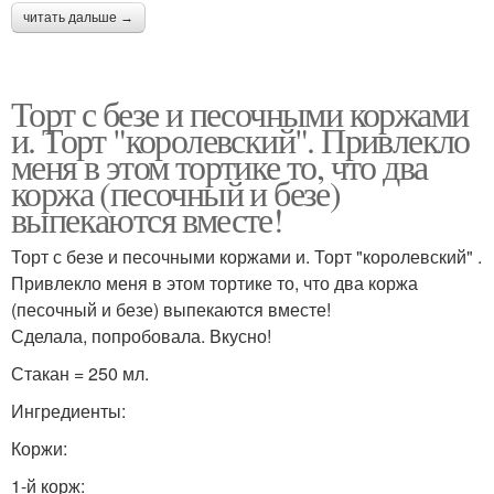
читать дальше →
Торт с безе и песочными коржами
и. Торт "королевский". Привлекло
меня в этом тортике то, что два
коржа (песочный и безе)
выпекаются вместе!
Торт с безе и песочными коржами и. Торт "королевский" .
Привлекло меня в этом тортике то, что два коржа
(песочный и безе) выпекаются вместе!
Сделала, попробовала. Вкусно!
Стакан = 250 мл.
Ингредиенты:
Коржи:
1-й корж: