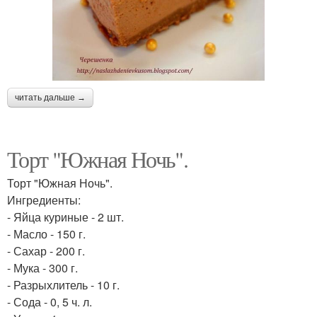
читать дальше →
Торт "Южная Ночь".
Торт "Южная Ночь".
Ингредиенты:
- Яйца куриные - 2 шт.
- Масло - 150 г.
- Сахар - 200 г.
- Мука - 300 г.
- Разрыхлитель - 10 г.
- Сода - 0, 5 ч. л.