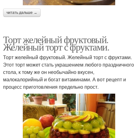
читать дальше →
Торт желейный фруктовый.
Желейный торт с фруктами.
Торт желейный фруктовый. Желейный торт с фруктами.
Этот торт может стать украшением любого праздничного
стола, к тому же он необычайно вкусен,
малокалорийный и богат витаминами. А вот рецепт и
процесс приготовления предельно прост.