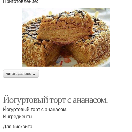
Приготовление:
читать дальше →
Йогуртовый торт с ананасом.
Йогуртовый торт с ананасом.
Ингредиенты.
Для бисквита: