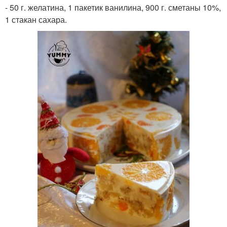
- 50 г. желатина, 1 пакетик ванилина, 900 г. сметаны 10%,
1 стакан сахара.