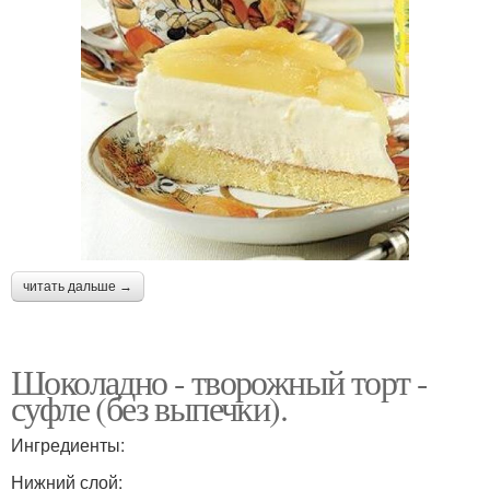
читать дальше →
Шоколадно - творожный торт -
суфле (без выпечки).
Ингредиенты:
Нижний слой: