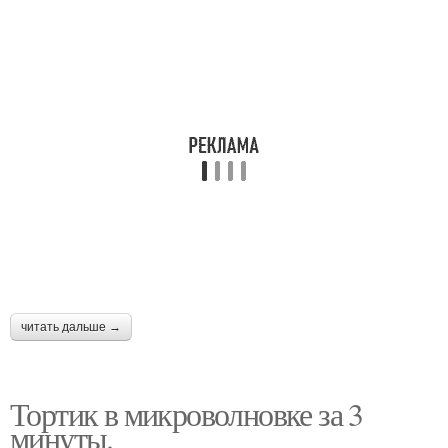
читать дальше →
Тортик в микроволновке за 3
минуты.