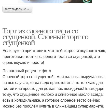
читать дальше →
Торт из слоеного теста со
сгущенкой. Слоеный торт со
сгущенкой
Если нужно приготовить что-то быстрое и вкусное к чаю,
приготовьте торт из слоеного теста со сгущенкой, это
очень вкусно и просто!
Пошаговый рецепт с фото
Слоеный торт со сгущенкой - моя палочка-выручалочка
на все случаи, когда надо приготовить что-то к чаю для
гостей или просто для домашних посиделок! Благодаря
тому, что сгущенное молоко и сливочное масло всегда
есть в холодильнике, а готовое слоеное тесто сейчас
можно без проблем купить в ближайшем супермаркете,