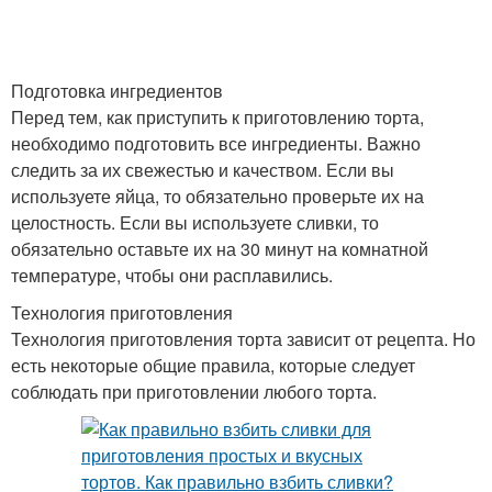
Шоколадно-желейный
Торт с творогом
торт
Подготовка ингредиентов
Перед тем, как приступить к приготовлению торта,
необходимо подготовить все ингредиенты. Важно
следить за их свежестью и качеством. Если вы
используете яйца, то обязательно проверьте их на
целостность. Если вы используете сливки, то
обязательно оставьте их на 30 минут на комнатной
температуре, чтобы они расплавились.
Технология приготовления
Технология приготовления торта зависит от рецепта. Но
есть некоторые общие правила, которые следует
соблюдать при приготовлении любого торта.