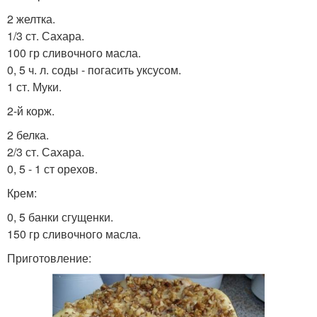
2 желтка.
1/3 ст. Сахара.
100 гр сливочного масла.
0, 5 ч. л. соды - погасить уксусом.
1 ст. Муки.
2-й корж.
2 белка.
2/3 ст. Сахара.
0, 5 - 1 ст орехов.
Крем:
0, 5 банки сгущенки.
150 гр сливочного масла.
Приготовление: