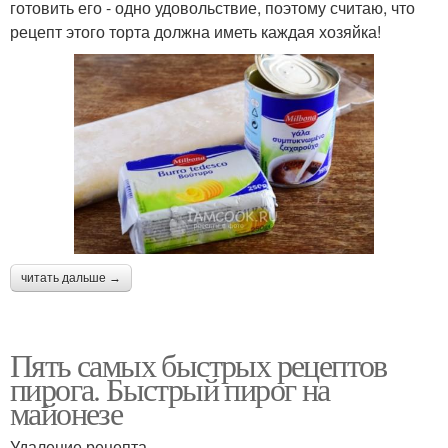
готовить его - одно удовольствие, поэтому считаю, что
рецепт этого торта должна иметь каждая хозяйка!
читать дальше →
Пять самых быстрых рецептов
пирога. Быстрый пирог на
майонезе
Удаление рецепта