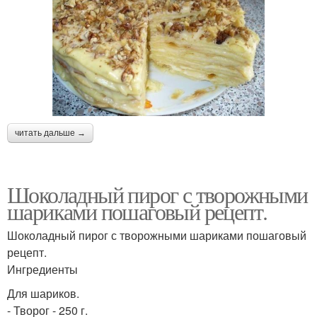
читать дальше →
Шоколадный пирог с творожными
шариками пошаговый рецепт.
Шоколадный пирог с творожными шариками пошаговый
рецепт.
Ингредиенты
Для шариков.
- Творог - 250 г.