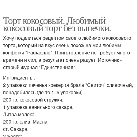
Торт кокосовый. Любимый
кокосовый торт без выпечки.
Хочу поделиться рецептом своего любимого кокосового
торта, который на вкус очень похож на мои любимы
конфетки "Рафаелло". Приготовление не требует много
времени и сил, а результат очень радует. Источник -
старый журнал "Единственная".
Ингридиенты:
2 упаковки печенья крекер (я брала "Свиточ" сливочный,
понадобилось где-то 1, 5 упаковки).
200 гр. кокосовой стружки.
1 упаковка ванильного сахара.
Литра молока.
200 гр. слив. Масла.
ст. Сахара.
2 желтка.