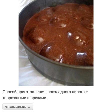
Способ приготовления шоколадного пирога с
творожными шариками.
читать дальше →