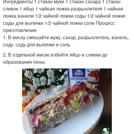
Ингредиенты 1 стакан муки 1 стакан сахара 1 стакан
сливок 1 яйцо 1 чайная ложка разрыхлителя 1 чайная
ложка ванили 1/2 чайной ложки соды 1/2 чайной ложки
соды для выпечки 1/2 чайной ложки соли Процесс
приготовления
1. В миску смешайте муку, сахар, разрыхлитель, ваниль,
соду, соду для выпечки и соль.
2. В отдельной миске взбейте яйцо и сливки до
образования пены.