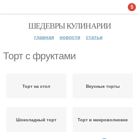
5
ШЕДЕВРЫ КУЛИНАРИИ
главная
новости
статьи
Торт с фруктами
Торт на стол
Вкусные торты
Шоколадный торт
Торт в микроволновке