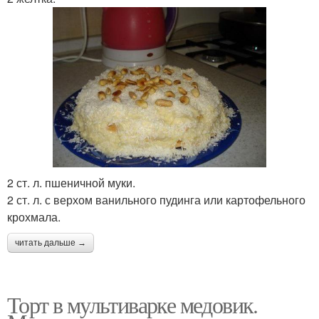
2 ст. л. пшеничной муки.
2 ст. л. с верхом ванильного пудинга или картофельного
крохмала.
читать дальше →
Торт в мультиварке медовик.