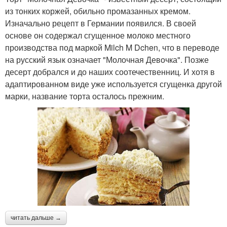
из тонких коржей, обильно промазанных кремом.
Изначально рецепт в Германии появился. В своей
основе он содержал сгущенное молоко местного
производства под маркой Milch M Dchen, что в переводе
на русский язык означает "Молочная Девочка". Позже
десерт добрался и до наших соотечественниц. И хотя в
адаптированном виде уже используется сгущенка другой
марки, название торта осталось прежним.
читать дальше →