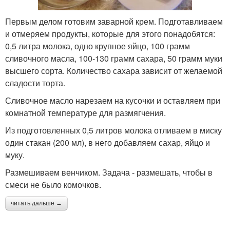
Первым делом готовим заварной крем. Подготавливаем
и отмеряем продукты, которые для этого понадобятся:
0,5 литра молока, одно крупное яйцо, 100 грамм
сливочного масла, 100-130 грамм сахара, 50 грамм муки
высшего сорта. Количество сахара зависит от желаемой
сладости торта.
Сливочное масло нарезаем на кусочки и оставляем при
комнатной температуре для размягчения.
Из подготовленных 0,5 литров молока отливаем в миску
один стакан (200 мл), в него добавляем сахар, яйцо и
муку.
Размешиваем венчиком. Задача - размешать, чтобы в
смеси не было комочков.
читать дальше →