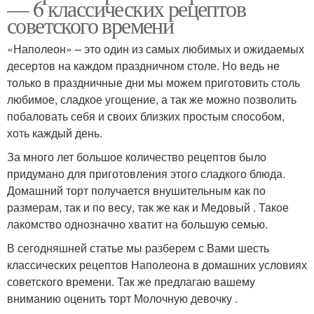
— 6 классических рецептов
советского времени
«Наполеон» – это один из самых любимых и ожидаемых
десертов на каждом праздничном столе. Но ведь не
только в праздничные дни мы можем приготовить столь
любимое, сладкое угощение, а так же можно позволить
побаловать себя и своих близких простым способом,
хоть каждый день.
За много лет большое количество рецептов было
придумано для приготовления этого сладкого блюда.
Домашний торт получается внушительным как по
размерам, так и по весу, так же как и Медовый . Такое
лакомство однозначно хватит на большую семью.
В сегодняшней статье мы разберем с Вами шесть
классических рецептов Наполеона в домашних условиях
советского времени. Так же предлагаю вашему
вниманию оценить торт Молочную девочку .