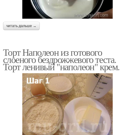
читать дальше →
Торт Наполеон из готового
слоеного бездрожжевого теста.
Торт ленивый "наполеон" крем.