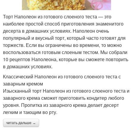
Торт Наполеон из готового слоеного теста — это
наиболее простой способ приготовления знаменитого
десерта в домашних условиях. Наполеон очень
популярный и вкусный торт, который часто готовят для
торжеств. Если вы ограничены во времени, то можно
воспользоваться готовым слоеным тестом. Мы собрали
10 рецептов Наполеона, которые вы сможете повторить
в домашних условиях.
Классический Наполеон из готового слоеного теста с
заварным кремом
Изысканный торт Наполеон из готового слоеного теста и
заварного крема сможет приготовить кондитер любого
уровня. Пропитка из заварного крема делает десерт
легким и тающим во рту.
читать дальше →