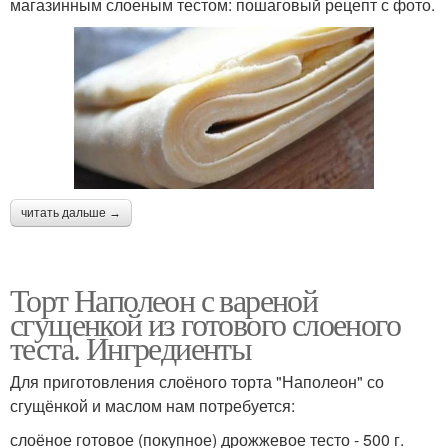
магазинным слоеным тестом: пошаговый рецепт с фото.
читать дальше →
Торт Наполеон с вареной
сгущенкой из готового слоеного
теста. Ингредиенты
Для приготовления слоёного торта "Наполеон" со
сгущёнкой и маслом нам потребуется:
слоёное готовое (покупное) дрожжевое тесто - 500 г.