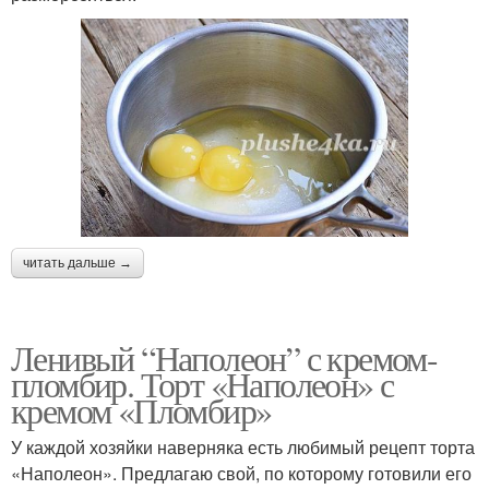
читать дальше →
Ленивый “Наполеон” с кремом-
пломбир. Торт «Наполеон» с
кремом «Пломбир»
У каждой хозяйки наверняка есть любимый рецепт торта
«Наполеон». Предлагаю свой, по которому готовили его