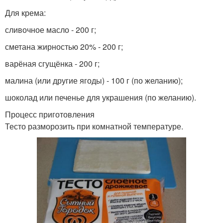
Для крема:
сливочное масло - 200 г;
сметана жирностью 20% - 200 г;
варёная сгущёнка - 200 г;
малина (или другие ягоды) - 100 г (по желанию);
шоколад или печенье для украшения (по желанию).
Процесс приготовления
Тесто разморозить при комнатной температуре.