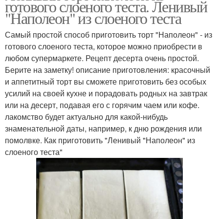
готового слоеного теста. Ленивый
"Наполеон" из слоеного теста
Самый простой способ приготовить торт "Наполеон" - из
готового слоеного теста, которое можно приобрести в
любом супермаркете. Рецепт десерта очень простой.
Берите на заметку! описание приготовления: красочный
и аппетитный торт вы сможете приготовить без особых
усилий на своей кухне и порадовать родных на завтрак
или на десерт, подавая его с горячим чаем или кофе.
лакомство будет актуально для какой-нибудь
знаменательной даты, например, к дню рождения или
помолвке. Как приготовить "Ленивый "Наполеон" из
слоеного теста"