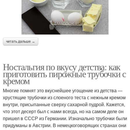
читать дальше →
Ностальгия по вкусу детства: как
приготовить пирожные трубочки с
кремом
Многие помнят это вкуснейшее угощение из детства —
хрустящие трубочки из слоеного теста с нежным кремом
внутри, присыпанные сверху сахарной пудрой. Кажется,
что этот десерт был с нами всегда, но на самом деле он
пришел в СССР из Германии. Изначально трубочки были
придуманы в Австрии. В немецкоговорящих странах они