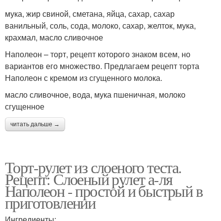
мука, жир свиной, сметана, яйца, сахар, сахар
ванильный, соль, сода, молоко, сахар, желток, мука,
крахмал, масло сливочное
Наполеон – торт, рецепт которого знаком всем, но
вариантов его множество. Предлагаем рецепт торта
Наполеон с кремом из сгущенного молока.
масло сливочное, вода, мука пшеничная, молоко
сгущенное
читать дальше →
Торт-рулет из слоеного теста.
Рецепт: Слоеный рулет а-ля
Наполеон - простой и быстрый в
приготовлении
Ингредиенты: