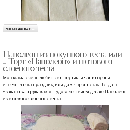
читать дальше →
Наполеон из покупного теста или
.. Торт «Наполеон» из готового
слоеного теста
Моя мама очень любит этот тортик, и часто просит
испечь его на праздник, или даже просто так. Тогда я
«закатываю рукава» и с удовольствием делаю Наполеон
из готового слоеного теста .