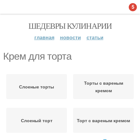
5
ШЕДЕВРЫ КУЛИНАРИИ
главная
новости
статьи
Крем для торта
Торты с вареным
Слоеные торты
кремом
Слоеный торт
Торт с вареным кремом