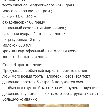
тесто слоеное бездрожжевое - 500 грам ;
масло сливочное - 50 грам ;
сливки 33% - 200 мл ;
сахар-песок - 100 грамм ;
ванильный сахар - 1 чайная ложка ;
сахарная пудра - 2 столовые ложки ;
яйца куриные - 2 шт ;
молоко - 500 мл ;
крахмал картофельный - 1 столовая ложка ;
коньяк - 1 столовая ложка
Способ приготовления :
Предлагаю необычный вариант приготовления
любимого всеми торта Наполеон. Готовится торт
довольно просто и быстро. А получается очень
необычно и вкусно. А так же размер рулета получается
довольно внушительный и такого торта-рулета хватит на
большую компанию.