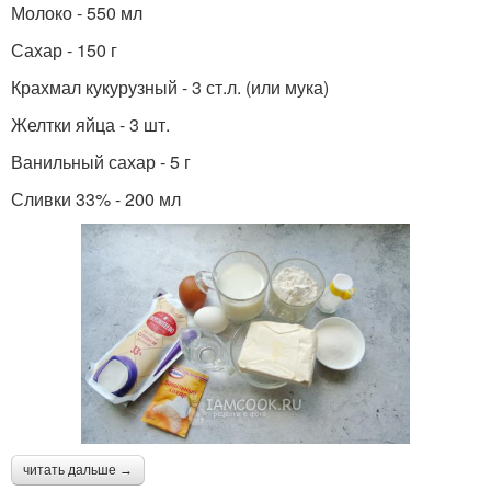
Молоко - 550 мл
Сахар - 150 г
Крахмал кукурузный - 3 ст.л. (или мука)
Желтки яйца - 3 шт.
Ванильный сахар - 5 г
Сливки 33% - 200 мл
читать дальше →