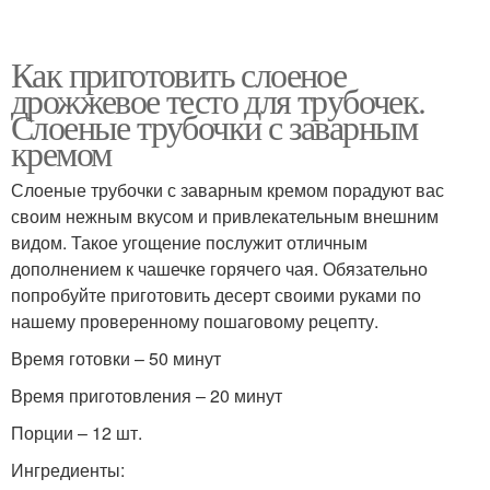
Как приготовить слоеное
дрожжевое тесто для трубочек.
Слоеные трубочки с заварным
кремом
Слоеные трубочки с заварным кремом порадуют вас
своим нежным вкусом и привлекательным внешним
видом. Такое угощение послужит отличным
дополнением к чашечке горячего чая. Обязательно
попробуйте приготовить десерт своими руками по
нашему проверенному пошаговому рецепту.
Время готовки – 50 минут
Время приготовления – 20 минут
Порции – 12 шт.
Ингредиенты: