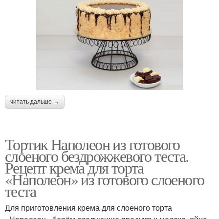
читать дальше →
Тортик Наполеон из готового
слоеного бездрожжевого теста.
Рецепт крема для торта
«Наполеон» из готового слоеного
теста
Для приготовления крема для слоеного торта