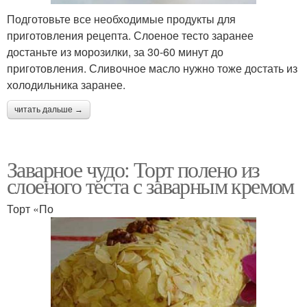
Подготовьте все необходимые продукты для
приготовления рецепта. Слоеное тесто заранее
достаньте из морозилки, за 30-60 минут до
приготовления. Сливочное масло нужно тоже достать из
холодильника заранее.
читать дальше →
Заварное чудо: Торт полено из
слоеного теста с заварным кремом
Торт «По