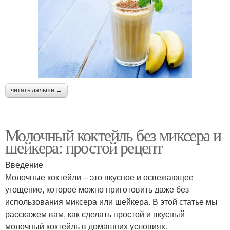
читать дальше →
Молочный коктейль без миксера и
шейкера: простой рецепт
Введение
Молочные коктейли – это вкусное и освежающее
угощение, которое можно приготовить даже без
использования миксера или шейкера. В этой статье мы
расскажем вам, как сделать простой и вкусный
молочный коктейль в домашних условиях.