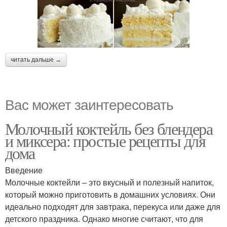
читать дальше →
Вас может заинтересовать
Молочный коктейль без блендера
и миксера: простые рецепты для
дома
Введение
Молочные коктейли – это вкусный и полезный напиток,
который можно приготовить в домашних условиях. Они
идеально подходят для завтрака, перекуса или даже для
детского праздника. Однако многие считают, что для