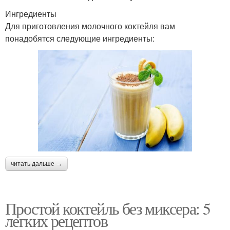
Ингредиенты
Для приготовления молочного коктейля вам
понадобятся следующие ингредиенты:
читать дальше →
Простой коктейль без миксера: 5
легких рецептов