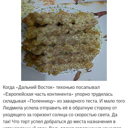
Когда «Дальний Восток» тихонько посапывал
«Европейская часть континента» упорно трудилась
складывая «Поленницу» из заварного теста. И мало того
Людмила успела отправить её в обратную сторону от
уходящего за горизонт солнца со скоростью света. Да
так! Что торт успел добраться до места назначения в