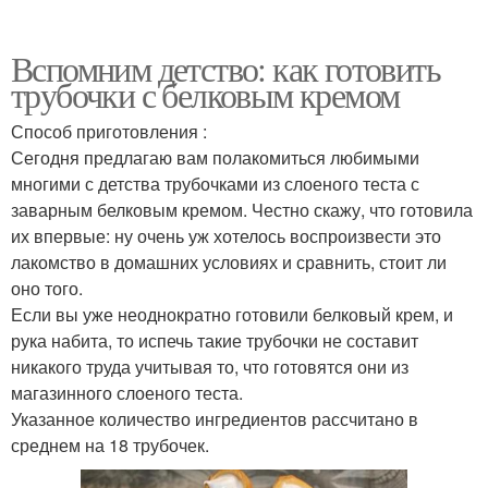
Вспомним детство: как готовить
трубочки с белковым кремом
Способ приготовления :
Сегодня предлагаю вам полакомиться любимыми
многими с детства трубочками из слоеного теста с
заварным белковым кремом. Честно скажу, что готовила
их впервые: ну очень уж хотелось воспроизвести это
лакомство в домашних условиях и сравнить, стоит ли
оно того.
Если вы уже неоднократно готовили белковый крем, и
рука набита, то испечь такие трубочки не составит
никакого труда учитывая то, что готовятся они из
магазинного слоеного теста.
Указанное количество ингредиентов рассчитано в
среднем на 18 трубочек.