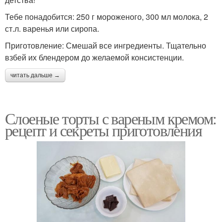
Тебе понадобится: 250 г мороженого, 300 мл молока, 2
ст.л. варенья или сиропа.
Приготовление: Смешай все ингредиенты. Тщательно
взбей их блендером до желаемой консистенции.
читать дальше →
Слоеные торты с вареным кремом:
рецепт и секреты приготовления