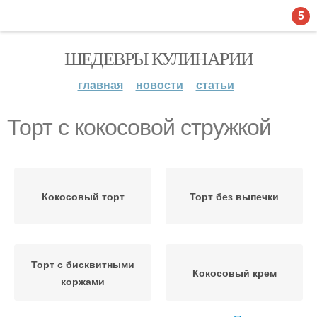
5
ШЕДЕВРЫ КУЛИНАРИИ
главная
новости
статьи
Торт с кокосовой стружкой
Кокосовый торт
Торт без выпечки
Торт с бисквитными
Кокосовый крем
коржами