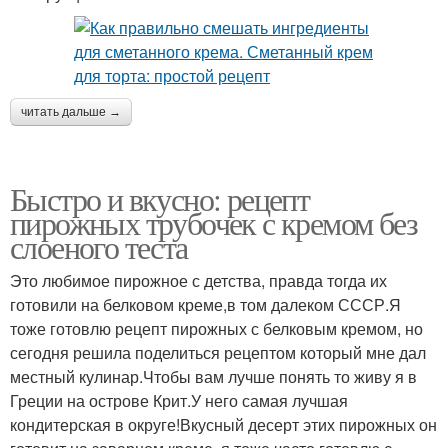
читать дальше →
Быстро и вкусно: рецепт
пирожных трубочек с кремом без
слоеного теста
Это любимое пирожное с детства, правда тогда их
готовили на белковом креме,в том далеком СССР.Я
тоже готовлю рецепт пирожных с белковым кремом, но
сегодня решила поделиться рецептом который мне дал
местный кулинар.Чтобы вам лучше понять то живу я в
Греции на острове Крит.У него самая лучшая
кондитерская в округе!Вкусный десерт этих пирожных он