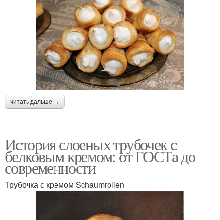
читать дальше →
История слоеных трубочек с
белковым кремом: от ГОСТа до
современности
Трубочка с кремом Schaumrollen