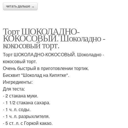
читать дальше →
Торт ШОКОЛАДНО-
КОКОСОВЫЙ. Шоколадно -
кокосовый торт.
Торт ШОКОЛАДНО-КОКОСОВЫЙ. Шоколадно -
кокосовый торт.
Очень быстрый в приготовлении тортик.
Бисквит "Шоколад на Кипятке".
Ингредиенты:
Для теста:
- 2 стакана муки.
- 1 1/2 стакана сахара.
- 1 ч. л. соды.
- 1 ч. л. разрыхлителя.
- 5 ст. л. с Горкой какао.