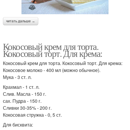
читать дальше →
Кокосовый крем для торта.
Кокосовый торт. Для крема:
Кокосовый крем для торта. Кокосовый торт. Для крема:
Кокосовое молоко - 400 мл (можно обычное).
Мука - 3 ст. л.
Крахмал - 1 ст. л.
Слив. Масла - 150 г.
сах. Пудра - 150 г.
Сливки 30-35% - 200 г.
Кокосовая стружка - 0, 5 ст.
Для бисквита: