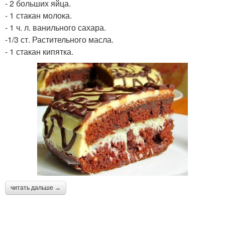
- 2 больших яйца.
- 1 стакан молока.
- 1 ч. л. ванильного сахара.
-1/3 ст. Растительного масла.
- 1 стакан кипятка.
читать дальше →