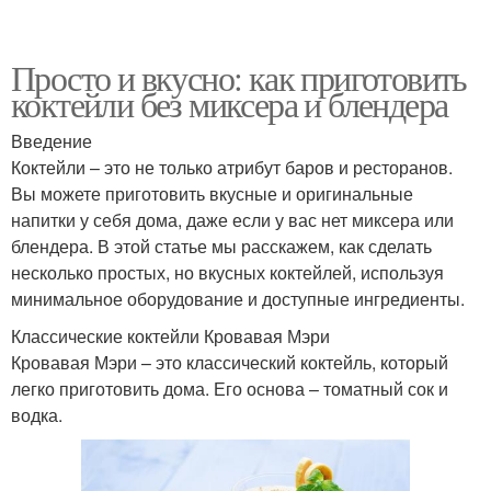
Просто и вкусно: как приготовить
коктейли без миксера и блендера
Введение
Коктейли – это не только атрибут баров и ресторанов.
Вы можете приготовить вкусные и оригинальные
напитки у себя дома, даже если у вас нет миксера или
блендера. В этой статье мы расскажем, как сделать
несколько простых, но вкусных коктейлей, используя
минимальное оборудование и доступные ингредиенты.
Классические коктейли Кровавая Мэри
Кровавая Мэри – это классический коктейль, который
легко приготовить дома. Его основа – томатный сок и
водка.