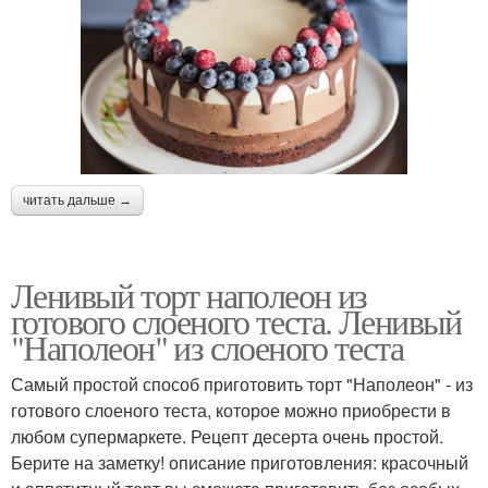
читать дальше →
Ленивый торт наполеон из
готового слоеного теста. Ленивый
"Наполеон" из слоеного теста
Самый простой способ приготовить торт "Наполеон" - из
готового слоеного теста, которое можно приобрести в
любом супермаркете. Рецепт десерта очень простой.
Берите на заметку! описание приготовления: красочный