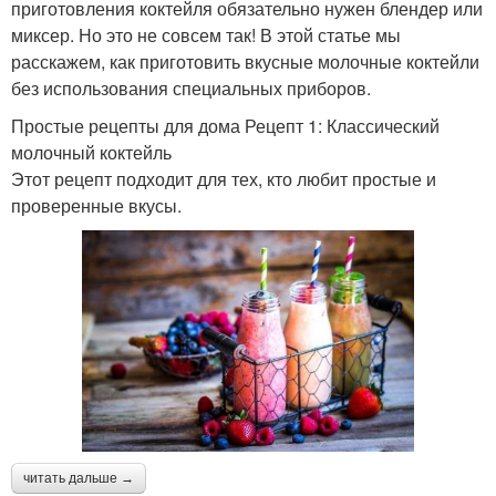
приготовления коктейля обязательно нужен блендер или
миксер. Но это не совсем так! В этой статье мы
расскажем, как приготовить вкусные молочные коктейли
без использования специальных приборов.
Простые рецепты для дома Рецепт 1: Классический
молочный коктейль
Этот рецепт подходит для тех, кто любит простые и
проверенные вкусы.
читать дальше →