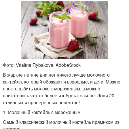
Фото: Vitalina Rybakova, AdobeStock
В жаркие летние дни нет ничего лучше молочного
коктейля, который обожают и взрослые, и дети. Можно
просто взбить молоко с мороженым, а можно
приготовить что-то более изобретательное. Лови 20
отличных и проверенных рецептов!
1. Молочный коктейль с мороженым
Самый классический молочный коктейль прямиком из
детства!