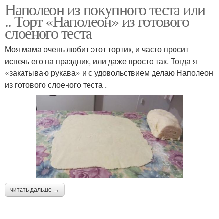
Наполеон из покупного теста или
.. Торт «Наполеон» из готового
слоеного теста
Моя мама очень любит этот тортик, и часто просит
испечь его на праздник, или даже просто так. Тогда я
«закатываю рукава» и с удовольствием делаю Наполеон
из готового слоеного теста .
читать дальше →