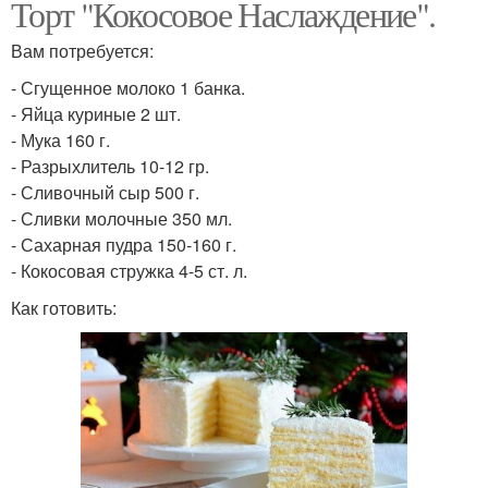
Торт "Кокосовое Наслаждение".
Вам потребуется:
- Сгущенное молоко 1 банка.
- Яйца куриные 2 шт.
- Мука 160 г.
- Разрыхлитель 10-12 гр.
- Сливочный сыр 500 г.
- Сливки молочные 350 мл.
- Сахарная пудра 150-160 г.
- Кокосовая стружка 4-5 ст. л.
Как готовить: