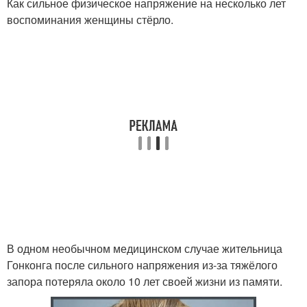
Как сильное физическое напряжение на несколько лет
воспоминания женщины стёрло.
В одном необычном медицинском случае жительница
Гонконга после сильного напряжения из-за тяжёлого
запора потеряла около 10 лет своей жизни из памяти.