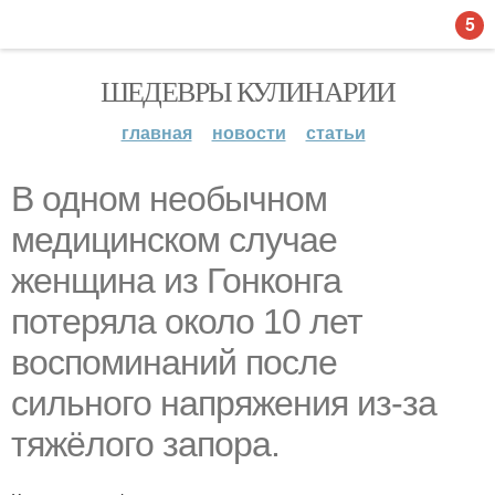
5
ШЕДЕВРЫ КУЛИНАРИИ
главная
новости
статьи
В одном необычном
медицинском случае
женщина из Гонконга
потеряла около 10 лет
воспоминаний после
сильного напряжения из-за
тяжёлого запора.