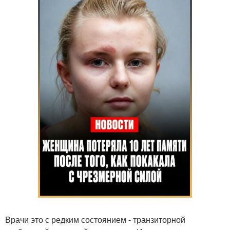
Врачи это с редким состоянием - транзиторной