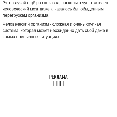
Этот случай ещё раз показал, насколько чувствителен
человеческий мозг даже к, казалось бы, обыденным
перегрузкам организма.
Человеческий организм - сложная и очень хрупкая
система, которая может неожиданно дать сбой даже в
самых привычных ситуациях.