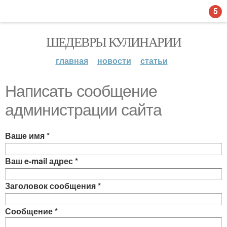
5
ШЕДЕВРЫ КУЛИНАРИИ
главная
новости
статьи
Написать сообщение
администрации сайта
Ваше имя
*
Ваш e-mail адрес
*
Заголовок сообщения
*
Сообщение
*