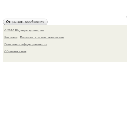
© 2026 Шедевры кулинарии
Контакты
Пользовательское соглашение
Политика конфидециальности
Обратная связь