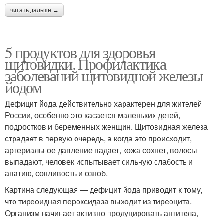
читать дальше →
5 продуктов для здоровья
щитовидки. Профилактика
заболеваний щитовидной железы
йодом
Дефицит йода действительно характерен для жителей
России, особенно это касается маленьких детей,
подростков и беременных женщин. Щитовидная железа
страдает в первую очередь, а когда это происходит,
артериальное давление падает, кожа сохнет, волосы
выпадают, человек испытывает сильную слабость и
апатию, сонливость и озноб.
Картина следующая — дефицит йода приводит к тому,
что тиреоидная пероксидаза выходит из тиреоцита.
Организм начинает активно продуцировать антитела,