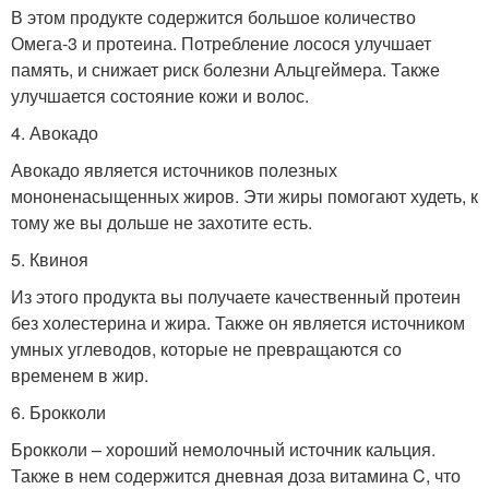
В этом продукте содержится большое количество
Омега-3 и протеина. Потребление лосося улучшает
память, и снижает риск болезни Альцгеймера. Также
улучшается состояние кожи и волос.
4. Авокадо
Авокадо является источников полезных
мононенасыщенных жиров. Эти жиры помогают худеть, к
тому же вы дольше не захотите есть.
5. Квиноя
Из этого продукта вы получаете качественный протеин
без холестерина и жира. Также он является источником
умных углеводов, которые не превращаются со
временем в жир.
6. Брокколи
Брокколи – хороший немолочный источник кальция.
Также в нем содержится дневная доза витамина C, что