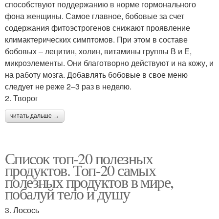
способствуют поддержанию в норме гормонального
фона женщины. Самое главное, бобовые за счет
содержания фитоэстрогенов снижают проявление
климактерических симптомов. При этом в составе
бобовых – лецитин, холин, витамины группы В и Е,
микроэлементы. Они благотворно действуют и на кожу, и
на работу мозга. Добавлять бобовые в свое меню
следует не реже 2–3 раз в неделю.
2. Творог
читать дальше →
Список топ-20 полезных
продуктов. Топ-20 самых
полезных продуктов в мире,
побалуй тело и душу
3. Лосось