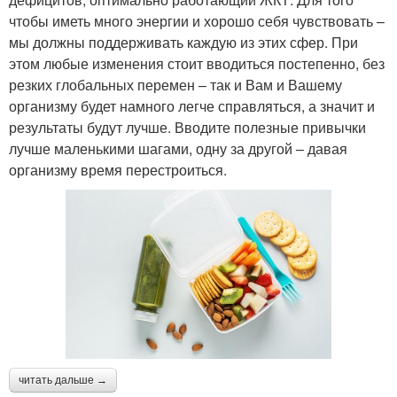
чтобы иметь много энергии и хорошо себя чувствовать –
мы должны поддерживать каждую из этих сфер. При
этом любые изменения стоит вводиться постепенно, без
резких глобальных перемен – так и Вам и Вашему
организму будет намного легче справляться, а значит и
результаты будут лучше. Вводите полезные привычки
лучше маленькими шагами, одну за другой – давая
организму время перестроиться.
читать дальше →