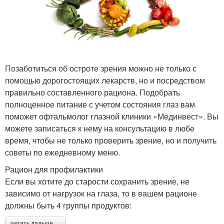
Позаботиться об остроте зрения можно не только с
помощью дорогостоящих лекарств, но и посредством
правильно составленного рациона. Подобрать
полноценное питание с учетом состояния глаз вам
поможет офтальмолог глазной клиники «Мединвест». Вы
можете записаться к нему на консультацию в любе
время, чтобы не только проверить зрение, но и получить
советы по ежедневному меню.
Рацион для профилактики
Если вы хотите до старости сохранить зрение, не
зависимо от нагрузок на глаза, то в вашем рационе
должны быть 4 группы продуктов:
читать дальше →