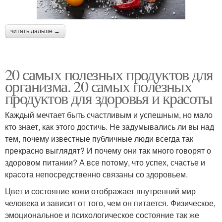
читать дальше →
20 самых полезных продуктов для
организма. 20 самых полезных
продуктов для здоровья и красоты
Каждый мечтает быть счастливым и успешным, но мало
кто знает, как этого достичь. Не задумывались ли вы над
тем, почему известные публичные люди всегда так
прекрасно выглядят? И почему они так много говорят о
здоровом питании? А все потому, что успех, счастье и
красота непосредственно связаны со здоровьем.
Цвет и состояние кожи отображает внутренний мир
человека и зависит от того, чем он питается. Физическое,
эмоциональное и психологическое состояние так же