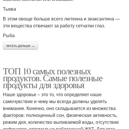
Тыква
В этом овоще больше всего лютеина и зеаксантина —
эти вещества отвечают за работу сетчатки глаз.
Рыба
читать дальше →
ТОП 10 самых полезных
продуктов. Самые полезные
продукты для здоровья
Наше здоровье – это то, что определяет наше
самочувствие и чему мы всегда должны уделять
внимание. Конечно, оно складывается из множества
факторов: полноценный сон, физическая активность,
режим дня, количество выпиваемой воды, отсутствие
дефицитов, оптимально работающий ЖКТ. Для того