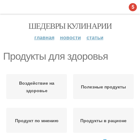
5
ШЕДЕВРЫ КУЛИНАРИИ
главная
новости
статьи
Продукты для здоровья
Воздействие на
Полезные продукты
здоровье
Продукт по мнению
Продукты в рационе