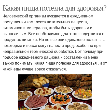
Какая пища полезна для здоровья?
Человеческий организм нуждается в ежедневном
поступлении комплекса питательных веществ,
витаминов и минералов, чтобы быть здоровым и
выносливым. Все необходимое для этого содержится в
продуктах питания. Но не все они одинаково полезны, а
некоторые и вовсе могут нанести вред, особенно при
неправильной термической обработке. Вот почему при
подборе ежедневного рациона и составлении меню
важно понимать, какая пища полезна для здоровья , и от
какой еды лучше вовсе отказаться.