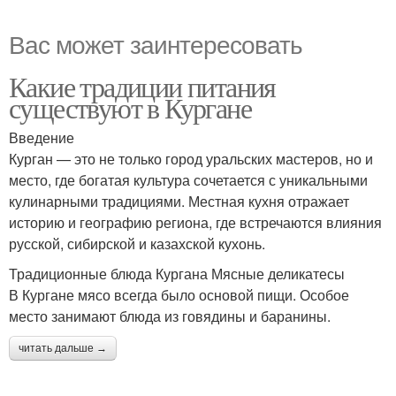
Вас может заинтересовать
Какие традиции питания
существуют в Кургане
Введение
Курган — это не только город уральских мастеров, но и
место, где богатая культура сочетается с уникальными
кулинарными традициями. Местная кухня отражает
историю и географию региона, где встречаются влияния
русской, сибирской и казахской кухонь.
Традиционные блюда Кургана Мясные деликатесы
В Кургане мясо всегда было основой пищи. Особое
место занимают блюда из говядины и баранины.
читать дальше →