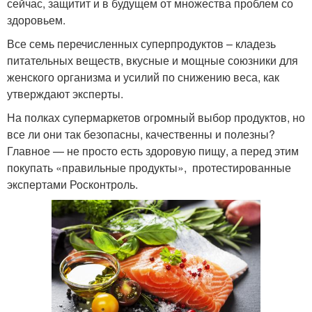
сейчас, защитит и в будущем от множества проблем со
здоровьем.
Все семь перечисленных суперпродуктов – кладезь
питательных веществ, вкусные и мощные союзники для
женского организма и усилий по снижению веса, как
утверждают эксперты.
На полках супермаркетов огромный выбор продуктов, но
все ли они так безопасны, качественны и полезны?
Главное — не просто есть здоровую пищу, а перед этим
покупать «правильные продукты», протестированные
экспертами Росконтроль.