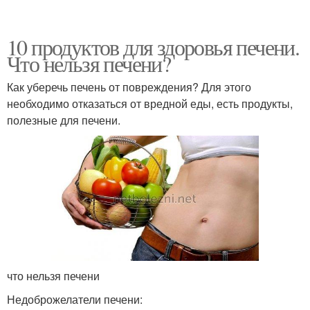
10 продуктов для здоровья печени.
Что нельзя печени?
Как уберечь печень от повреждения? Для этого
необходимо отказаться от вредной еды, есть продукты,
полезные для печени.
что нельзя печени
Недоброжелатели печени: