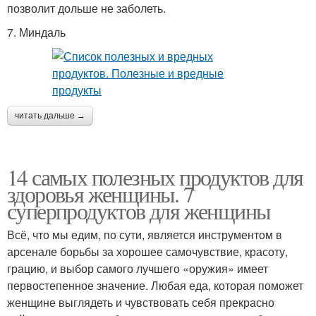
позволит дольше не заболеть.
7. Миндаль
читать дальше →
14 самых полезных продуктов для
здоровья женщины. 7
суперпродуктов для женщины
Всё, что мы едим, по сути, является инструментом в
арсенале борьбы за хорошее самочувствие, красоту,
грацию, и выбор самого лучшего «оружия» имеет
первостепенное значение. Любая еда, которая поможет
женщине выглядеть и чувствовать себя прекрасно