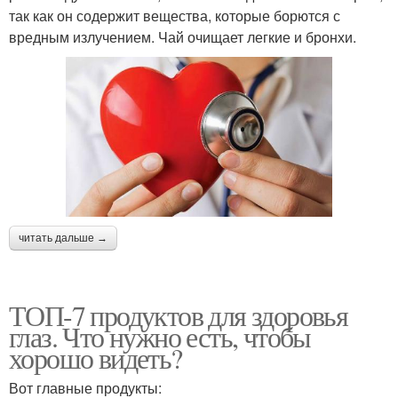
так как он содержит вещества, которые борются с
вредным излучением. Чай очищает легкие и бронхи.
читать дальше →
ТОП-7 продуктов для здоровья
глаз. Что нужно есть, чтобы
хорошо видеть?
Вот главные продукты: