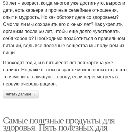
50 лет – возраст, когда многое уже достигнуто, выросли
дети, есть карьера и прочные семейные отношения,
опыт и мудрость. Но как обстоят дела со здоровьем?
Смогли ли мы сохранить его с юных лет? Как укрепить
организм после 50 лет, чтобы еще долго чувствовать
себя хорошо? Необходимо позаботиться о правильном
питании, ведь все полезные вещества мы получаем из
пищи.
Проходят годы, и в пятьдесят лет вся картина уже
налицо. Но даже в этом возрасте можно попытаться что-
то изменить в лучшую сторону, если пересмотреть в
первую очередь рацион.
читать дальше →
Самые полезные продукты для
здоровья. Пять полезных для