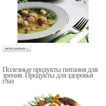
читать дальше →
Полезные продукты питания для
зрения. Продукты для здоровья
глаз