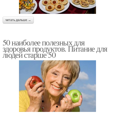
читать дальше →
50 наиболее полезных для
здоровья продуктов. Питание для
людей старше 50