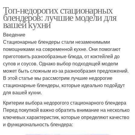
Топ-недорогих стационарных
блендеров: лучшие модели для
вашей кухни
Введение
Стационарные блендеры стали незаменимыми
помощниками на современной кухне. Они помогают
приготовить разнообразные блюда, от коктейлей до
супов и соусов. Однако выбор подходящей модели
может быть сложным из-за разнообразия предложений.
В этой статье мы рассмотрим лучшие недорогие
стационарные блендеры, которые идеально подойдут
для вашей кухни.
Критерии выбора недорогого стационарного блендера
Перед покупкой важно обратить внимание на несколько
ключевых характеристик, которые определяют качество
и функциональность блендера: