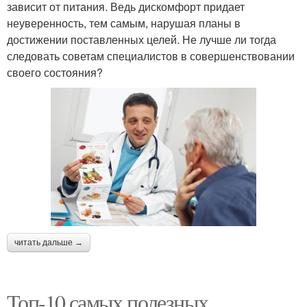
зависит от питания. Ведь дискомфорт придает
неуверенность, тем самым, нарушая планы в
достижении поставленных целей. Не лучше ли тогда
следовать советам специалистов в совершенствовании
своего состояния?
читать дальше →
Топ-10 самых полезных