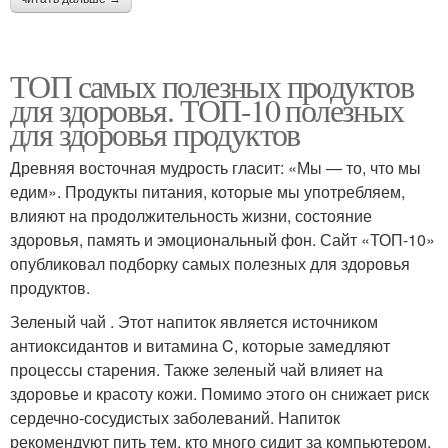
ТОП самых полезных продуктов
для здоровья. ТОП-10 полезных
для здоровья продуктов
Древняя восточная мудрость гласит: «Мы — то, что мы
едим». Продукты питания, которые мы употребляем,
влияют на продолжительность жизни, состояние
здоровья, память и эмоциональный фон. Сайт «ТОП-10»
опубликовал подборку самых полезных для здоровья
продуктов.
Зеленый чай . Этот напиток является источником
антиоксидантов и витамина C, которые замедляют
процессы старения. Также зеленый чай влияет на
здоровье и красоту кожи. Помимо этого он снижает риск
сердечно-сосудистых заболеваний. Напиток
рекомендуют пить тем, кто много сидит за компьютером,