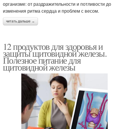
организме: от раздражительности и потливости до
изменения ритма сердца и проблем с весом.
читать дальше →
12 продуктов для здоровья и
защиты щитовидной железы.
Полезное питание для
щитовидной железы