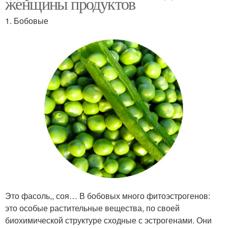
женщины продуктов
1. Бобовые
Это фасоль,, соя… В бобовых много фитоэстрогенов:
это особые растительные вещества, по своей
биохимической структуре сходные с эстрогенами. Они