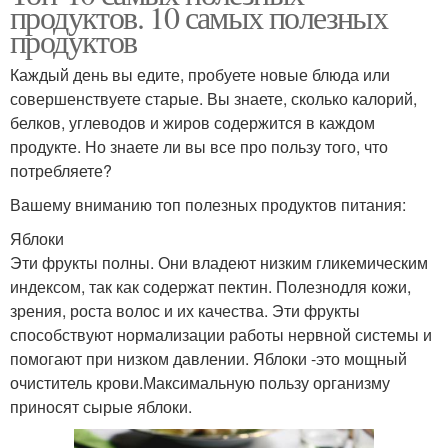
продуктов. 10 самых полезных
продуктов
Каждый день вы едите, пробуете новые блюда или
совершенствуете старые. Вы знаете, сколько калорий,
белков, углеводов и жиров содержится в каждом
продукте. Но знаете ли вы все про пользу того, что
потребляете?
Вашему вниманию топ полезных продуктов питания:
Яблоки
Эти фрукты полны. Они владеют низким гликемическим
индексом, так как содержат пектин. Полезнодля кожи,
зрения, роста волос и их качества. Эти фрукты
способствуют нормализации работы нервной системы и
помогают при низком давлении. Яблоки -это мощный
очиститель крови.Максимальную пользу организму
приносят сырые яблоки.