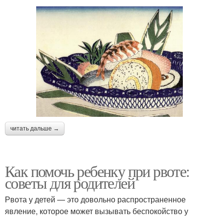
читать дальше →
Как помочь ребенку при рвоте:
советы для родителей
Рвота у детей — это довольно распространенное
явление, которое может вызывать беспокойство у