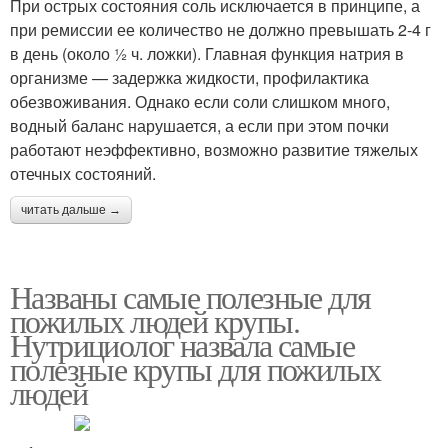
При острых состояния соль исключается в принципе, а
при ремиссии ее количество не должно превышать 2-4 г
в день (около ½ ч. ложки). Главная функция натрия в
организме — задержка жидкости, профилактика
обезвоживания. Однако если соли слишком много,
водный баланс нарушается, а если при этом почки
работают неэффективно, возможно развитие тяжелых
отечных состояний.
читать дальше →
Названы самые полезные для
пожилых людей крупы.
Нутрициолог назвала самые
полезные крупы для пожилых
людей