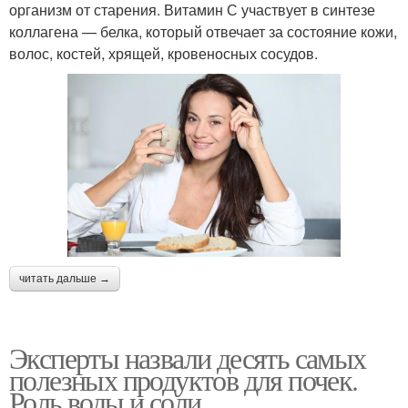
организм от старения. Витамин С участвует в синтезе
коллагена — белка, который отвечает за состояние кожи,
волос, костей, хрящей, кровеносных сосудов.
читать дальше →
Эксперты назвали десять самых
полезных продуктов для почек.
Роль воды и соли