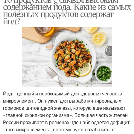
содержанием йода. Какие из самых
полезных продуктов содержат
йод?
Йод – ценный и необходимый для здоровья человека
микроэлемент. Он нужен для выработки тиреоидных
гормонов щитовидной железы, которую еще называют
«главной скрипкой организма». Большая часть жителей
России проживает в регионах, где наблюдается дефицит
этого микроэлемента, поэтому нужно озаботиться