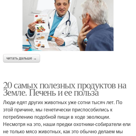
читать дальше →
20 самых полезных продуктов на
Земле. Печень и ее польза
Люди едят других животных уже сотни тысяч лет. По
этой причине, мы генетически приспособились к
потреблению подобной пищи в ходе эволюции.
Несмотря на это, наши предки охотники-собиратели ели
не только мясо животных, как это обычно делаем мы