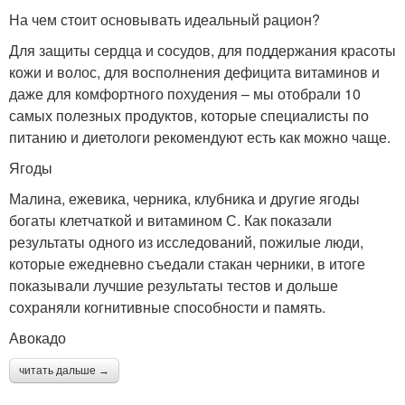
На чем стоит основывать идеальный рацион?
Для защиты сердца и сосудов, для поддержания красоты
кожи и волос, для восполнения дефицита витаминов и
даже для комфортного похудения – мы отобрали 10
самых полезных продуктов, которые специалисты по
питанию и диетологи рекомендуют есть как можно чаще.
Ягоды
Малина, ежевика, черника, клубника и другие ягоды
богаты клетчаткой и витамином С. Как показали
результаты одного из исследований, пожилые люди,
которые ежедневно съедали стакан черники, в итоге
показывали лучшие результаты тестов и дольше
сохраняли когнитивные способности и память.
Авокадо
читать дальше →