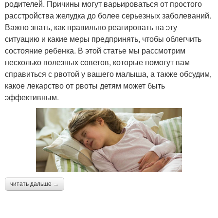
родителей. Причины могут варьироваться от простого
расстройства желудка до более серьезных заболеваний.
Важно знать, как правильно реагировать на эту
ситуацию и какие меры предпринять, чтобы облегчить
состояние ребенка. В этой статье мы рассмотрим
несколько полезных советов, которые помогут вам
справиться с рвотой у вашего малыша, а также обсудим,
какое лекарство от рвоты детям может быть
эффективным.
читать дальше →