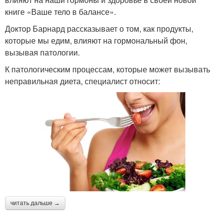
книге «Ваше тело в балансе».
Доктор Барнард рассказывает о том, как продукты,
которые мы едим, влияют на гормональный фон,
вызывая патологии.
К патологическим процессам, которые может вызывать
неправильная диета, специалист относит:
читать дальше →