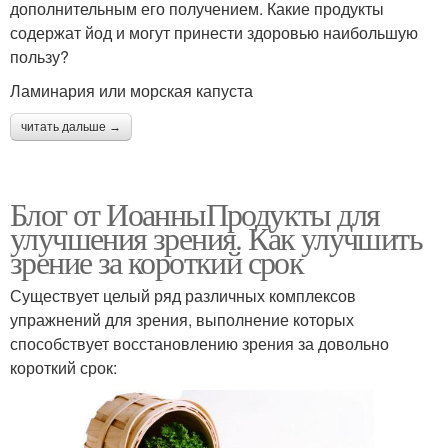
дополнительным его получением. Какие продукты
содержат йод и могут принести здоровью наибольшую
пользу?
Ламинария или морская капуста
читать дальше →
Блог от ИоанныПродукты для
улучшения зрения. Как улучшить
зрение за короткий срок
Существует целый ряд различных комплексов
упражнений для зрения, выполнение которых
способствует восстановлению зрения за довольно
короткий срок: