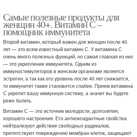
Самые полезные продукты для
женщин 40+. Витамин С –
помощник иммунитета
Второй витамин, который важен для женщин после 40
лет — это всем известный витамин С. У витамина С
очень много полезных функций, но самая главная из них
— это укрепление иммунитета. Одним из
иммуностимуляторов в женском организме является
эстроген, а так как его уровень после 40 лет снижается,
то иммунитет также становится слабее. Прием витамина
С укрепит вашу иммунную систему, а значит вы будете
реже болеть
Витамин С — это источник молодости, долголетия,
хорошего настроения. Его антиоксидантные свойства
нейтрализуют действие свободных радикалов,
препятствуют повреждению мембран клеток, защищают