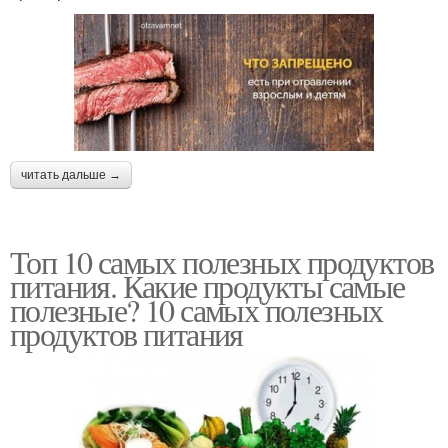
читать дальше →
Топ 10 самых полезных продуктов
питания. Какие продукты самые
полезные? 10 самых полезных
продуктов питания