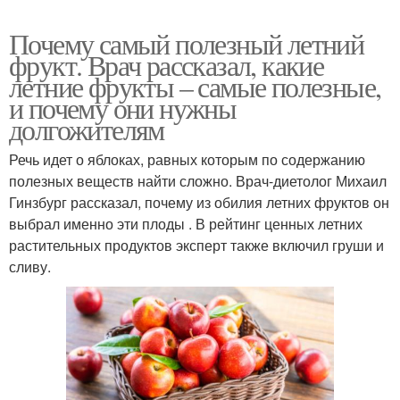
Почему самый полезный летний
фрукт. Врач рассказал, какие
летние фрукты – самые полезные,
и почему они нужны
долгожителям
Речь идет о яблоках, равных которым по содержанию
полезных веществ найти сложно. Врач-диетолог Михаил
Гинзбург рассказал, почему из обилия летних фруктов он
выбрал именно эти плоды . В рейтинг ценных летних
растительных продуктов эксперт также включил груши и
сливу.