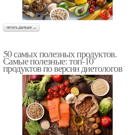
читать дальше →
50 самых полезных продуктов.
Самые полезные: топ-10
продуктов по версии диетологов