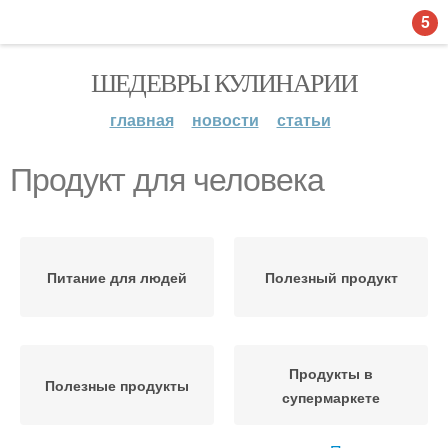
5
ШЕДЕВРЫ КУЛИНАРИИ
главная
новости
статьи
Продукт для человека
Питание для людей
Полезный продукт
Продукты в
Полезные продукты
супермаркете