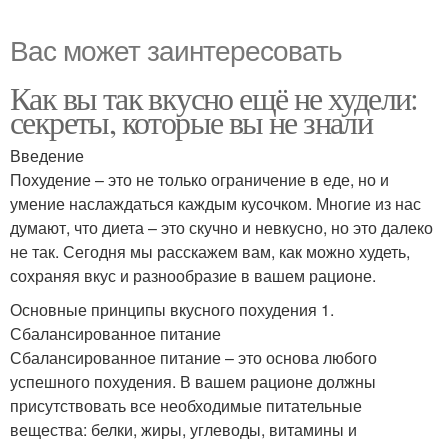
Вас может заинтересовать
Как вы так вкусно ещё не худели:
секреты, которые вы не знали
Введение
Похудение – это не только ограничение в еде, но и
умение наслаждаться каждым кусочком. Многие из нас
думают, что диета – это скучно и невкусно, но это далеко
не так. Сегодня мы расскажем вам, как можно худеть,
сохраняя вкус и разнообразие в вашем рационе.
Основные принципы вкусного похудения 1.
Сбалансированное питание
Сбалансированное питание – это основа любого
успешного похудения. В вашем рационе должны
присутствовать все необходимые питательные
вещества: белки, жиры, углеводы, витамины и