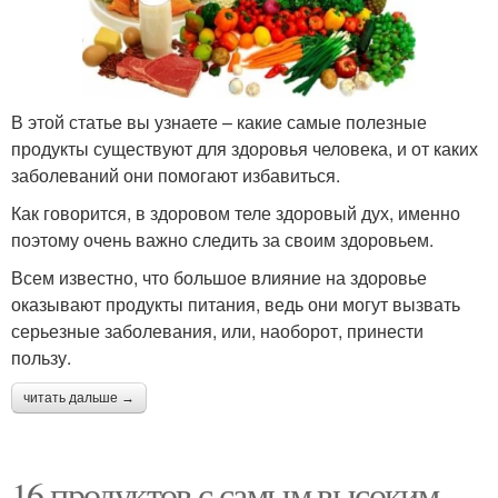
В этой статье вы узнаете – какие самые полезные
продукты существуют для здоровья человека, и от каких
заболеваний они помогают избавиться.
Как говорится, в здоровом теле здоровый дух, именно
поэтому очень важно следить за своим здоровьем.
Всем известно, что большое влияние на здоровье
оказывают продукты питания, ведь они могут вызвать
серьезные заболевания, или, наоборот, принести
пользу.
читать дальше →
16 продуктов с самым высоким