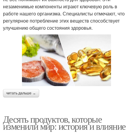
незаменимые компоненты играют ключевую роль в
работе нашего организма. Специалисты отмечают, что
регулярное потребление этих веществ способствует
улучшению общего состояния здоровья.
читать дальше →
Десять продуктов, которые
изменили мир: история и влияние