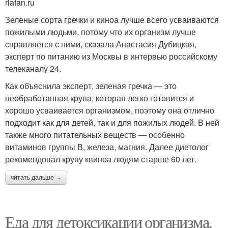
riafan.ru
Зеленые сорта гречки и киноа лучше всего усваиваются
пожилыми людьми, потому что их организм лучше
справляется с ними, сказала Анастасия Дубицкая,
эксперт по питанию из Москвы в интервью российскому
телеканалу 24.
Как объяснила эксперт, зеленая гречка — это
необработанная крупа, которая легко готовится и
хорошо усваивается организмом, поэтому она отлично
подходит как для детей, так и для пожилых людей. В ней
также много питательных веществ — особенно
витаминов группы В, железа, магния. Далее диетолог
рекомендовал крупу квиноа людям старше 60 лет.
читать дальше →
Еда для детоксикации организма.