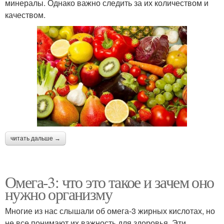
минералы. Однако важно следить за их количеством и
качеством.
читать дальше →
Омега-3: что это такое и зачем оно
нужно организму
Многие из нас слышали об омега-3 жирных кислотах, но
не все понимают их важность для здоровья. Эти