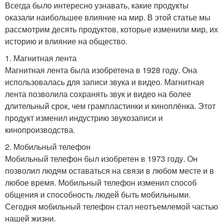
Всегда было интересно узнавать, какие продукты
оказали наибольшее влияние на мир. В этой статье мы
рассмотрим десять продуктов, которые изменили мир, их
историю и влияние на общество.
1. Магнитная лента
Магнитная лента была изобретена в 1928 году. Она
использовалась для записи звука и видео. Магнитная
лента позволила сохранять звук и видео на более
длительный срок, чем грампластинки и киноплёнка. Этот
продукт изменил индустрию звукозаписи и
кинопроизводства.
2. Мобильный телефон
Мобильный телефон был изобретен в 1973 году. Он
позволил людям оставаться на связи в любом месте и в
любое время. Мобильный телефон изменил способ
общения и способность людей быть мобильными.
Сегодня мобильный телефон стал неотъемлемой частью
нашей жизни.