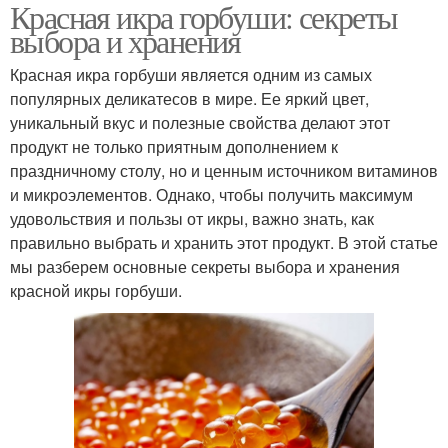
Красная икра горбуши: секреты
выбора и хранения
Красная икра горбуши является одним из самых
популярных деликатесов в мире. Ее яркий цвет,
уникальный вкус и полезные свойства делают этот
продукт не только приятным дополнением к
праздничному столу, но и ценным источником витаминов
и микроэлементов. Однако, чтобы получить максимум
удовольствия и пользы от икры, важно знать, как
правильно выбрать и хранить этот продукт. В этой статье
мы разберем основные секреты выбора и хранения
красной икры горбуши.