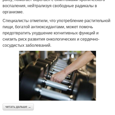
воспаления, нейтрализуя свободные радикалы в
организме.
Специалисты отметили, что употребление растительной
пищи, богатой антиоксидантами, может помочь
предотвратить ухудшение когнитивных функций и
снизить риск развития онкологических и сердечно-
сосудистых заболеваний.
читать дальше →