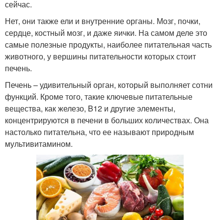
сейчас.
Нет, они также ели и внутренние органы. Мозг, почки,
сердце, костный мозг, и даже яички. На самом деле это
самые полезные продукты, наиболее питательная часть
животного, у вершины питательности которых стоит
печень.
Печень – удивительный орган, который выполняет сотни
функций. Кроме того, такие ключевые питательные
вещества, как железо, B12 и другие элементы,
концентрируются в печени в больших количествах. Она
настолько питательна, что ее называют природным
мультивитамином.