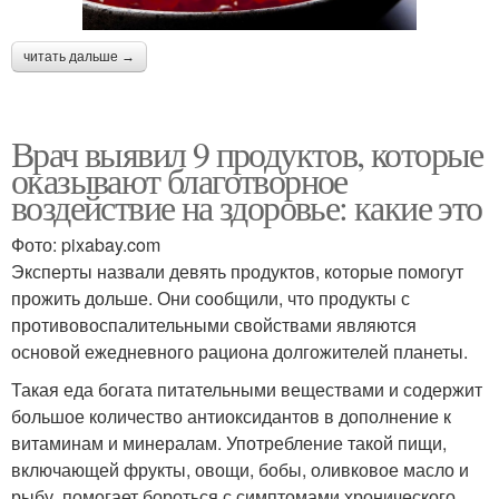
читать дальше →
Врач выявил 9 продуктов, которые
оказывают благотворное
воздействие на здоровье: какие это
Фото: pixabay.com
Эксперты назвали девять продуктов, которые помогут
прожить дольше. Они сообщили, что продукты с
противовоспалительными свойствами являются
основой ежедневного рациона долгожителей планеты.
Такая еда богата питательными веществами и содержит
большое количество антиоксидантов в дополнение к
витаминам и минералам. Употребление такой пищи,
включающей фрукты, овощи, бобы, оливковое масло и
рыбу, помогает бороться с симптомами хронического