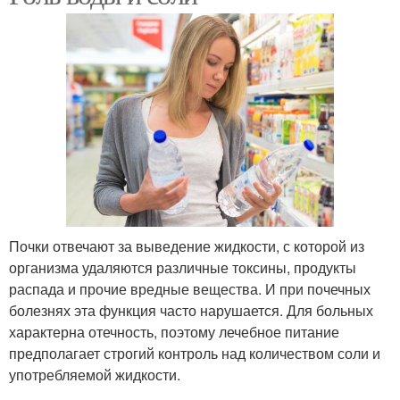
Почки отвечают за выведение жидкости, с которой из
организма удаляются различные токсины, продукты
распада и прочие вредные вещества. И при почечных
болезнях эта функция часто нарушается. Для больных
характерна отечность, поэтому лечебное питание
предполагает строгий контроль над количеством соли и
употребляемой жидкости.