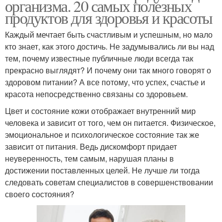
организма. 20 самых полезных
продуктов для здоровья и красоты
Каждый мечтает быть счастливым и успешным, но мало
кто знает, как этого достичь. Не задумывались ли вы над
тем, почему известные публичные люди всегда так
прекрасно выглядят? И почему они так много говорят о
здоровом питании? А все потому, что успех, счастье и
красота непосредственно связаны со здоровьем.
Цвет и состояние кожи отображает внутренний мир
человека и зависит от того, чем он питается. Физическое,
эмоциональное и психологическое состояние так же
зависит от питания. Ведь дискомфорт придает
неуверенность, тем самым, нарушая планы в
достижении поставленных целей. Не лучше ли тогда
следовать советам специалистов в совершенствовании
своего состояния?