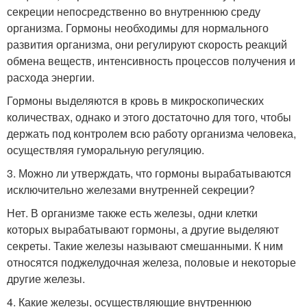
секреции непосредственно во внутреннюю среду
организма. Гормоны необходимы для нормального
развития организма, они регулируют скорость реакций
обмена веществ, интенсивность процессов получения и
расхода энергии.
Гормоны выделяются в кровь в микроскопических
количествах, однако и этого достаточно для того, чтобы
держать под контролем всю работу организма человека,
осуществляя гуморальную регуляцию.
3. Можно ли утверждать, что гормоны вырабатываются
исключительно железами внутренней секреции?
Нет. В организме также есть железы, одни клетки
которых вырабатывают гормоны, а другие выделяют
секреты. Такие железы называют смешанными. К ним
относятся поджелудочная железа, половые и некоторые
другие железы.
4. Какие железы, осуществляющие внутреннюю