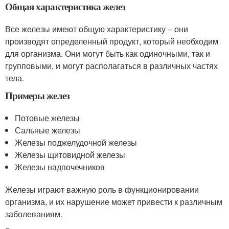
Общая характеристика желез
Все железы имеют общую характеристику – они
производят определенный продукт, который необходим
для организма. Они могут быть как одиночными, так и
групповыми, и могут располагаться в различных частях
тела.
Примеры желез
Потовые железы
Сальные железы
Железы поджелудочной железы
Железы щитовидной железы
Железы надпочечников
Железы играют важную роль в функционировании
организма, и их нарушение может привести к различным
заболеваниям.