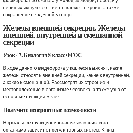
формирование скелета у молодых людей, передачу
нервных импульсов, свертываемость крови, а также
сокращение сердечной мышцы.
Железы внешней секреции. Железы
внешней, внутренней и смешанной
секреции
Урок 47. Биология 8 класс ФГОС
В ходе данного
видео
урока учащиеся выяснят, какие
железы относят к внешней секреции, какие к внутренней,
а какие к смешанной. Рассмотрят их строение и
местоположение в организме человека, а также узнают
основные функции желез
Получите невероятные возможности
Нормальное функционирование человеческого
организма зависит от регуляторных систем. К ним