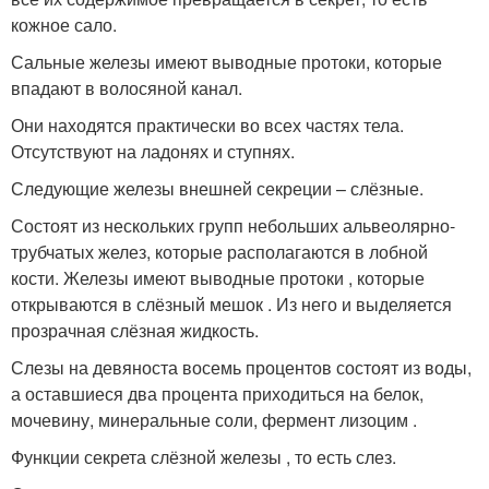
кожное сало.
Сальные железы имеют выводные протоки, которые
впадают в волосяной канал.
Они находятся практически во всех частях тела.
Отсутствуют на ладонях и ступнях.
Следующие железы внешней секреции – слёзные.
Состоят из нескольких групп небольших альвеолярно-
трубчатых желез, которые располагаются в лобной
кости. Железы имеют выводные протоки , которые
открываются в слёзный мешок . Из него и выделяется
прозрачная слёзная жидкость.
Слезы на девяноста восемь процентов состоят из воды,
а оставшиеся два процента приходиться на белок,
мочевину, минеральные соли, фермент лизоцим .
Функции секрета слёзной железы , то есть слез.