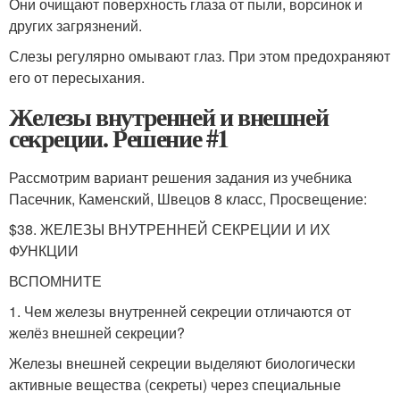
Они очищают поверхность глаза от пыли, ворсинок и
других загрязнений.
Слезы регулярно омывают глаз. При этом предохраняют
его от пересыхания.
Железы внутренней и внешней
секреции. Решение #1
Рассмотрим вариант решения задания из учебника
Пасечник, Каменский, Швецов 8 класс, Просвещение:
$38. ЖЕЛЕЗЫ ВНУТРЕННЕЙ СЕКРЕЦИИ И ИХ
ФУНКЦИИ
ВСПОМНИТЕ
1. Чем железы внутренней секреции отличаются от
желёз внешней секреции?
Железы внешней секреции выделяют биологически
активные вещества (секреты) через специальные