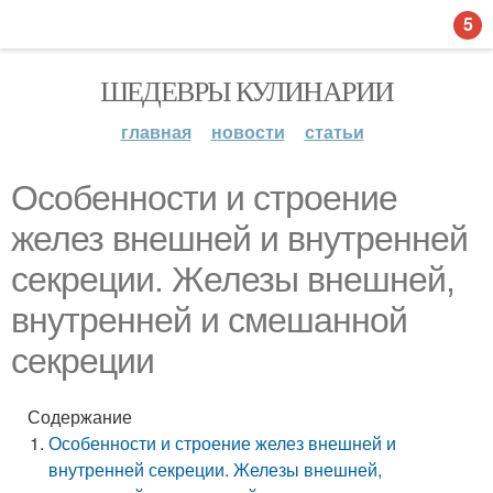
5
ШЕДЕВРЫ КУЛИНАРИИ
главная
новости
статьи
Особенности и строение
желез внешней и внутренней
секреции. Железы внешней,
внутренней и смешанной
секреции
Содержание
Особенности и строение желез внешней и
внутренней секреции. Железы внешней,