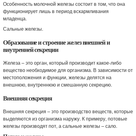
Особенность молочной железы состоит в том, что она
функционирует лишь в период вскармливания
младенца.
Сальные железы.
Образование и строение желез внешней и
внутренней секреции
Железа – это орган, который производит какое-либо
вещество необходимое для организма. В зависимости от
местоположения и функции, железы делятся на
внешнюю, внутреннюю и смешанную секрецию.
Внешняя секреция
Внешняя секреция – это производство веществ, которые
выделяются из организма наружу. К примеру, потовые
железы производят пот, а сальные железы – сало.