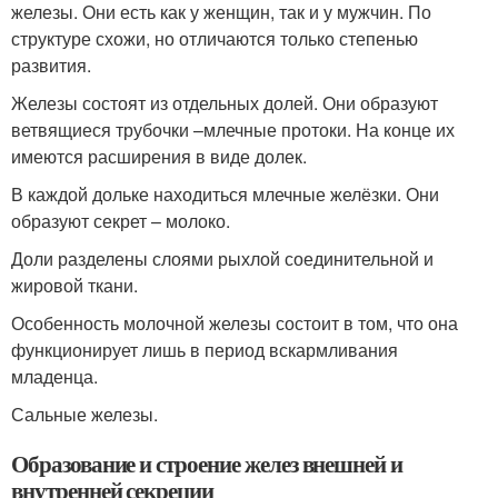
железы. Они есть как у женщин, так и у мужчин. По
структуре схожи, но отличаются только степенью
развития.
Железы состоят из отдельных долей. Они образуют
ветвящиеся трубочки –млечные протоки. На конце их
имеются расширения в виде долек.
В каждой дольке находиться млечные желёзки. Они
образуют секрет – молоко.
Доли разделены слоями рыхлой соединительной и
жировой ткани.
Особенность молочной железы состоит в том, что она
функционирует лишь в период вскармливания
младенца.
Сальные железы.
Образование и строение желез внешней и
внутренней секреции