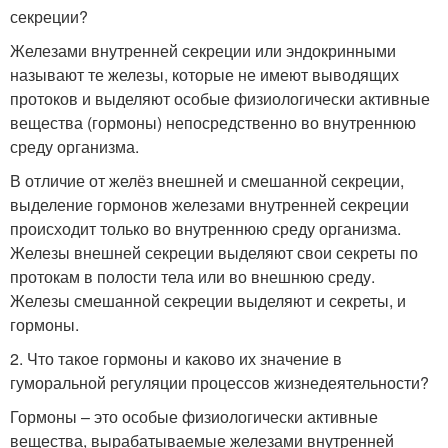
секреции?
Железами внутренней секреции или эндокринными
называют те железы, которые не имеют выводящих
протоков и выделяют особые физиологически активные
вещества (гормоны) непосредственно во внутреннюю
среду организма.
В отличие от желёз внешней и смешанной секреции,
выделение гормонов железами внутренней секреции
происходит только во внутреннюю среду организма.
Железы внешней секреции выделяют свои секреты по
протокам в полости тела или во внешнюю среду.
Железы смешанной секреции выделяют и секреты, и
гормоны.
2. Что такое гормоны и каково их значение в
гуморальной регуляции процессов жизнедеятельности?
Гормоны – это особые физиологически активные
вещества, вырабатываемые железами внутренней