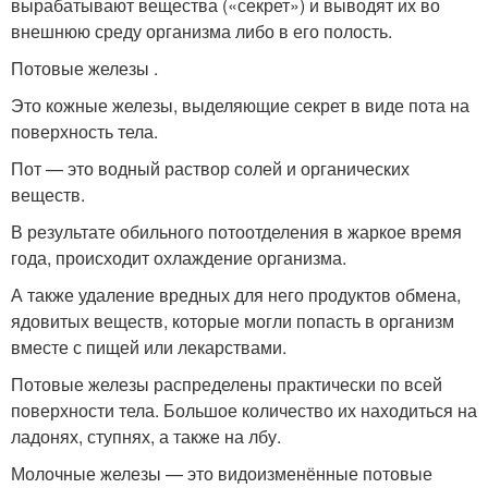
вырабатывают вещества («секрет») и выводят их во
внешнюю среду организма либо в его полость.
Потовые железы .
Это кожные железы, выделяющие секрет в виде пота на
поверхность тела.
Пот — это водный раствор солей и органических
веществ.
В результате обильного потоотделения в жаркое время
года, происходит охлаждение организма.
А также удаление вредных для него продуктов обмена,
ядовитых веществ, которые могли попасть в организм
вместе с пищей или лекарствами.
Потовые железы распределены практически по всей
поверхности тела. Большое количество их находиться на
ладонях, ступнях, а также на лбу.
Молочные железы — это видоизменённые потовые