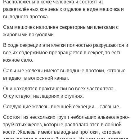
Расположены в коже человека и состоят из
разветвлённых концевых отделов в виде мешочка и
выводного протока.
Сам мешочек наполнен секреторными клетками с
жировыми вакуолями.
В ходе секреции эти клетки полностью разрушаются и
все их содержимое превращается в секрет, то есть
кожное сало.
Сальные железы имеют выводные протоки, которые
впадают в волосяной канал.
Они находятся практически во всех частях тела.
Отсутствуют на ладонях и ступнях.
Следующие железы внешней секреции – слёзные.
Состоят из нескольких групп небольших альвеолярно-
трубчатых желез, которые располагаются в лобной
кости. Железы имеют выводные протоки , которые