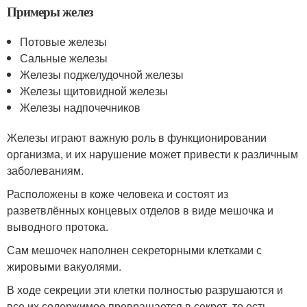
Примеры желез
Потовые железы
Сальные железы
Железы поджелудочной железы
Железы щитовидной железы
Железы надпочечников
Железы играют важную роль в функционировании
организма, и их нарушение может привести к различным
заболеваниям.
Расположены в коже человека и состоят из
разветвлённых концевых отделов в виде мешочка и
выводного протока.
Сам мешочек наполнен секреторными клетками с
жировыми вакуолями.
В ходе секреции эти клетки полностью разрушаются и
все их содержимое превращается в секрет, то есть