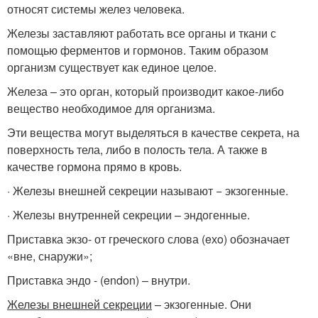
относят системы желез человека.
Железы заставляют работать все органы и ткани с
помощью ферментов и гормонов. Таким образом
организм существует как единое целое.
Железа – это орган, который производит какое-либо
вещество необходимое для организма.
Эти вещества могут выделяться в качестве секрета, на
поверхность тела, либо в полость тела. А также в
качестве гормона прямо в кровь.
· Железы внешней секреции называют − экзогенные.
· Железы внутренней секреции – эндогенные.
Приставка экзо- от греческого слова (eхo) обозначает
«вне, снаружи»;
Приставка эндо - (endon) – внутри.
Железы внешней секреции
– экзогенные. Они