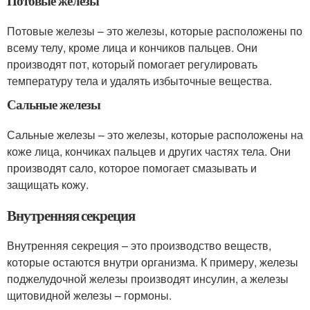
Потовые железы
Потовые железы – это железы, которые расположены по
всему телу, кроме лица и кончиков пальцев. Они
производят пот, который помогает регулировать
температуру тела и удалять избыточные вещества.
Сальные железы
Сальные железы – это железы, которые расположены на
коже лица, кончиках пальцев и других частях тела. Они
производят сало, которое помогает смазывать и
защищать кожу.
Внутренняя секреция
Внутренняя секреция – это производство веществ,
которые остаются внутри организма. К примеру, железы
поджелудочной железы производят инсулин, а железы
щитовидной железы – гормоны.