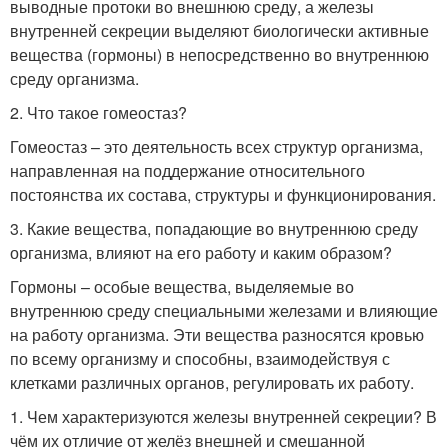
выводные протоки во внешнюю среду, а железы
внутренней секреции выделяют биологически активные
вещества (гормоны) в непосредственно во внутреннюю
среду организма.
2. Что такое гомеостаз?
Гомеостаз – это деятельность всех структур организма,
направленная на поддержание относительного
постоянства их состава, структуры и функционирования.
3. Какие вещества, попадающие во внутреннюю среду
организма, влияют на его работу и каким образом?
Гормоны – особые вещества, выделяемые во
внутреннюю среду специальными железами и влияющие
на работу организма. Эти вещества разносятся кровью
по всему организму и способны, взаимодействуя с
клетками различных органов, регулировать их работу.
1. Чем характеризуются железы внутренней секреции? В
чём их отличие от желёз внешней и смешанной