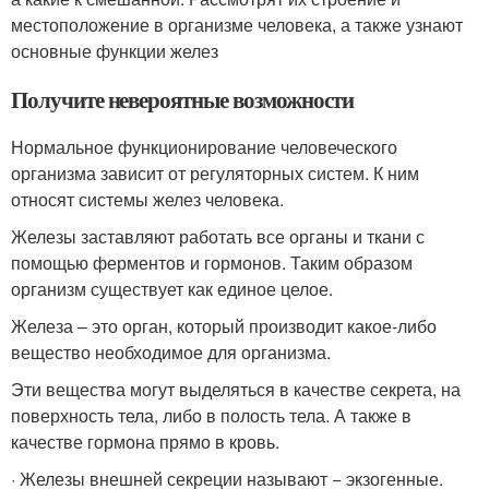
местоположение в организме человека, а также узнают
основные функции желез
Получите невероятные возможности
Нормальное функционирование человеческого
организма зависит от регуляторных систем. К ним
относят системы желез человека.
Железы заставляют работать все органы и ткани с
помощью ферментов и гормонов. Таким образом
организм существует как единое целое.
Железа – это орган, который производит какое-либо
вещество необходимое для организма.
Эти вещества могут выделяться в качестве секрета, на
поверхность тела, либо в полость тела. А также в
качестве гормона прямо в кровь.
· Железы внешней секреции называют − экзогенные.