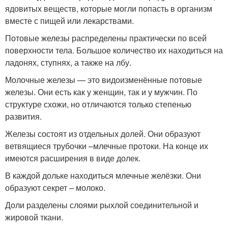
ядовитых веществ, которые могли попасть в организм
вместе с пищей или лекарствами.
Потовые железы распределены практически по всей
поверхности тела. Большое количество их находиться на
ладонях, ступнях, а также на лбу.
Молочные железы — это видоизменённые потовые
железы. Они есть как у женщин, так и у мужчин. По
структуре схожи, но отличаются только степенью
развития.
Железы состоят из отдельных долей. Они образуют
ветвящиеся трубочки –млечные протоки. На конце их
имеются расширения в виде долек.
В каждой дольке находиться млечные желёзки. Они
образуют секрет – молоко.
Доли разделены слоями рыхлой соединительной и
жировой ткани.