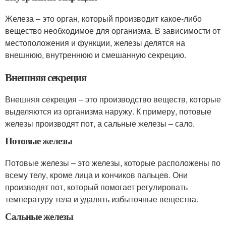
Железа – это орган, который производит какое-либо
вещество необходимое для организма. В зависимости от
местоположения и функции, железы делятся на
внешнюю, внутреннюю и смешанную секрецию.
Внешняя секреция
Внешняя секреция – это производство веществ, которые
выделяются из организма наружу. К примеру, потовые
железы производят пот, а сальные железы – сало.
Потовые железы
Потовые железы – это железы, которые расположены по
всему телу, кроме лица и кончиков пальцев. Они
производят пот, который помогает регулировать
температуру тела и удалять избыточные вещества.
Сальные железы