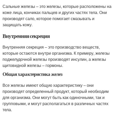
Сальные железы – это железы, которые расположены на
коже лица, кончиках пальцев и других частях тела. Они
производят сало, которое помогает смазывать и
защищать кожу.
Внутренняя секреция
Внутренняя секреция – это производство веществ,
которые остаются внутри организма. К примеру, железы
поджелудочной железы производят инсулин, а железы
щитовидной железы – гормоны.
Общая характеристика желез
Все железы имеют общую характеристику – они
производят определенный продукт, который необходим
для организма. Они могут быть как одиночными, так и
групповыми, и могут располагаться в различных частях
тела.