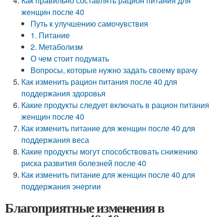
Как правильно составлять рацион питания для
женщин после 40
Путь к улучшению самочувствия
1. Питание
2. Метаболизм
О чем стоит подумать
Вопросы, которые нужно задать своему врачу
Как изменить рацион питания после 40 для
поддержания здоровья
Какие продукты следует включать в рацион питания
женщин после 40
Как изменить питание для женщин после 40 для
поддержания веса
Какие продукты могут способствовать снижению
риска развития болезней после 40
Как изменить питание для женщин после 40 для
поддержания энергии
Благоприятные изменения в