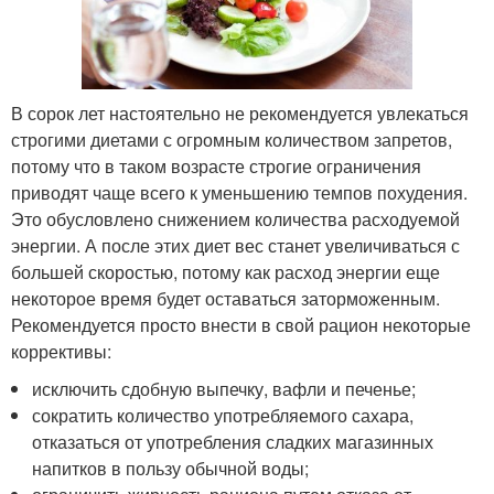
В сорок лет настоятельно не рекомендуется увлекаться
строгими диетами с огромным количеством запретов,
потому что в таком возрасте строгие ограничения
приводят чаще всего к уменьшению темпов похудения.
Это обусловлено снижением количества расходуемой
энергии. А после этих диет вес станет увеличиваться с
большей скоростью, потому как расход энергии еще
некоторое время будет оставаться заторможенным.
Рекомендуется просто внести в свой рацион некоторые
коррективы:
исключить сдобную выпечку, вафли и печенье;
сократить количество употребляемого сахара,
отказаться от употребления сладких магазинных
напитков в пользу обычной воды;