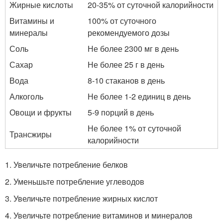
Жирные кислоты
20-35% от суточной калорийности
Витамины и
100% от суточного
минералы
рекомендуемого дозы
Соль
Не более 2300 мг в день
Сахар
Не более 25 г в день
Вода
8-10 стаканов в день
Алкоголь
Не более 1-2 единиц в день
Овощи и фрукты
5-9 порций в день
Не более 1% от суточной
Трансжиры
калорийности
1. Увеличьте потребление белков
2. Уменьшьте потребление углеводов
3. Увеличьте потребление жирных кислот
4. Увеличьте потребление витаминов и минералов