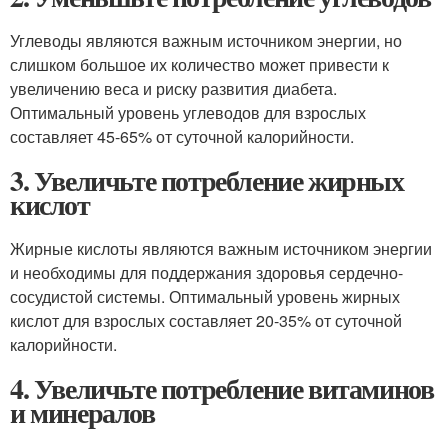
Углеводы являются важным источником энергии, но
слишком большое их количество может привести к
увеличению веса и риску развития диабета.
Оптимальный уровень углеводов для взрослых
составляет 45-65% от суточной калорийности.
3. Увеличьте потребление жирных
кислот
Жирные кислоты являются важным источником энергии
и необходимы для поддержания здоровья сердечно-
сосудистой системы. Оптимальный уровень жирных
кислот для взрослых составляет 20-35% от суточной
калорийности.
4. Увеличьте потребление витаминов
и минералов