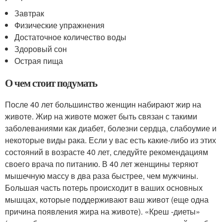
Завтрак
Физические упражнения
Достаточное количество воды
Здоровый сон
Острая пища
О чем стоит подумать
После 40 лет большинство женщин набирают жир на
животе. Жир на животе может быть связан с такими
заболеваниями как диабет, болезни сердца, слабоумие и
некоторые виды рака. Если у вас есть какие-либо из этих
состояний в возрасте 40 лет, следуйте рекомендациям
своего врача по питанию. В 40 лет женщины теряют
мышечную массу в два раза быстрее, чем мужчины.
Большая часть потерь происходит в ваших основных
мышцах, которые поддерживают ваш живот (еще одна
причина появления жира на животе). «Креш -диеты»