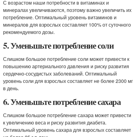
С возрастом наши потребности в витаминах и
минералах увеличиваются, поэтому важно увеличить их
потребление. Оптимальный уровень витаминов и
минералов для взрослых составляет 100% от суточного
рекомендуемого дозы.
5. Уменьшьте потребление соли
Слишком большое потребление соли может привести к
повышению артериального давления и риску развития
сердечно-сосудистых заболеваний. Оптимальный
уровень соли для взрослых составляет не более 2300 мг
в день.
6. Уменьшьте потребление сахара
Слишком большое потребление сахара может привести
к увеличению веса и риску развития диабета.
Оптимальный уровень сахара для взрослых составляет