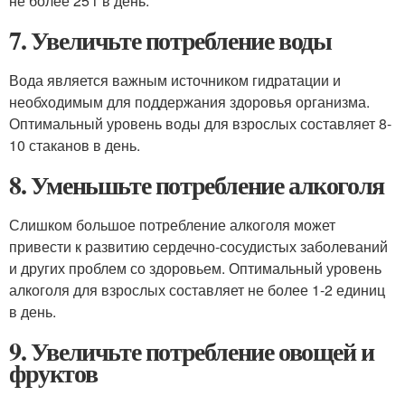
не более 25 г в день.
7. Увеличьте потребление воды
Вода является важным источником гидратации и
необходимым для поддержания здоровья организма.
Оптимальный уровень воды для взрослых составляет 8-
10 стаканов в день.
8. Уменьшьте потребление алкоголя
Слишком большое потребление алкоголя может
привести к развитию сердечно-сосудистых заболеваний
и других проблем со здоровьем. Оптимальный уровень
алкоголя для взрослых составляет не более 1-2 единиц
в день.
9. Увеличьте потребление овощей и
фруктов