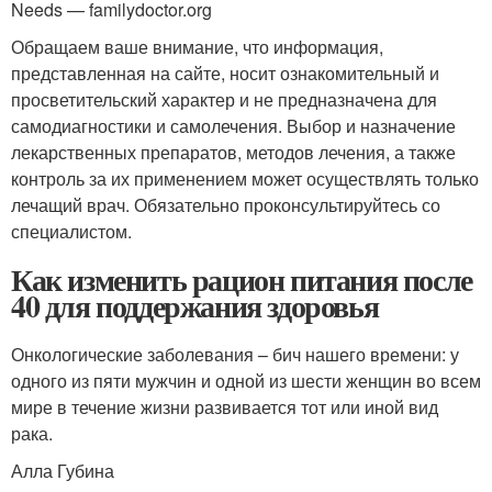
Needs — familydoctor.org
Обращаем ваше внимание, что информация,
представленная на сайте, носит ознакомительный и
просветительский характер и не предназначена для
самодиагностики и самолечения. Выбор и назначение
лекарственных препаратов, методов лечения, а также
контроль за их применением может осуществлять только
лечащий врач. Обязательно проконсультируйтесь со
специалистом.
Как изменить рацион питания после
40 для поддержания здоровья
Онкологические заболевания – бич нашего времени: у
одного из пяти мужчин и одной из шести женщин во всем
мире в течение жизни развивается тот или иной вид
рака.
Алла Губина