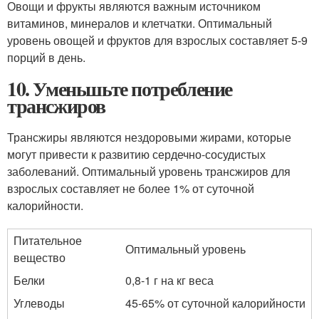
Овощи и фрукты являются важным источником
витаминов, минералов и клетчатки. Оптимальный
уровень овощей и фруктов для взрослых составляет 5-9
порций в день.
10. Уменьшьте потребление
трансжиров
Трансжиры являются нездоровыми жирами, которые
могут привести к развитию сердечно-сосудистых
заболеваний. Оптимальный уровень трансжиров для
взрослых составляет не более 1% от суточной
калорийности.
Питательное
Оптимальный уровень
вещество
Белки
0,8-1 г на кг веса
Углеводы
45-65% от суточной калорийности