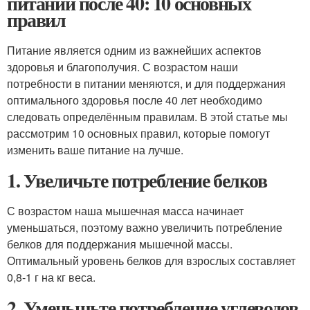
питании после 40: 10 основных
правил
Питание является одним из важнейших аспектов
здоровья и благополучия. С возрастом наши
потребности в питании меняются, и для поддержания
оптимального здоровья после 40 лет необходимо
следовать определённым правилам. В этой статье мы
рассмотрим 10 основных правил, которые помогут
изменить ваше питание на лучше.
1. Увеличьте потребление белков
С возрастом наша мышечная масса начинает
уменьшаться, поэтому важно увеличить потребление
белков для поддержания мышечной массы.
Оптимальный уровень белков для взрослых составляет
0,8-1 г на кг веса.
2. Уменьшьте потребление углеводов