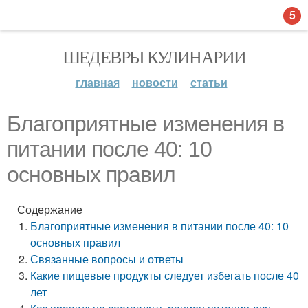
5
ШЕДЕВРЫ КУЛИНАРИИ
главная
новости
статьи
Благоприятные изменения в
питании после 40: 10
основных правил
Содержание
Благоприятные изменения в питании после 40: 10
основных правил
Связанные вопросы и ответы
Какие пищевые продукты следует избегать после 40
лет