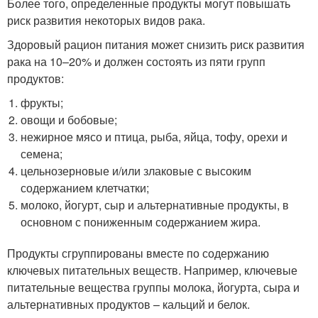
Более того, определенные продукты могут повышать
риск развития некоторых видов рака.
Здоровый рацион питания может снизить риск развития
рака на 10–20% и должен состоять из пяти групп
продуктов:
фрукты;
овощи и бобовые;
нежирное мясо и птица, рыба, яйца, тофу, орехи и
семена;
цельнозерновые и/или злаковые с высоким
содержанием клетчатки;
молоко, йогурт, сыр и альтернативные продукты, в
основном с пониженным содержанием жира.
Продукты сгруппированы вместе по содержанию
ключевых питательных веществ. Например, ключевые
питательные вещества группы молока, йогурта, сыра и
альтернативных продуктов – кальций и белок.