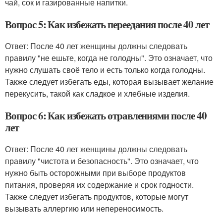
чай, сок и газированные напитки.
Вопрос 5: Как избежать переедания после 40 лет
Ответ: После 40 лет женщины должны следовать
правилу "не ешьте, когда не голодны". Это означает, что
нужно слушать своё тело и есть только когда голодны.
Также следует избегать еды, которая вызывает желание
перекусить, такой как сладкое и хлебные изделия.
Вопрос 6: Как избежать отравлениями после 40
лет
Ответ: После 40 лет женщины должны следовать
правилу "чистота и безопасность". Это означает, что
нужно быть осторожными при выборе продуктов
питания, проверяя их содержание и срок годности.
Также следует избегать продуктов, которые могут
вызывать аллергию или непереносимость.