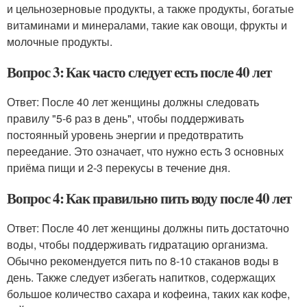
и цельнозерновые продукты, а также продукты, богатые
витаминами и минералами, такие как овощи, фрукты и
молочные продукты.
Вопрос 3: Как часто следует есть после 40 лет
Ответ: После 40 лет женщины должны следовать
правилу "5-6 раз в день", чтобы поддерживать
постоянный уровень энергии и предотвратить
переедание. Это означает, что нужно есть 3 основных
приёма пищи и 2-3 перекусы в течение дня.
Вопрос 4: Как правильно пить воду после 40 лет
Ответ: После 40 лет женщины должны пить достаточно
воды, чтобы поддерживать гидратацию организма.
Обычно рекомендуется пить по 8-10 стаканов воды в
день. Также следует избегать напитков, содержащих
большое количество сахара и кофеина, таких как кофе,