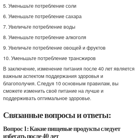
5. Уменьшьте потребление соли
6. Уменьшьте потребление сахара
7. Увеличьте потребление воды
8. Уменьшьте потребление алкоголя
9. Увеличьте потребление овощей и фруктов
10. Уменьшьте потребление трансжиров
В заключение, изменение питания после 40 лет является
важным аспектом поддержания здоровья и
благополучия. Следуя 10 основным правилам, вы
сможете изменить своё питание на лучше и
поддерживать оптимальное здоровье.
Связанные вопросы и ответы:
Вопрос 1: Какие пищевые продукты следует
избегать после 40 лет