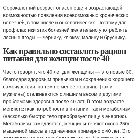
Сорокалетний возраст опасен еще и возрастающей
возможностью появления всевозможных хронических
болезней, в том числе и онкологических. Поэтому для
профилактики этих болезней желательно употреблять
лесные ягоды — чернику, клюкву, малину и бруснику.
Как правильно составлять рацион
питания для женщин после 40
Часто говорят, что 40 лет для женщины — это новые 30,
благодаря здоровым привычкам и сохранению хорошего
самочувствия, но тем не менее женщины (как и
мужчины) сталкиваются с лишним весом и другими
проблемами здоровья после 40 лет. В этом возрасте
меняются как потребности в питании, так и метаболизм
(насколько быстро тело преобразует пищу в энергию).
Метаболизм замедляется, женщины теряют около 250г.
мышечной массы в год начиная примерно с 40 лет. Это