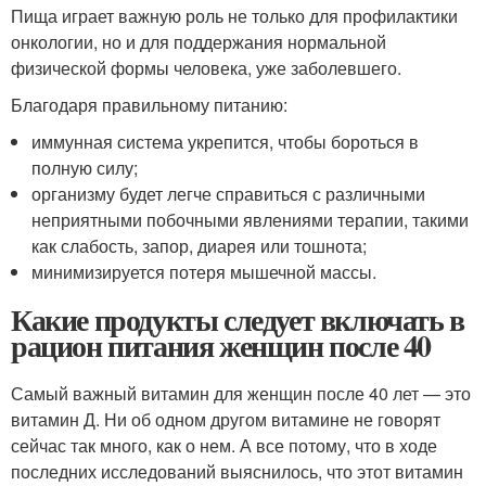
Пища играет важную роль не только для профилактики
онкологии, но и для поддержания нормальной
физической формы человека, уже заболевшего.
Благодаря правильному питанию:
иммунная система укрепится, чтобы бороться в
полную силу;
организму будет легче справиться с различными
неприятными побочными явлениями терапии, такими
как слабость, запор, диарея или тошнота;
минимизируется потеря мышечной массы.
Какие продукты следует включать в
рацион питания женщин после 40
Самый важный витамин для женщин после 40 лет — это
витамин Д. Ни об одном другом витамине не говорят
сейчас так много, как о нем. А все потому, что в ходе
последних исследований выяснилось, что этот витамин