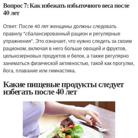
Вопрос 7: Как избежать избыточного веса после
40 лет
Ответ: После 40 лет женщины должны следовать
правилу "сбалансированный рацион и регулярные
упражнения". Это означает, что нужно следить за своим
рационом, включая в него больше овощей и фруктов,
цельнозерновых продуктов и белок, а также регулярно
заниматься физической активностью, такой как прогулки,
йога, плавание или гимнастика.
Какие пищевые продукты следует
избегать после 40 лет