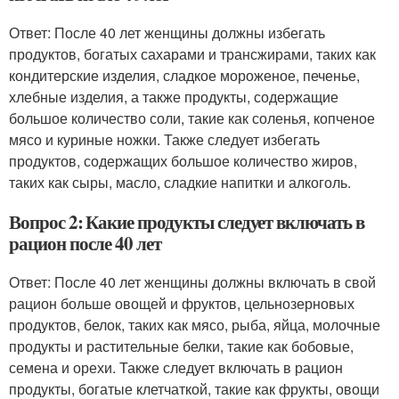
Ответ: После 40 лет женщины должны избегать
продуктов, богатых сахарами и трансжирами, таких как
кондитерские изделия, сладкое мороженое, печенье,
хлебные изделия, а также продукты, содержащие
большое количество соли, такие как соленья, копченое
мясо и куриные ножки. Также следует избегать
продуктов, содержащих большое количество жиров,
таких как сыры, масло, сладкие напитки и алкоголь.
Вопрос 2: Какие продукты следует включать в
рацион после 40 лет
Ответ: После 40 лет женщины должны включать в свой
рацион больше овощей и фруктов, цельнозерновых
продуктов, белок, таких как мясо, рыба, яйца, молочные
продукты и растительные белки, такие как бобовые,
семена и орехи. Также следует включать в рацион
продукты, богатые клетчаткой, такие как фрукты, овощи