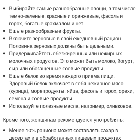
Выбирайте самые разнообразные овощи, в том числе
темно-зеленые, красные и оранжевые, фасоль и
горох, богатые крахмалом и нет.
Ешьте разнообразные фрукты.
Включите зерновые в свой ежедневный рацион.
Половина зерновых должны быть цельными.
Придерживайтесь обезжиренных или нежирных
молочных продуктов. Это может быть молоко, йогурт,
сыр или обогащенные соевые продукты.
Ешьте белок во время каждого приема пищи.
Здоровый белок включает в себя нежирное мясо
(курица), морепродукты, яйца, фасоль и горох, орехи,
семена и соевые продукты.
Используйте полезные масла, например, оливковое.
Кроме того, женщинам рекомендуется употреблять:
Менее 10% рациона может составлять сахар в
десертах и в обработанных пищевых продуктах