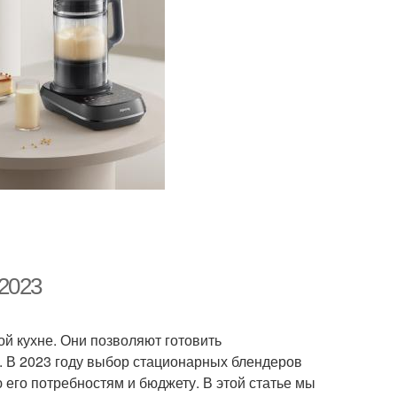
2023
 кухне. Они позволяют готовить
в. В 2023 году выбор стационарных блендеров
его потребностям и бюджету. В этой статье мы