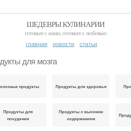
ШЕДЕВРЫ КУЛИНАРИИ
готовьте с нами, готовьте с любовью
главная
новости
статьи
дукты для мозга
олезные продукты
Продукты для здоровья
Про
Продукты для
Продукты с высоким
Прод
похудения
содержанием