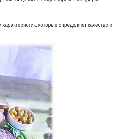
 характеристик, которые определяют качество и