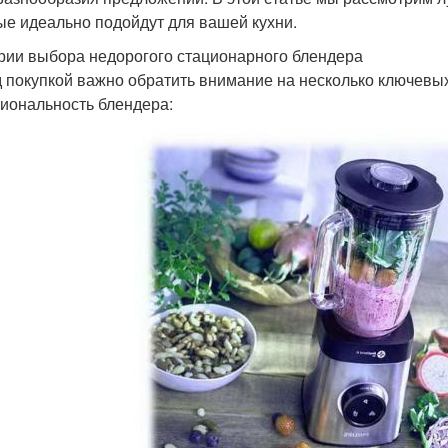
ые идеально подойдут для вашей кухни.
рии выбора недорогого стационарного блендера
 покупкой важно обратить внимание на несколько ключевых
иональность блендера: