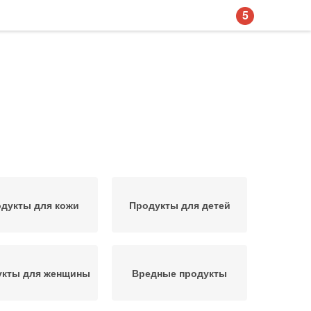
5
дукты для кожи
Продукты для детей
укты для женщины
Вредные продукты