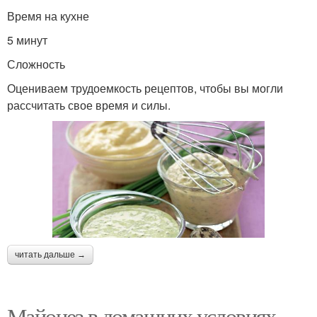
Время на кухне
5 минут
Сложность
Оцениваем трудоемкость рецептов, чтобы вы могли
рассчитать свое время и силы.
читать дальше →
Майонез в домашних условиях