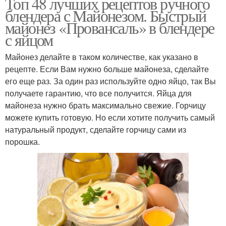
Топ 48 лучших рецептов ручного
блендера с Майонезом. Быстрый
майонез «Провансаль» в блендере
с яйцом
Майонез делайте в таком количестве, как указано в
рецепте. Если Вам нужно больше майонеза, сделайте
его еще раз. За один раз используйте одно яйцо, так Вы
получаете гарантию, что все получится. Яйца для
майонеза нужно брать максимально свежие. Горчицу
можете купить готовую. Но если хотите получить самый
натуральный продукт, сделайте горчицу сами из
порошка.