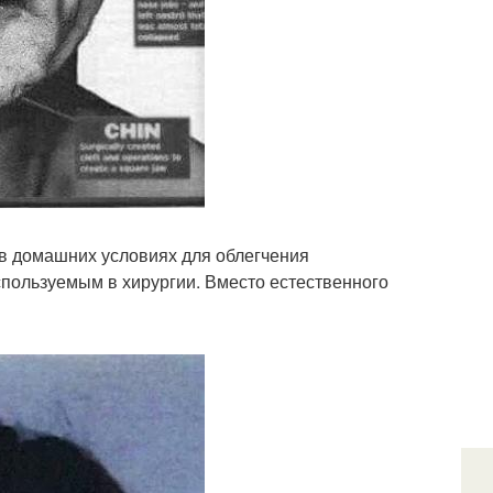
в домашних условиях для облегчения
спользуемым в хирургии. Вместо естественного