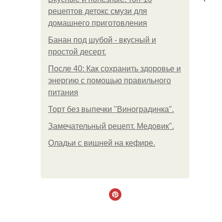
рецептов детокс смузи для
домашнего приготовления
Банан под шубой - вкусный и
простой десерт.
После 40: Как сохранить здоровье и
энергию с помощью правильного
питания
Торт без выпечки "Виноградинка".
Замечательный рецепт. Медовик".
Оладьи с вишней на кефире.