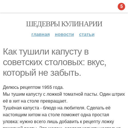
5
ШЕДЕВРЫ КУЛИНАРИИ
главная
новости
статьи
Как тушили капусту в
советских столовых: вкус,
который не забыть.
Делюсь рецептом 1955 года.
Мы тушим капусту с ложкой томатной пасты. Один штрих
её в хит на столе превращает.
Тушёная капуста - блюдо на любителя. Сделать её
настоящим хитом на столе поможет одна простая
уловка: нужно всего лишь добавить к рецепту ложку