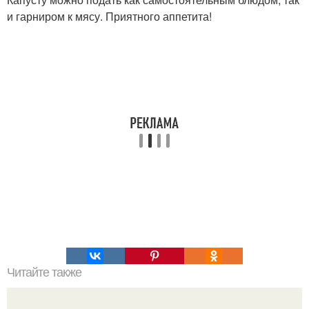
и гарниром к мясу. Приятного аппетита!
Читайте также