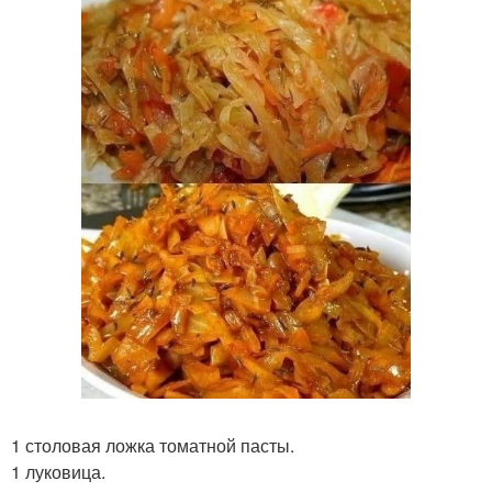
1 столовая ложка томатной пасты.
1 луковица.