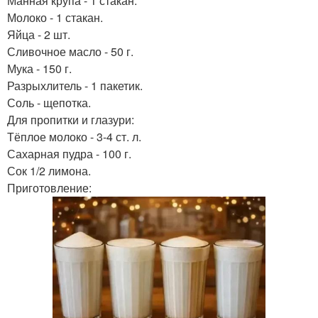
Манная крупа - 1 стакан.
Молоко - 1 стакан.
Яйца - 2 шт.
Сливочное масло - 50 г.
Мука - 150 г.
Разрыхлитель - 1 пакетик.
Соль - щепотка.
Для пропитки и глазури:
Тёплое молоко - 3-4 ст. л.
Сахарная пудра - 100 г.
Сок 1/2 лимона.
Приготовление: