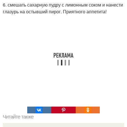
6. смешать сахарную пудру с лимонным соком и нанести
глазурь на остывший пирог. Приятного аппетита!
Читайте также