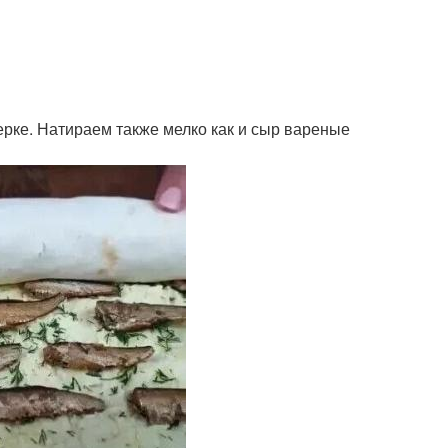
ерке. Натираем также мелко как и сыр вареные