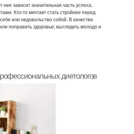
 нее зависит значительная часть успеха.
ами. Кто-то мечтает стать стройнее перед
 себе или недовольство собой. В качестве
или поправить здоровье, выглядеть молодо и
профессиональных диетологов