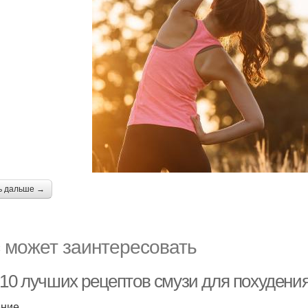
ь дальше →
 может заинтересовать
10 лучших рецептов смузи для похудения:
ение