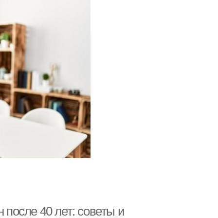
после 40 лет: советы и