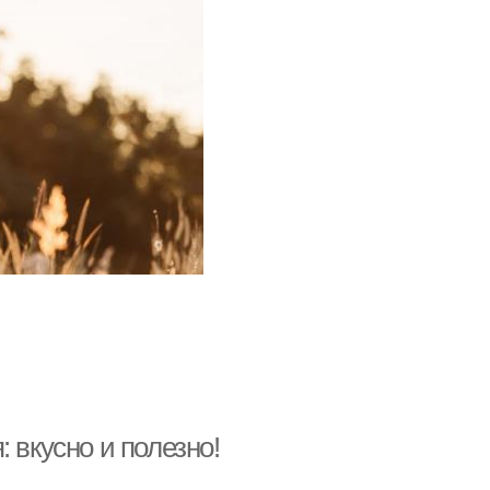
 вкусно и полезно!