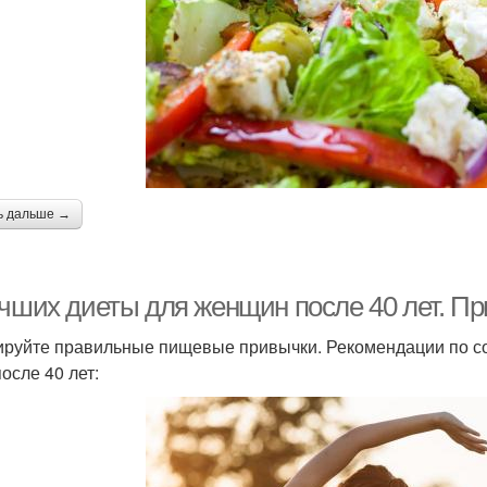
ь дальше →
учших диеты для женщин после 40 лет. П
руйте правильные пищевые привычки. Рекомендации по с
осле 40 лет: