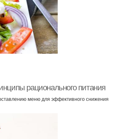
ринципы рационального питания
оставлению меню для эффективного снижения