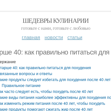
ШЕДЕВРЫ КУЛИНАРИИ
готовьте с нами, готовьте с любовью
главная
новости
статьи
рше 40: как правильно питаться для
ержание
тарше 40: как правильно питаться для похудения
вязанные вопросы и ответы
акие продукты следует избегать для похудения после 40 лет
Правильное питание
ак часто следует есть, чтобы похудеть после 40 лет
акие виды питания наиболее эффективны для похудения по
ак изменить режим питания после 40 лет, чтобы похудеть
акие продукты помогают сжигать жир после 40 лет