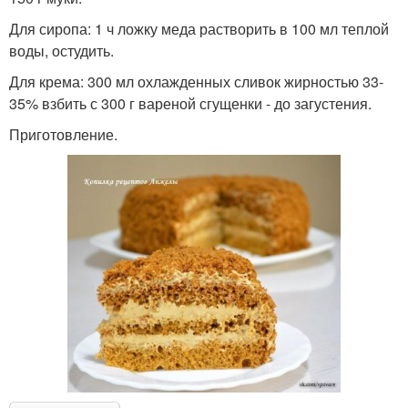
Для сиропа: 1 ч ложку меда растворить в 100 мл теплой
воды, остудить.
Для крема: 300 мл охлажденных сливок жирностью 33-
35% взбить с 300 г вареной сгущенки - до загустения.
Приготовление.