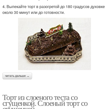
4. Выпекайте торт в разогретой до 180 градусов духовке
около 30 минут или до готовности.
читать дальше →
Торт из слоеного теста со
сгущенкой. Слоеный торт со
сгущенкой