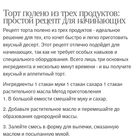
Торт полено из трех продуктов:
простой рецепт для начинающих
Рецепт торта полено из трех продуктов - идеальное
решение для тех, кто хочет быстро и легко приготовить
вкусный десерт. Этот рецепт отлично подойдет для
начинающих, так как не требует особых навыков и
специального оборудования. Всего лишь три основных
ингредиента и несколько минут времени - и вы получите
вкусный и аппетитный торт.
Ингредиенты 1 стакан муки 1 стакан сахара 1 стакан
растительного масла Метод приготовления
1. В большой емкости смешайте муку и сахар.
2. Добавьте растительное масло и перемешайте до
образования однородной массы.
3. Залейте смесь в форму для выпечки, смазанную
маслом и посыпанную мукой.