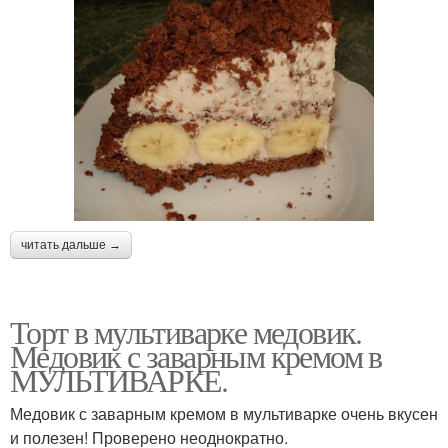
читать дальше →
Торт в мультиварке медовик.
Медовик с заварным кремом в
МУЛЬТИВАРКЕ.
Медовик с заварным кремом в мультиварке очень вкусен
и полезен! Проверено неоднократно.