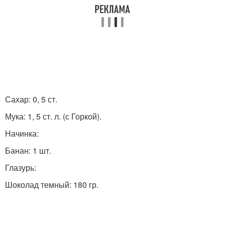
Сахар: 0, 5 ст.
Мука: 1, 5 ст. л. (с Горкой).
Начинка:
Банан: 1 шт.
Глазурь:
Шоколад темный: 180 гр.