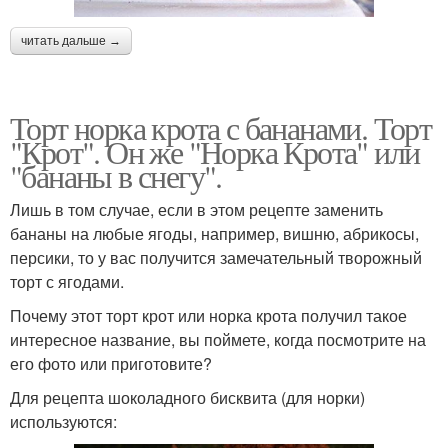
читать дальше →
Торт норка крота с бананами. Торт
"Крот". Он же "Норка Крота" или
"бананы в снегу".
Лишь в том случае, если в этом рецепте заменить
бананы на любые ягоды, например, вишню, абрикосы,
персики, то у вас получится замечательный творожный
торт с ягодами.
Почему этот торт крот или норка крота получил такое
интересное название, вы поймете, когда посмотрите на
его фото или приготовите?
Для рецепта шоколадного бисквита (для норки)
используются: