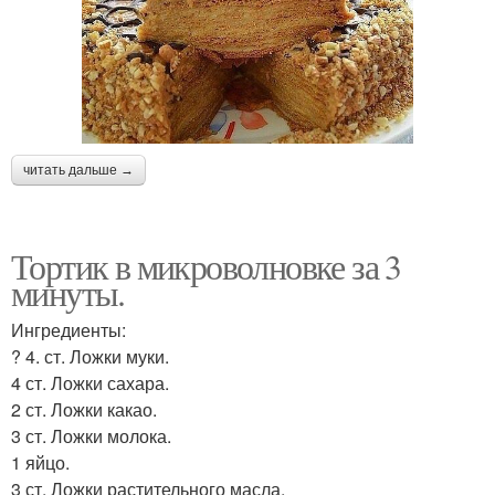
читать дальше →
Тортик в микроволновке за 3
минуты.
Ингредиенты:
? 4. ст. Ложки муки.
4 ст. Ложки сахара.
2 ст. Ложки какао.
3 ст. Ложки молока.
1 яйцо.
3 ст. Ложки растительного масла.