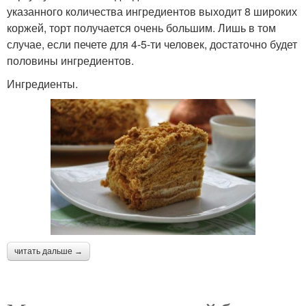
указанного количества ингредиентов выходит 8 широких
коржей, торт получается очень большим. Лишь в том
случае, если печете для 4-5-ти человек, достаточно будет
половины ингредиентов.
Ингредиенты.
читать дальше →