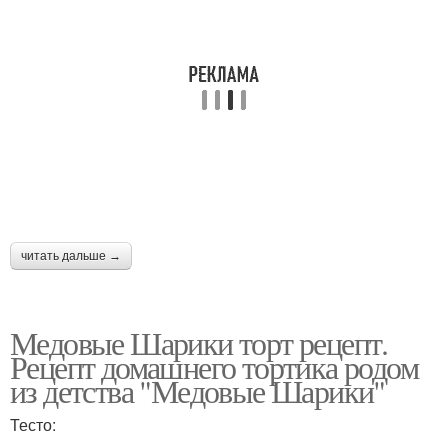
читать дальше →
Медовые Шарики торт рецепт.
Рецепт домашнего тортика родом
из детства "Медовые Шарики"
Тесто: