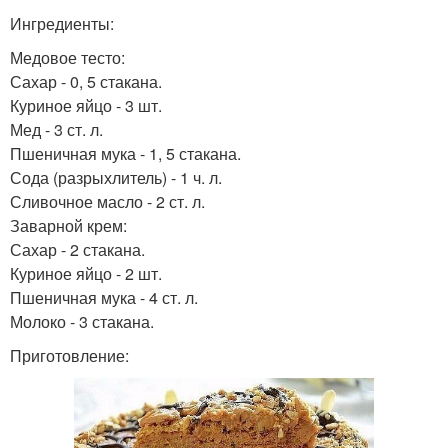
Ингредиенты:
Медовое тесто:
Сахар - 0, 5 стакана.
Куриное яйцо - 3 шт.
Мед - 3 ст. л.
Пшеничная мука - 1, 5 стакана.
Сода (разрыхлитель) - 1 ч. л.
Сливочное масло - 2 ст. л.
Заварной крем:
Сахар - 2 стакана.
Куриное яйцо - 2 шт.
Пшеничная мука - 4 ст. л.
Молоко - 3 стакана.
Приготовление: