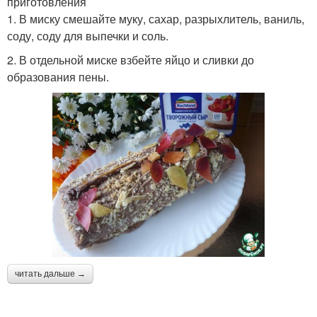
приготовления
1. В миску смешайте муку, сахар, разрыхлитель, ваниль,
соду, соду для выпечки и соль.
2. В отдельной миске взбейте яйцо и сливки до
образования пены.
читать дальше →