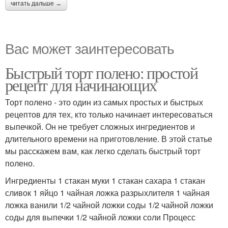
читать дальше →
Вас может заинтересовать
Быстрый торт полено: простой
рецепт для начинающих
Торт полено - это один из самых простых и быстрых
рецептов для тех, кто только начинает интересоваться
выпечкой. Он не требует сложных ингредиентов и
длительного времени на приготовление. В этой статье
мы расскажем вам, как легко сделать быстрый торт
полено.
Ингредиенты 1 стакан муки 1 стакан сахара 1 стакан
сливок 1 яйцо 1 чайная ложка разрыхлителя 1 чайная
ложка ванили 1/2 чайной ложки соды 1/2 чайной ложки
соды для выпечки 1/2 чайной ложки соли Процесс