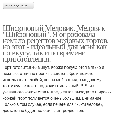
читать дальше →
Шифоновый Медовик. Медовик
"Шифоновый". Я опробовала
немало рецептов медовых тортов,
но этот - идеальный для меня как
по вкусу, так и по времени
приготовления.
Торт готовится 40 минут. Коржи получаются мягкие и
нежные, отлично пропитываются. Крем можете
использовать любой, но, на мой взгляд, к медовому
торту лучше всего подходит сметанный. P. S. из
указанного количества ингредиентов выходит 8 широких
коржей, торт получается очень большим. Внимание!
Только в том случае, если печете для 4-5-ти человек,
достаточно будет половины ингредиентов.