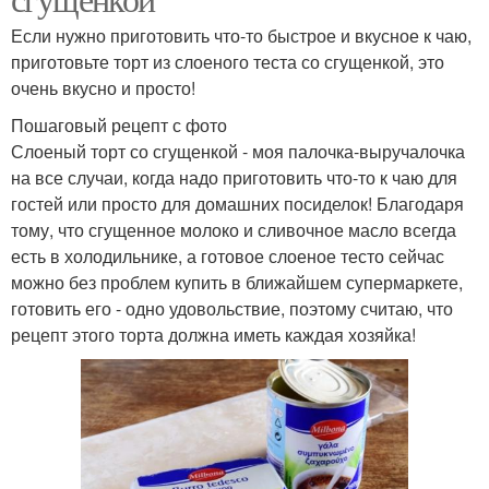
Если нужно приготовить что-то быстрое и вкусное к чаю,
приготовьте торт из слоеного теста со сгущенкой, это
очень вкусно и просто!
Пошаговый рецепт с фото
Слоеный торт со сгущенкой - моя палочка-выручалочка
на все случаи, когда надо приготовить что-то к чаю для
гостей или просто для домашних посиделок! Благодаря
тому, что сгущенное молоко и сливочное масло всегда
есть в холодильнике, а готовое слоеное тесто сейчас
можно без проблем купить в ближайшем супермаркете,
готовить его - одно удовольствие, поэтому считаю, что
рецепт этого торта должна иметь каждая хозяйка!