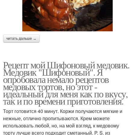
читать дальше →
Рецепт мой Шифоновый медовик.
Медовик "Шифоновый". Я
опробовала немало рецептов
медовых тортов, но этот -
идеальный для меня как по вкусу,
так и по времени приготовления.
Торт готовится 40 минут. Коржи получаются мягкие и
нежные, отлично пропитываются. Крем можете
использовать любой, но, на мой взгляд, к медовому
торту лучше всего подходит сметанный. P. S. из