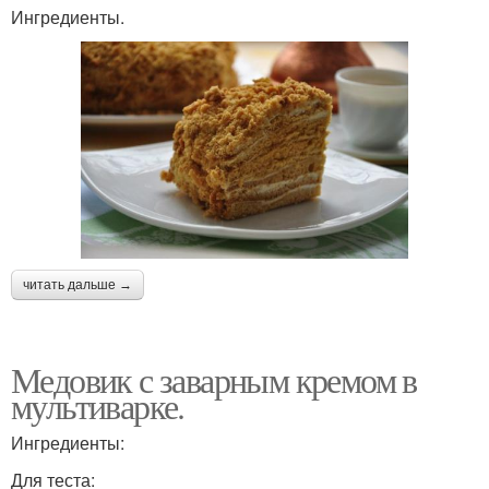
Ингредиенты.
читать дальше →
Медовик с заварным кремом в
мультиварке.
Ингредиенты:
Для теста: