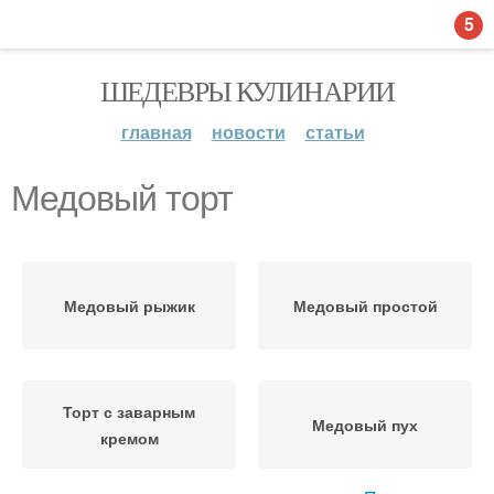
5
ШЕДЕВРЫ КУЛИНАРИИ
главная
новости
статьи
Медовый торт
Медовый рыжик
Медовый простой
Торт с заварным
Медовый пух
кремом