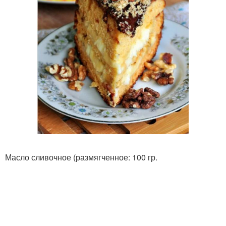
Масло сливочное (размягченное: 100 гр.