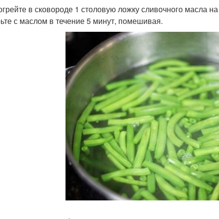
зогрейте в сковороде 1 столовую ложку сливочного масла на
ьте с маслом в течение 5 минут, помешивая.