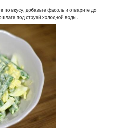
е по вкусу, добавьте фасоль и отварите до
ршлаге под струей холодной воды.