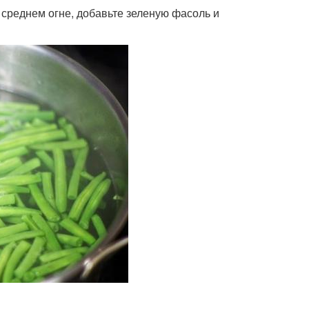
 среднем огне, добавьте зеленую фасоль и