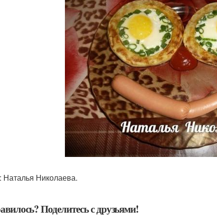
: Наталья Николаева.
авилось? Поделитесь с друзьями!