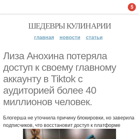
5
ШЕДЕВРЫ КУЛИНАРИИ
главная
новости
статьи
Лиза Анохина потеряла
доступ к своему главному
аккаунту в Tiktok с
аудиторией более 40
миллионов человек.
Блогерша не уточнила причину блокировки, но заверила
подписчиков, что восстановит доступ к платформе