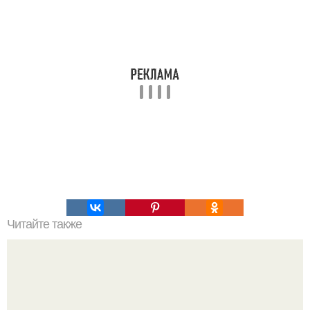
Читайте также