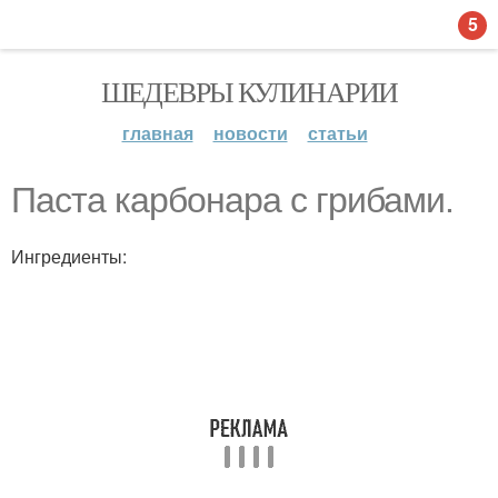
5
ШЕДЕВРЫ КУЛИНАРИИ
главная
новости
статьи
Паста карбонара с грибами.
Ингредиенты: