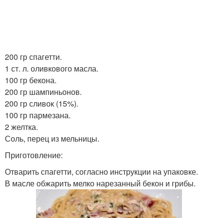
200 гр спагетти.
1 ст. л. оливкового масла.
100 гр бекона.
200 гр шампиньонов.
200 гр сливок (15%).
100 гр пармезана.
2 желтка.
Соль, перец из мельницы.
Приготовление:
Отварить спагетти, согласно инструкции на упаковке.
В масле обжарить мелко нарезанный бекон и грибы.