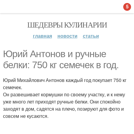
5
ШЕДЕВРЫ КУЛИНАРИИ
главная
новости
статьи
Юрий Антонов и ручные
белки: 750 кг семечек в год.
Юрий Михайлович Антонов каждый год покупает 750 кг
семечек.
Он развешивает кормушки по своему участку, и к нему
уже много лет приходят ручные белки. Они спокойно
заходят в дом, садятся на плечо, позируют для фото и
совсем не кусаются.