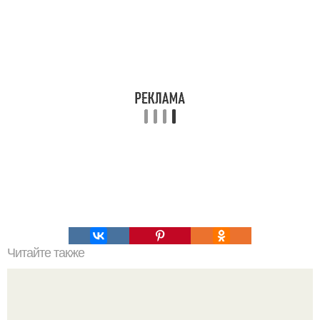
Читайте также