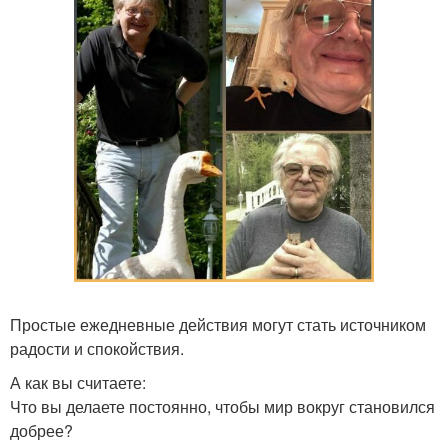
Простые ежедневные действия могут стать источником
радости и спокойствия.
А как вы считаете:
Что вы делаете постоянно, чтобы мир вокруг становился
добрее?