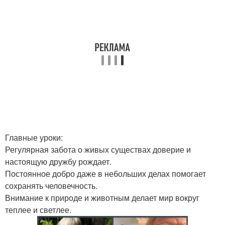
Главные уроки:
Регулярная забота о живых существах доверие и
настоящую дружбу рождает.
Постоянное добро даже в небольших делах помогает
сохранять человечность.
Внимание к природе и животным делает мир вокруг
теплее и светлее.