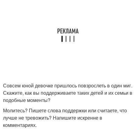
Совсем юной девочке пришлось повзрослеть в один миг.
Скажите, как вы поддерживаете таких детей и их семьи в
подобные моменты?
Молитесь? Пишете слова поддержки или считаете, что
лучше не тревожить? Напишите искренне в
комментариях.