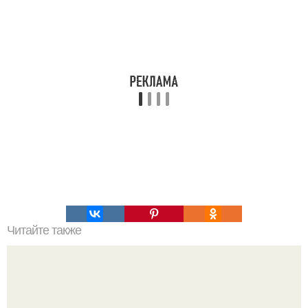
Читайте также