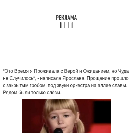
"Это Время я Проживала с Верой и Ожиданием, но Чуда
не Случилось", - написала Ярослава. Прощание прошло
с закрытым гробом, под звуки оркестра на аллее славы.
Рядом были только слёзы.