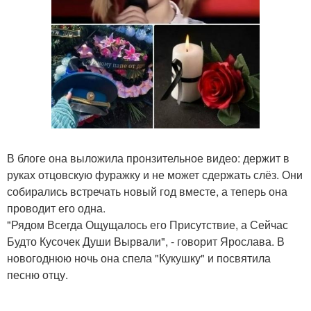
В блоге она выложила пронзительное видео: держит в
руках отцовскую фуражку и не может сдержать слёз. Они
собирались встречать новый год вместе, а теперь она
проводит его одна.
"Рядом Всегда Ощущалось его Присутствие, а Сейчас
Будто Кусочек Души Вырвали", - говорит Ярослава. В
новогоднюю ночь она спела "Кукушку" и посвятила
песню отцу.