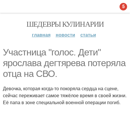
5
ШЕДЕВРЫ КУЛИНАРИИ
главная
новости
статьи
Участница "голос. Дети"
ярослава дегтярева потеряла
отца на СВО.
Девочка, которая когда-то покоряла сердца на сцене,
сейчас переживает самое тяжёлое время в своей жизни.
Её папа в зоне специальной военной операции погиб.