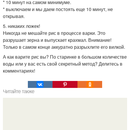
* 10 минут на самом минимуме.
* выключаем и мы даем постоять еще 10 минут, не
открывая.
5. никаких ложек!
Никогда не мешайте рис в процессе варки. Это
разрушает зерна и выпускает крахмал. Внимание!
Только в самом конце аккуратно разрыхлите его вилкой.
А как варите рис вы? По старинке в большом количестве
воды или у вас есть свой секретный метод? Делитесь в
комментариях!
Читайте также