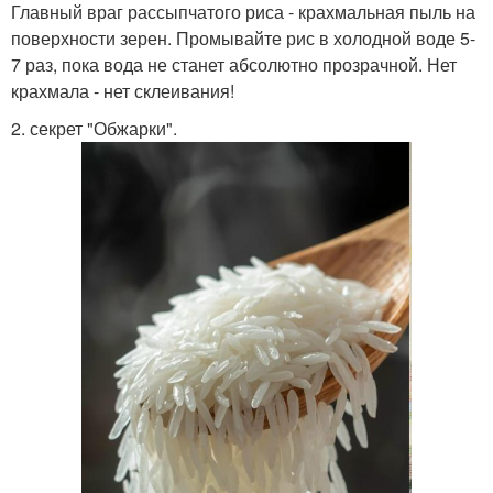
Главный враг рассыпчатого риса - крахмальная пыль на
поверхности зерен. Промывайте рис в холодной воде 5-
7 раз, пока вода не станет абсолютно прозрачной. Нет
крахмала - нет склеивания!
2. секрет "Обжарки".