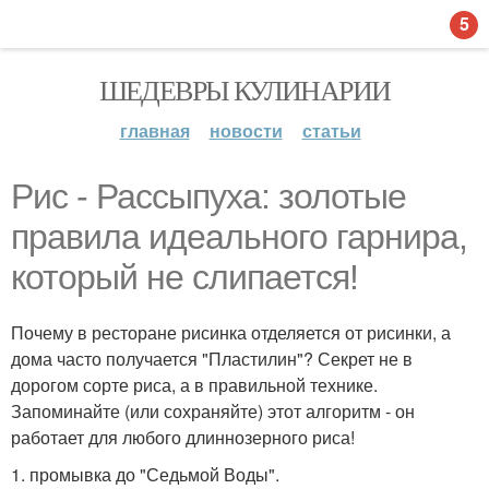
5
ШЕДЕВРЫ КУЛИНАРИИ
главная
новости
статьи
Рис - Рассыпуха: золотые
правила идеального гарнира,
который не слипается!
Почему в ресторане рисинка отделяется от рисинки, а
дома часто получается "Пластилин"? Секрет не в
дорогом сорте риса, а в правильной технике.
Запоминайте (или сохраняйте) этот алгоритм - он
работает для любого длиннозерного риса!
1. промывка до "Седьмой Воды".