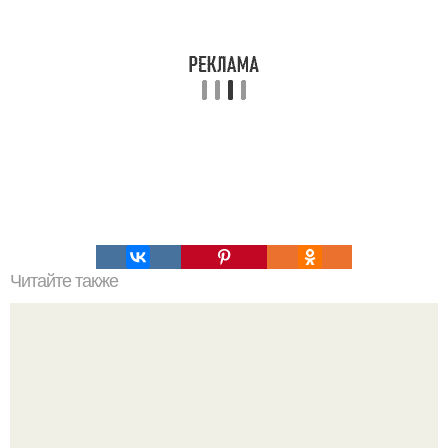
Читайте также