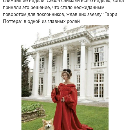
ближайшие недели. Сезон снимали всего неделю, когда
приняли это решение, что стало неожиданным
поворотом для поклонников, ждавших звезду "Гарри
Поттера" в одной из главных ролей