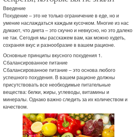
Введение
Похудение – это не только ограничение в еде, но и
умение наслаждаться каждым кусочком. Многие из нас
думают, что диета – это скучно и невкусно, но это далеко
не так. Сегодня мы расскажем вам, как можно худеть,
сохраняя вкус и разнообразие в вашем рационе.
Основные принципы вкусного похудения 1.
Сбалансированное питание
Сбалансированное питание – это основа любого
успешного похудения. В вашем рационе должны
присутствовать все необходимые питательные
вещества: белки, жиры, углеводы, витамины и
минералы. Однако важно следить за их количеством и
качеством.