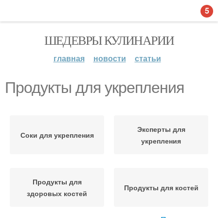
5
ШЕДЕВРЫ КУЛИНАРИИ
главная
новости
статьи
Продукты для укрепления
Эксперты для
Соки для укрепления
укрепления
Продукты для
Продукты для костей
здоровых костей