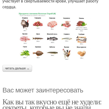
участвует в свертываемости крови, улучшает работу
сердца.
читать дальше →
Вас может заинтересовать
Как вы так вкусно ещё не худели:
секреты, которые вы не знали