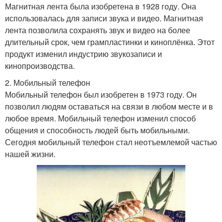
Магнитная лента была изобретена в 1928 году. Она
использовалась для записи звука и видео. Магнитная
лента позволила сохранять звук и видео на более
длительный срок, чем грампластинки и киноплёнка. Этот
продукт изменил индустрию звукозаписи и
кинопроизводства.
2. Мобильный телефон
Мобильный телефон был изобретен в 1973 году. Он
позволил людям оставаться на связи в любом месте и в
любое время. Мобильный телефон изменил способ
общения и способность людей быть мобильными.
Сегодня мобильный телефон стал неотъемлемой частью
нашей жизни.