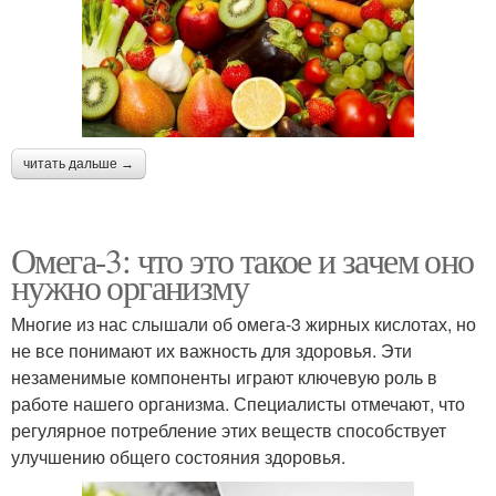
читать дальше →
Омега-3: что это такое и зачем оно
нужно организму
Многие из нас слышали об омега-3 жирных кислотах, но
не все понимают их важность для здоровья. Эти
незаменимые компоненты играют ключевую роль в
работе нашего организма. Специалисты отмечают, что
регулярное потребление этих веществ способствует
улучшению общего состояния здоровья.