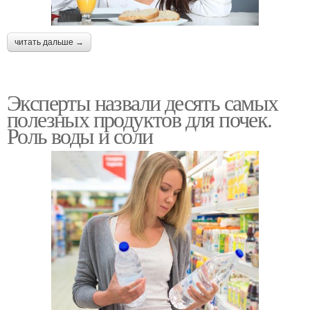
читать дальше →
Эксперты назвали десять самых
полезных продуктов для почек.
Роль воды и соли