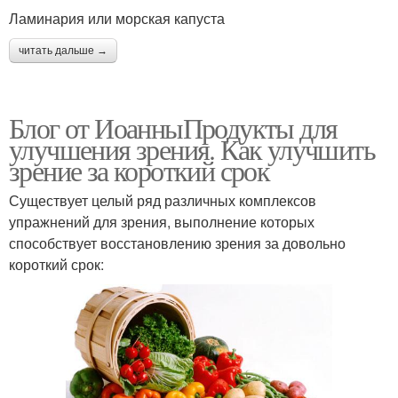
Ламинария или морская капуста
читать дальше →
Блог от ИоанныПродукты для
улучшения зрения. Как улучшить
зрение за короткий срок
Существует целый ряд различных комплексов
упражнений для зрения, выполнение которых
способствует восстановлению зрения за довольно
короткий срок: