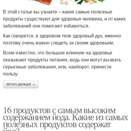
В этой статье вы узнаете – какие самые полезные
продукты существуют для здоровья человека, и от каких
заболеваний они помогают избавиться.
Как говорится, в здоровом теле здоровый дух, именно
поэтому очень важно следить за своим здоровьем.
Всем известно, что большое влияние на здоровье
оказывают продукты питания, ведь они могут вызвать
серьезные заболевания, или, наоборот, принести
пользу.
читать дальше →
16 продуктов с самым высоким
содержанием йода. Какие из самых
полезных продуктов содержат
йод?