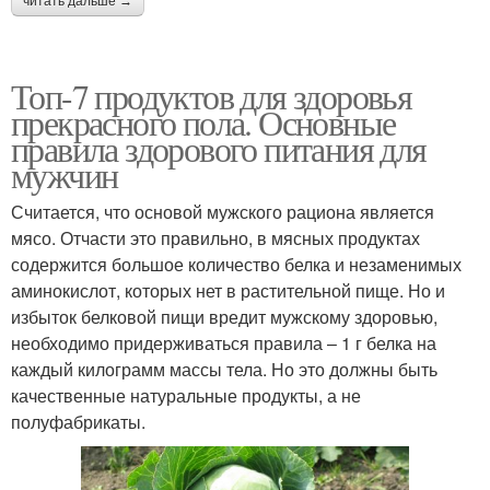
читать дальше →
Топ-7 продуктов для здоровья
прекрасного пола. Основные
правила здорового питания для
мужчин
Считается, что основой мужского рациона является
мясо. Отчасти это правильно, в мясных продуктах
содержится большое количество белка и незаменимых
аминокислот, которых нет в растительной пище. Но и
избыток белковой пищи вредит мужскому здоровью,
необходимо придерживаться правила – 1 г белка на
каждый килограмм массы тела. Но это должны быть
качественные натуральные продукты, а не
полуфабрикаты.