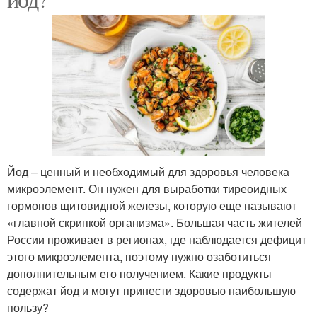
Йод – ценный и необходимый для здоровья человека
микроэлемент. Он нужен для выработки тиреоидных
гормонов щитовидной железы, которую еще называют
«главной скрипкой организма». Большая часть жителей
России проживает в регионах, где наблюдается дефицит
этого микроэлемента, поэтому нужно озаботиться
дополнительным его получением. Какие продукты
содержат йод и могут принести здоровью наибольшую
пользу?