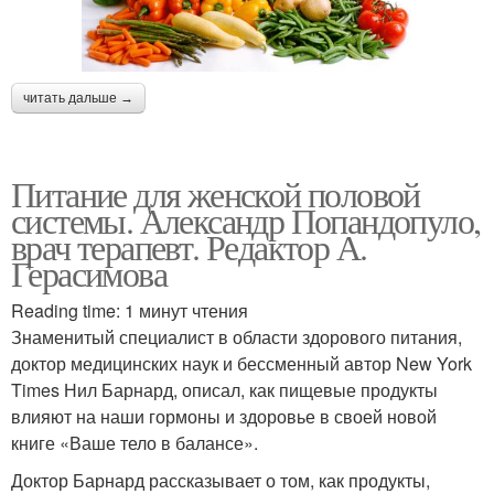
читать дальше →
Питание для женской половой
системы. Александр Попандопуло,
врач терапевт. Редактор А.
Герасимова
Reading time: 1 минут чтения
Знаменитый специалист в области здорового питания,
доктор медицинских наук и бессменный автор New York
Times Нил Барнард, описал, как пищевые продукты
влияют на наши гормоны и здоровье в своей новой
книге «Ваше тело в балансе».
Доктор Барнард рассказывает о том, как продукты,