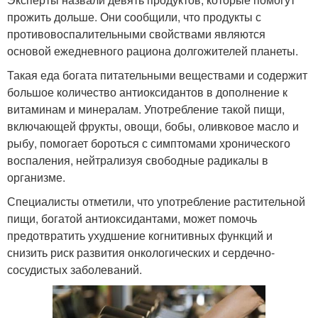
прожить дольше. Они сообщили, что продукты с
противовоспалительными свойствами являются
основой ежедневного рациона долгожителей планеты.
Такая еда богата питательными веществами и содержит
большое количество антиоксидантов в дополнение к
витаминам и минералам. Употребление такой пищи,
включающей фрукты, овощи, бобы, оливковое масло и
рыбу, помогает бороться с симптомами хронического
воспаления, нейтрализуя свободные радикалы в
организме.
Специалисты отметили, что употребление растительной
пищи, богатой антиоксидантами, может помочь
предотвратить ухудшение когнитивных функций и
снизить риск развития онкологических и сердечно-
сосудистых заболеваний.