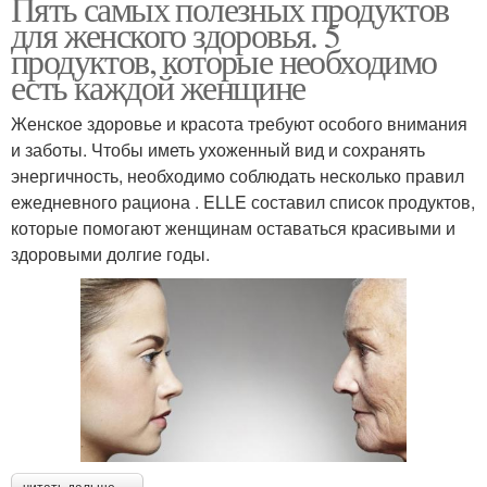
Пять самых полезных продуктов
для женского здоровья. 5
продуктов, которые необходимо
есть каждой женщине
Женское здоровье и красота требуют особого внимания
и заботы. Чтобы иметь ухоженный вид и сохранять
энергичность, необходимо соблюдать несколько правил
ежедневного рациона . ELLE составил список продуктов,
которые помогают женщинам оставаться красивыми и
здоровыми долгие годы.