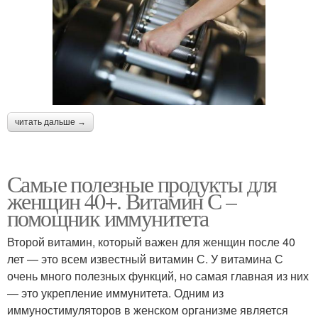
читать дальше →
Самые полезные продукты для
женщин 40+. Витамин С –
помощник иммунитета
Второй витамин, который важен для женщин после 40
лет — это всем известный витамин С. У витамина С
очень много полезных функций, но самая главная из них
— это укрепление иммунитета. Одним из
иммуностимуляторов в женском организме является