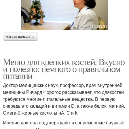
читать дальше →
Меню для крепких костей. Вкусно
и полезно: немного о правильном
питании
Доктор медицинских наук, профессор, врач внутренней
медицины Ричард Форогос рассказывает, что длякостей
требуются многие питательные вещества. В первую
очередь это кальций и витамин D, а также белок, магний,
Омега-3 жирные кислоты иА, С и К.
Мнение доктора подтверждают и современные научные