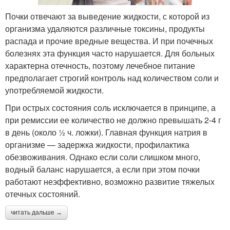
Почки отвечают за выведение жидкости, с которой из
организма удаляются различные токсины, продукты
распада и прочие вредные вещества. И при почечных
болезнях эта функция часто нарушается. Для больных
характерна отечность, поэтому лечебное питание
предполагает строгий контроль над количеством соли и
употребляемой жидкости.
При острых состояния соль исключается в принципе, а
при ремиссии ее количество не должно превышать 2-4 г
в день (около ½ ч. ложки). Главная функция натрия в
организме — задержка жидкости, профилактика
обезвоживания. Однако если соли слишком много,
водный баланс нарушается, а если при этом почки
работают неэффективно, возможно развитие тяжелых
отечных состояний.
читать дальше →