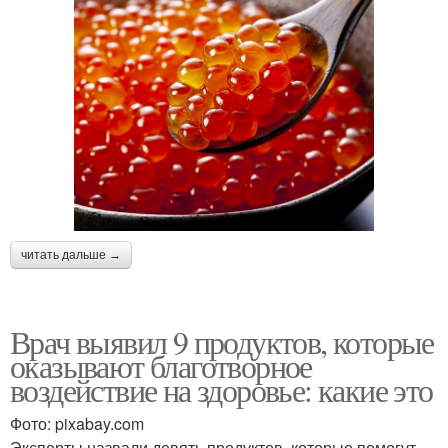
читать дальше →
Врач выявил 9 продуктов, которые
оказывают благотворное
воздействие на здоровье: какие это
Фото: pixabay.com
Эксперты назвали девять продуктов, которые помогут