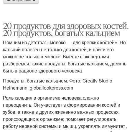
20 продуктов для здоровых костей.
20 продуктов, богатых кальцием
Помним из детства: «молоко — для крепких костей». Но
кальций полезен не только для костей, и найти его
можно не только в молоке. Вместе с экспертами
разберемся, какие продукты, богатые кальцием, должны
быть в рационе здорового человека
Продукты, богатые кальцием. Фото: Creativ Studio
Heinemann, globallookpress.com
Роль кальция в организме человека сложно
переоценить. Он участвует в формировании костей и
зубов, а также в других жизненно важных процессах,
происходящих в организме: помогает регулировать
работу нервной системы и мышц, укреплять иммунитет ,