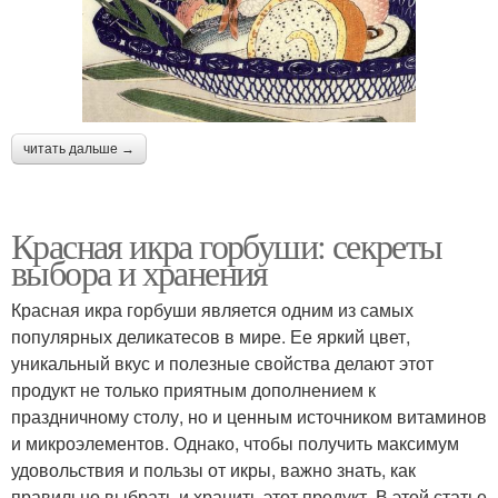
читать дальше →
Красная икра горбуши: секреты
выбора и хранения
Красная икра горбуши является одним из самых
популярных деликатесов в мире. Ее яркий цвет,
уникальный вкус и полезные свойства делают этот
продукт не только приятным дополнением к
праздничному столу, но и ценным источником витаминов
и микроэлементов. Однако, чтобы получить максимум
удовольствия и пользы от икры, важно знать, как
правильно выбрать и хранить этот продукт. В этой статье