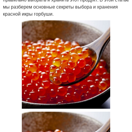
мы разберем основные секреты выбора и хранения
красной икры горбуши.