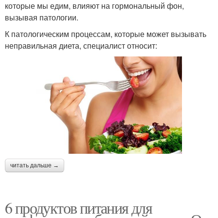
которые мы едим, влияют на гормональный фон,
вызывая патологии.
К патологическим процессам, которые может вызывать
неправильная диета, специалист относит:
читать дальше →
6 продуктов питания для