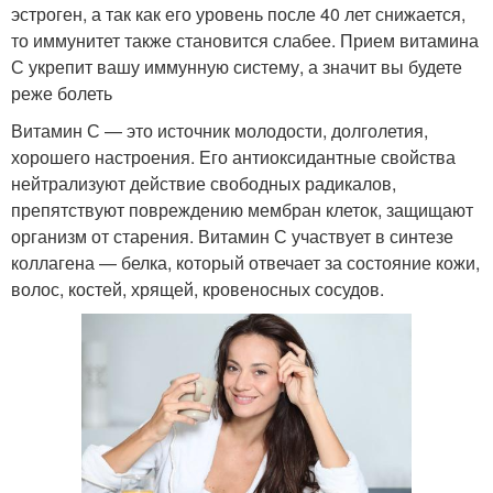
эстроген, а так как его уровень после 40 лет снижается,
то иммунитет также становится слабее. Прием витамина
С укрепит вашу иммунную систему, а значит вы будете
реже болеть
Витамин С — это источник молодости, долголетия,
хорошего настроения. Его антиоксидантные свойства
нейтрализуют действие свободных радикалов,
препятствуют повреждению мембран клеток, защищают
организм от старения. Витамин С участвует в синтезе
коллагена — белка, который отвечает за состояние кожи,
волос, костей, хрящей, кровеносных сосудов.