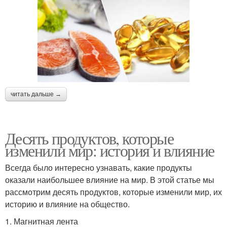
читать дальше →
Десять продуктов, которые
изменили мир: история и влияние
Всегда было интересно узнавать, какие продукты
оказали наибольшее влияние на мир. В этой статье мы
рассмотрим десять продуктов, которые изменили мир, их
историю и влияние на общество.
1. Магнитная лента