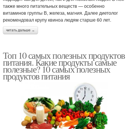
также много питательных веществ — особенно
витаминов группы В, железа, магния. Далее диетолог
рекомендовал крупу квиноа людям старше 60 лет.
читать дальше →
Топ 10 самых полезных продуктов
питания. Какие продукты самые
полезные? 10 самых полезных
продуктов питания