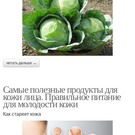
читать дальше →
Самые полезные продукты для
кожи лица. Правильное питание
для молодости кожи
Как стареет кожа