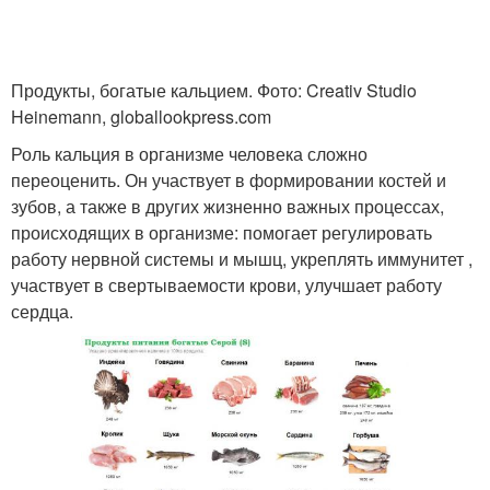
Продукты, богатые кальцием. Фото: Creativ Studio
Heinemann, globallookpress.com
Роль кальция в организме человека сложно
переоценить. Он участвует в формировании костей и
зубов, а также в других жизненно важных процессах,
происходящих в организме: помогает регулировать
работу нервной системы и мышц, укреплять иммунитет ,
участвует в свертываемости крови, улучшает работу
сердца.