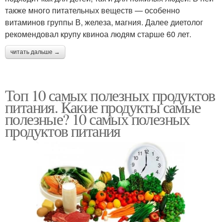
также много питательных веществ — особенно
витаминов группы В, железа, магния. Далее диетолог
рекомендовал крупу квиноа людям старше 60 лет.
читать дальше →
Топ 10 самых полезных продуктов
питания. Какие продукты самые
полезные? 10 самых полезных
продуктов питания