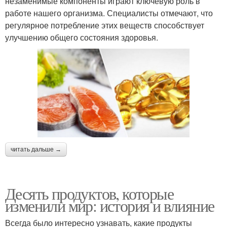
незаменимые компоненты играют ключевую роль в
работе нашего организма. Специалисты отмечают, что
регулярное потребление этих веществ способствует
улучшению общего состояния здоровья.
читать дальше →
Десять продуктов, которые
изменили мир: история и влияние
Всегда было интересно узнавать, какие продукты