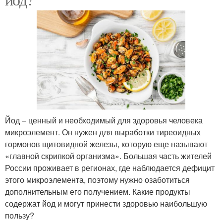
Йод – ценный и необходимый для здоровья человека
микроэлемент. Он нужен для выработки тиреоидных
гормонов щитовидной железы, которую еще называют
«главной скрипкой организма». Большая часть жителей
России проживает в регионах, где наблюдается дефицит
этого микроэлемента, поэтому нужно озаботиться
дополнительным его получением. Какие продукты
содержат йод и могут принести здоровью наибольшую
пользу?