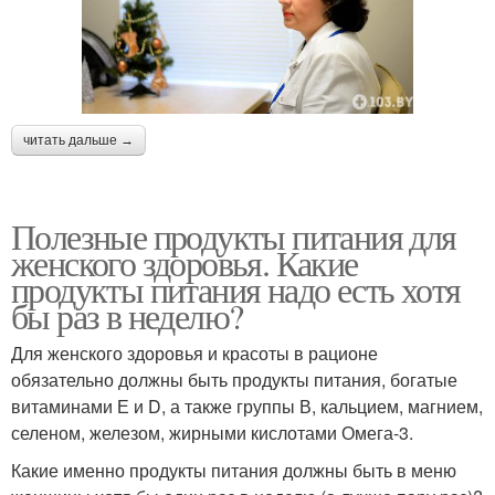
читать дальше →
Полезные продукты питания для
женского здоровья. Какие
продукты питания надо есть хотя
бы раз в неделю?
Для женского здоровья и красоты в рационе
обязательно должны быть продукты питания, богатые
витаминами Е и D, а также группы В, кальцием, магнием,
селеном, железом, жирными кислотами Омега-3.
Какие именно продукты питания должны быть в меню