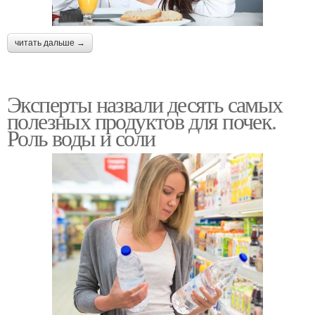
читать дальше →
Эксперты назвали десять самых
полезных продуктов для почек.
Роль воды и соли