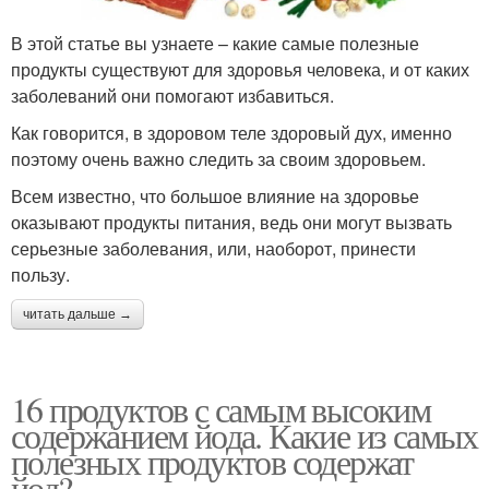
В этой статье вы узнаете – какие самые полезные
продукты существуют для здоровья человека, и от каких
заболеваний они помогают избавиться.
Как говорится, в здоровом теле здоровый дух, именно
поэтому очень важно следить за своим здоровьем.
Всем известно, что большое влияние на здоровье
оказывают продукты питания, ведь они могут вызвать
серьезные заболевания, или, наоборот, принести
пользу.
читать дальше →
16 продуктов с самым высоким
содержанием йода. Какие из самых
полезных продуктов содержат
йод?