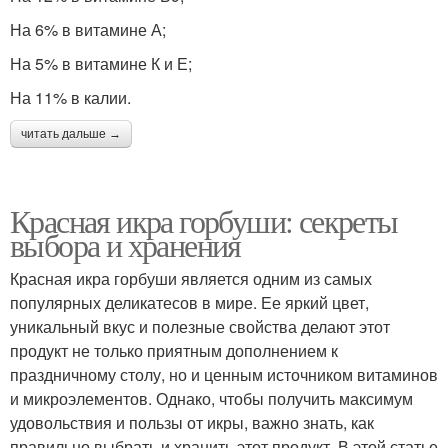
На 6% в витамине А;
На 5% в витамине К и Е;
На 11% в калии.
читать дальше →
Красная икра горбуши: секреты
выбора и хранения
Красная икра горбуши является одним из самых
популярных деликатесов в мире. Ее яркий цвет,
уникальный вкус и полезные свойства делают этот
продукт не только приятным дополнением к
праздничному столу, но и ценным источником витаминов
и микроэлементов. Однако, чтобы получить максимум
удовольствия и пользы от икры, важно знать, как
правильно выбрать и хранить этот продукт. В этой статье