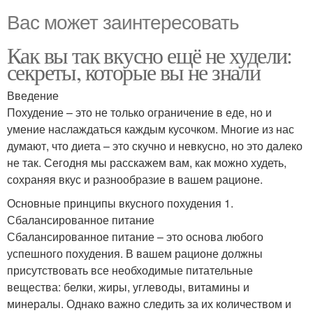
Вас может заинтересовать
Как вы так вкусно ещё не худели:
секреты, которые вы не знали
Введение
Похудение – это не только ограничение в еде, но и
умение наслаждаться каждым кусочком. Многие из нас
думают, что диета – это скучно и невкусно, но это далеко
не так. Сегодня мы расскажем вам, как можно худеть,
сохраняя вкус и разнообразие в вашем рационе.
Основные принципы вкусного похудения 1.
Сбалансированное питание
Сбалансированное питание – это основа любого
успешного похудения. В вашем рационе должны
присутствовать все необходимые питательные
вещества: белки, жиры, углеводы, витамины и
минералы. Однако важно следить за их количеством и