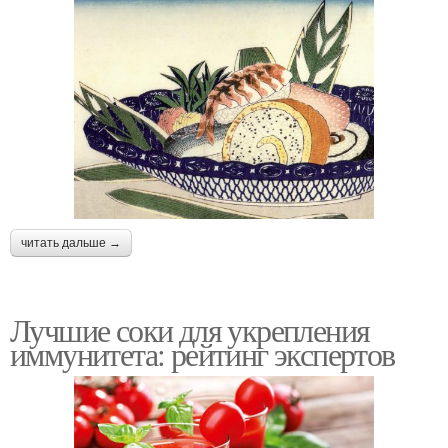
читать дальше →
Лучшие соки для укрепления
иммунитета: рейтинг экспертов