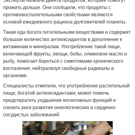
прожить дольше. Они сообщили, что продукты с
противовоспалительными свойствами являются
основой ежедневного рациона долгожителей планеты.
Такая еда богата питательными веществами и содержит
большое количество антиоксидантов в дополнение к
витаминам и минералам. Употребление такой пищи,
включающей фрукты, овощи, бобы, оливковое масло и
рыбу, помогает бороться с симптомами хронического
воспаления, нейтрализуя свободные радикалы в
организме.
Специалисты отметили, что употребление растительной
пищи, богатой антиоксидантами, может помочь
предотвратить ухудшение когнитивных функций и
снизить риск развития онкологических и сердечно-
сосудистых заболеваний.