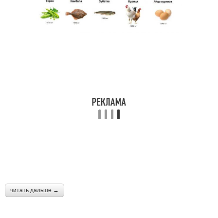
читать дальше →