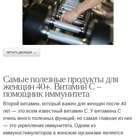
читать дальше →
Самые полезные продукты для
женщин 40+. Витамин С –
помощник иммунитета
Второй витамин, который важен для женщин после 40
лет — это всем известный витамин С. У витамина С
очень много полезных функций, но самая главная из них
— это укрепление иммунитета. Одним из
иммуностимуляторов в женском организме является