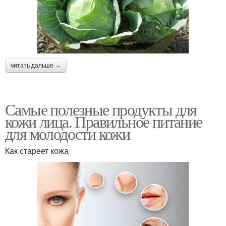
читать дальше →
Самые полезные продукты для
кожи лица. Правильное питание
для молодости кожи
Как стареет кожа