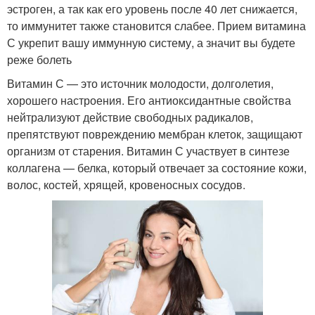
эстроген, а так как его уровень после 40 лет снижается,
то иммунитет также становится слабее. Прием витамина
С укрепит вашу иммунную систему, а значит вы будете
реже болеть
Витамин С — это источник молодости, долголетия,
хорошего настроения. Его антиоксидантные свойства
нейтрализуют действие свободных радикалов,
препятствуют повреждению мембран клеток, защищают
организм от старения. Витамин С участвует в синтезе
коллагена — белка, который отвечает за состояние кожи,
волос, костей, хрящей, кровеносных сосудов.