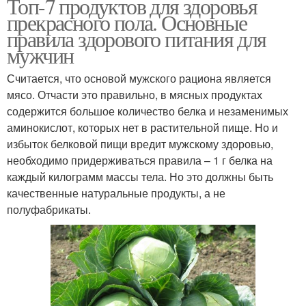
Топ-7 продуктов для здоровья
прекрасного пола. Основные
правила здорового питания для
мужчин
Считается, что основой мужского рациона является
мясо. Отчасти это правильно, в мясных продуктах
содержится большое количество белка и незаменимых
аминокислот, которых нет в растительной пище. Но и
избыток белковой пищи вредит мужскому здоровью,
необходимо придерживаться правила – 1 г белка на
каждый килограмм массы тела. Но это должны быть
качественные натуральные продукты, а не
полуфабрикаты.