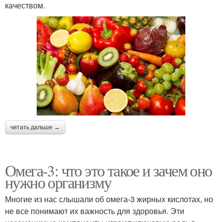
качеством.
читать дальше →
Омега-3: что это такое и зачем оно
нужно организму
Многие из нас слышали об омега-3 жирных кислотах, но
не все понимают их важность для здоровья. Эти