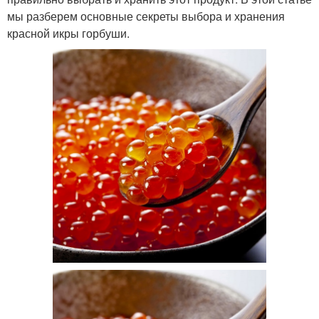
мы разберем основные секреты выбора и хранения
красной икры горбуши.