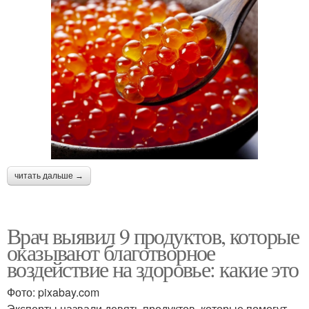
читать дальше →
Врач выявил 9 продуктов, которые
оказывают благотворное
воздействие на здоровье: какие это
Фото: pixabay.com
Эксперты назвали девять продуктов, которые помогут