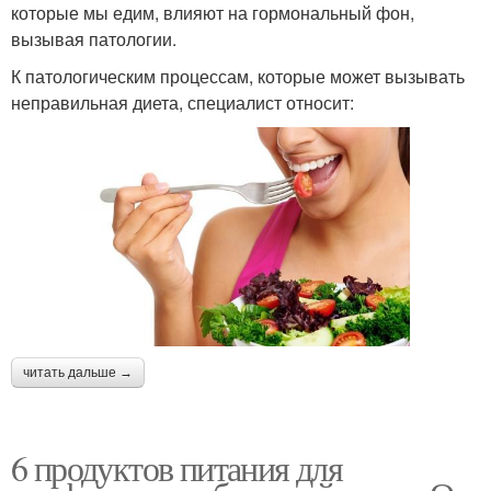
которые мы едим, влияют на гормональный фон,
вызывая патологии.
К патологическим процессам, которые может вызывать
неправильная диета, специалист относит:
читать дальше →
6 продуктов питания для