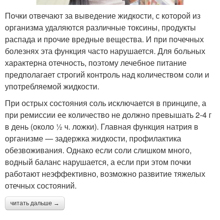
Почки отвечают за выведение жидкости, с которой из
организма удаляются различные токсины, продукты
распада и прочие вредные вещества. И при почечных
болезнях эта функция часто нарушается. Для больных
характерна отечность, поэтому лечебное питание
предполагает строгий контроль над количеством соли и
употребляемой жидкости.
При острых состояния соль исключается в принципе, а
при ремиссии ее количество не должно превышать 2-4 г
в день (около ½ ч. ложки). Главная функция натрия в
организме — задержка жидкости, профилактика
обезвоживания. Однако если соли слишком много,
водный баланс нарушается, а если при этом почки
работают неэффективно, возможно развитие тяжелых
отечных состояний.
читать дальше →