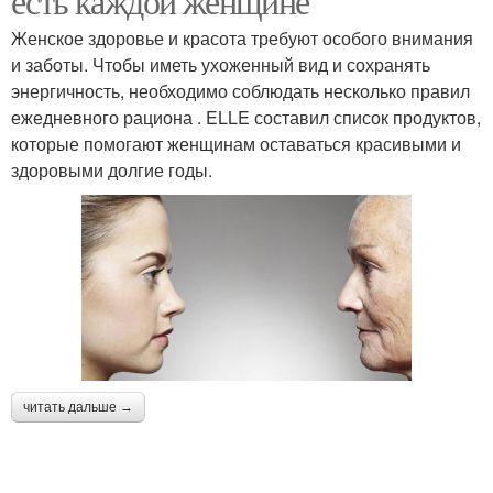
есть каждой женщине
Женское здоровье и красота требуют особого внимания
и заботы. Чтобы иметь ухоженный вид и сохранять
энергичность, необходимо соблюдать несколько правил
ежедневного рациона . ELLE составил список продуктов,
которые помогают женщинам оставаться красивыми и
здоровыми долгие годы.
читать дальше →