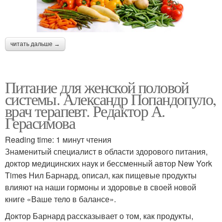
читать дальше →
Питание для женской половой
системы. Александр Попандопуло,
врач терапевт. Редактор А.
Герасимова
Reading time: 1 минут чтения
Знаменитый специалист в области здорового питания,
доктор медицинских наук и бессменный автор New York
Times Нил Барнард, описал, как пищевые продукты
влияют на наши гормоны и здоровье в своей новой
книге «Ваше тело в балансе».
Доктор Барнард рассказывает о том, как продукты,