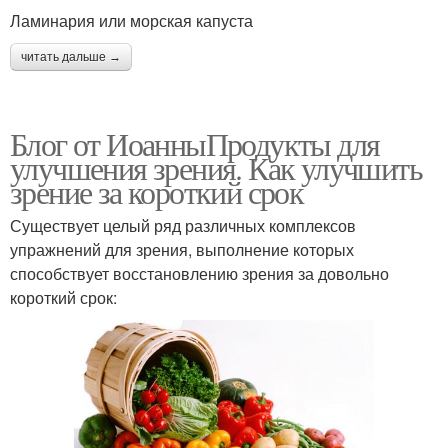
Ламинария или морская капуста
читать дальше →
Блог от ИоанныПродукты для
улучшения зрения. Как улучшить
зрение за короткий срок
Существует целый ряд различных комплексов
упражнений для зрения, выполнение которых
способствует восстановлению зрения за довольно
короткий срок: