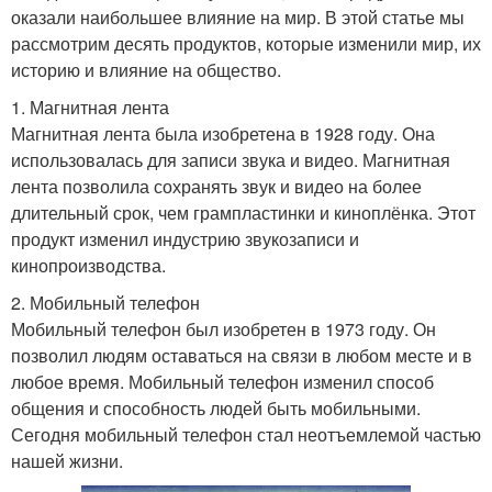
оказали наибольшее влияние на мир. В этой статье мы
рассмотрим десять продуктов, которые изменили мир, их
историю и влияние на общество.
1. Магнитная лента
Магнитная лента была изобретена в 1928 году. Она
использовалась для записи звука и видео. Магнитная
лента позволила сохранять звук и видео на более
длительный срок, чем грампластинки и киноплёнка. Этот
продукт изменил индустрию звукозаписи и
кинопроизводства.
2. Мобильный телефон
Мобильный телефон был изобретен в 1973 году. Он
позволил людям оставаться на связи в любом месте и в
любое время. Мобильный телефон изменил способ
общения и способность людей быть мобильными.
Сегодня мобильный телефон стал неотъемлемой частью
нашей жизни.