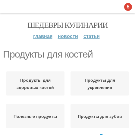
5
ШЕДЕВРЫ КУЛИНАРИИ
главная
новости
статьи
Продукты для костей
Продукты для
Продукты для
здоровых костей
укрепления
Полезные продукты
Продукты для зубов