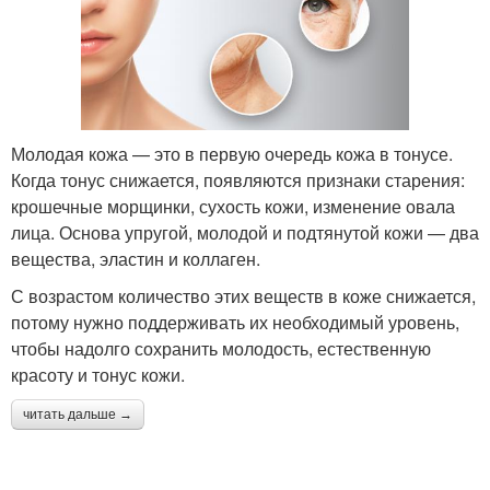
Молодая кожа — это в первую очередь кожа в тонусе.
Когда тонус снижается, появляются признаки старения:
крошечные морщинки, сухость кожи, изменение овала
лица. Основа упругой, молодой и подтянутой кожи — два
вещества, эластин и коллаген.
С возрастом количество этих веществ в коже снижается,
потому нужно поддерживать их необходимый уровень,
чтобы надолго сохранить молодость, естественную
красоту и тонус кожи.
читать дальше →