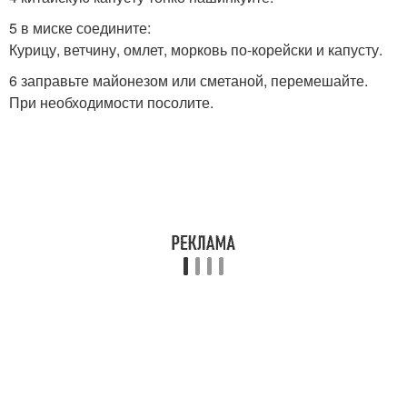
5 в миске соедините:
Курицу, ветчину, омлет, морковь по-корейски и капусту.
6 заправьте майонезом или сметаной, перемешайте.
При необходимости посолите.