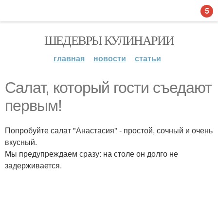
5
ШЕДЕВРЫ КУЛИНАРИИ
главная
новости
статьи
Салат, который гости съедают
первым!
Попробуйте салат "Анастасия" - простой, сочный и очень
вкусный.
Мы предупреждаем сразу: на столе он долго не
задерживается.