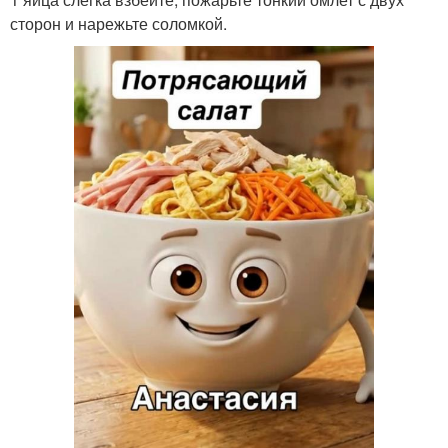
сторон и нарежьте соломкой.