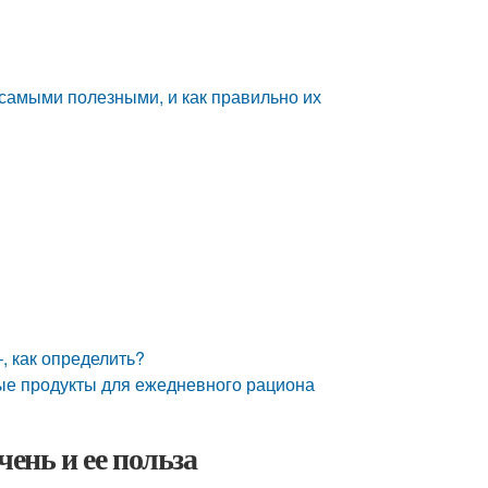
 самыми полезными, и как правильно их
, как определить?
ые продукты для ежедневного рациона
ень и ее польза