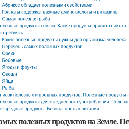
Абрикос обладает полезными свойствами
Гранаты содержат важные аминокислоты и витамины
Самая полезная рыба
олезные продукты список. Какие продукты принято считать
потреблять
Какие полезные продукты нужны для организма человека
Перечень самых полезных продуктов
Орехи
Бобовые
Ягоды и фрукты
Овощи
Яйца
Рыба
писок полезных и вредных продуктов. Полезные продукты –
олезные продукты для ежедневного употребления. Полезн
езвредные продукты. Безопасность в питании
самых полезных продуктов на Земле. Печ