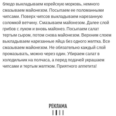
блюдо выкладываем корейскую морковь, немного
смазываем майонезом. Посыпаем ее поломанными
чипсами. Поверх чипсов выкладываем нарезанную
соломкой ветчину. Смазываем майонезом. Далее слой
грибов с луком и вновь майонез. Посыпаем салат
тертым сыром, потом снова майонезом. Верхним слоем
выкладываем нарезанные яйца без одного желтка. Все
смазываем майонезом. Не обязательно каждый слой
промазывать, можно через один. Убираем салат в
холодильник на полчаса, а перед подачей украшаем
чипсами и тертым желтком. Приятного аппетита!