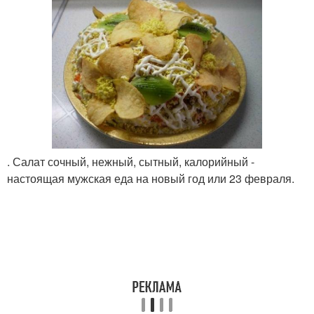
. Салат сочный, нежный, сытный, калорийный -
настоящая мужская еда на новый год или 23 февраля.