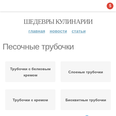
5
ШЕДЕВРЫ КУЛИНАРИИ
главная
новости
статьи
Песочные трубочки
Трубочки с белковым
Слоеные трубочки
кремом
Трубочки с кремом
Бисквитные трубочки