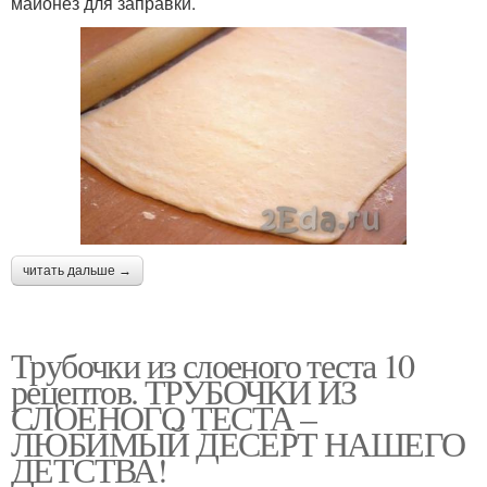
майонез для заправки.
читать дальше →
Трубочки из слоеного теста 10
рецептов. ТРУБОЧКИ ИЗ
СЛОЕНОГО ТЕСТА –
ЛЮБИМЫЙ ДЕСЕРТ НАШЕГО
ДЕТСТВА!