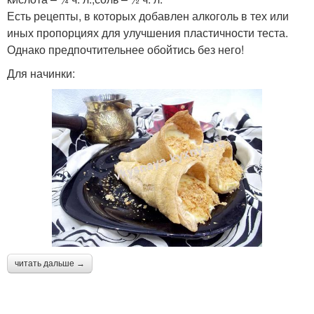
Есть рецепты, в которых добавлен алкоголь в тех или
иных пропорциях для улучшения пластичности теста.
Однако предпочтительнее обойтись без него!
Для начинки:
читать дальше →