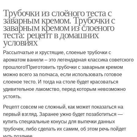
Трубочки из слоёного теста с
заварным кремом. Трубочки с
заварным кремом из слоеного
теста: рецепт в домашних
условиях
Рассыпчатые и хрустящие, слоеные трубочки с
ароматом ванили – это легендарная классика советского
прошлого!Приготовить трубочки с заварным кремом
можно всего за полчаса, если использовать готовое
слоеное тесто. И тогда на столе будет красоваться
удивительное лакомство, перед которым невозможно
устоять.
Рецепт совсем не сложный, как может показаться на
первый взгляд. Заранее ужно будет позаботиться —
купить специальные конусы для выпечки данных
трубочек, либо сделать их самим, об этом речь пойдет
чуть позднее.