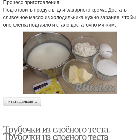
Процесс приготовления
Подготовить продукты для заварного крема. Достать
сливочное масло из холодильника нужно заранее, чтобы
оно слегка подтаяло и стало достаточно мягким.
читать дальше →
Трубочки из слоёного теста.
Трубочки из слоеного теста