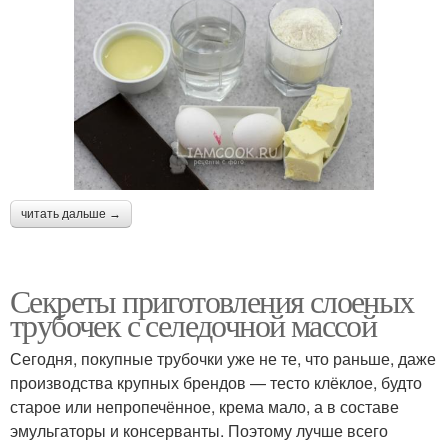
читать дальше →
Секреты приготовления слоеных
трубочек с селедочной массой
Сегодня, покупные трубочки уже не те, что раньше, даже
производства крупных брендов — тесто клёклое, будто
старое или непропечённое, крема мало, а в составе
эмульгаторы и консерванты. Поэтому лучше всего