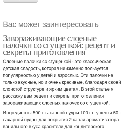
Вас может заинтересовать
Завораживающие слоеные
палочки со сгущенкой: рецепт и
секреты приготовления
Слоеные палочки со сгущенкой - это классическая
детская сладость, которая неизменно пользуется
популярностью у детей и взрослых. Эти палочки не
только вкусные, но и очень красивые, благодаря своей
слоистой структуре и ярким цветам. В этой статье я
расскажу вам рецепт и секреты приготовления
завораживающих слоеных палочек со сгущенкой.
Ингредиенты 500 г сахарной пудры 100 г сгущенки 50 г
сахарной пудры для покрытия 2 капли ароматизатора
ванильного вкуса красители для кондитерского