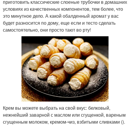
приготовить классические слоеные трубочки в домашних
условиях из качественных компонентов, тем более, что
это минутное дело. А какой обалденный аромат у вас
будет разносится по дому, еще если и тесто сделать
самостоятельно, они просто тают во рту!
Крем вы можете выбрать на свой вкус: белковый,
нежнейший заварной с маслом или сгущенкой, вареным
сгущенным молоком, кремом-чиз, взбитыми сливками ().