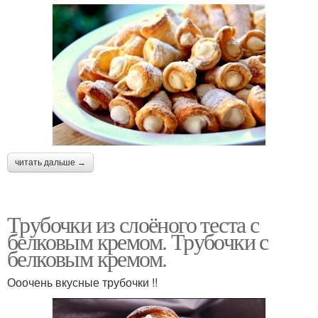
читать дальше →
Трубочки из слоёного теста с
белковым кремом. Трубочки с
белковым кремом.
Ооочень вкусные трубочки !!