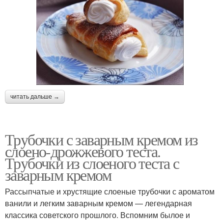
читать дальше →
Трубочки с заварным кремом из
слоено-дрожжевого теста.
Трубочки из слоеного теста с
заварным кремом
Рассыпчатые и хрустящие слоеные трубочки с ароматом
ванили и легким заварным кремом — легендарная
классика советского прошлого. Вспомним былое и