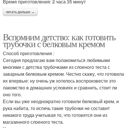
Время приготовления: 2 часа 35 минут
читать дальше →
Вспомним детство: как готовить
трубочки с белковым кремом
Способ приготовления :
Сегодня предлагаю вам полакомиться любимыми
многими с детства трубочками из слоеного теста с
заварным белковым кремом. Честно скажу, что готовила
их впервые: ну очень уж хотелось воспроизвести это
лакомство в домашних условиях и сравнить, стоит ли
оно того.
Если вы уже неоднократно готовили белковый крем, и
рука набита, то испечь такие трубочки не составит
никакого труда учитывая то, что готовятся они из
магазинного слоеного теста.