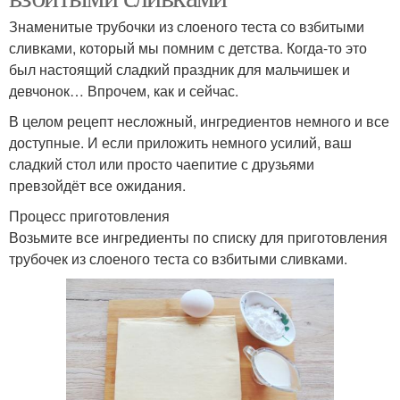
Знаменитые трубочки из слоеного теста со взбитыми
сливками, который мы помним с детства. Когда-то это
был настоящий сладкий праздник для мальчишек и
девчонок… Впрочем, как и сейчас.
В целом рецепт несложный, ингредиентов немного и все
доступные. И если приложить немного усилий, ваш
сладкий стол или просто чаепитие с друзьями
превзойдёт все ожидания.
Процесс приготовления
Возьмите все ингредиенты по списку для приготовления
трубочек из слоеного теста со взбитыми сливками.