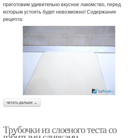
приготовим удивительно вкусное лакомство, перед
которым устоять будет невозможно! Содержание
рецепта:
читать дальше →
Трубочки из слоеного теста со
взбитыми сливками