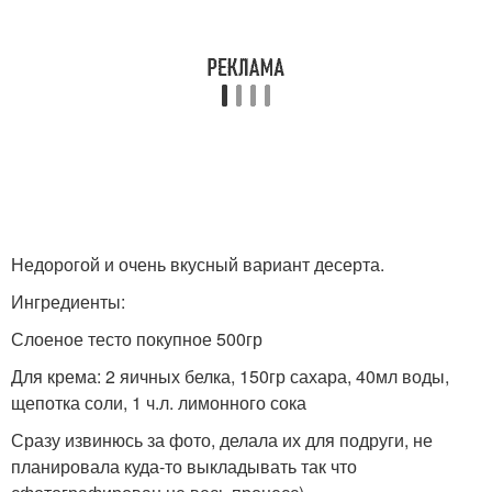
Недорогой и очень вкусный вариант десерта.
Ингредиенты:
Слоеное тесто покупное 500гр
Для крема: 2 яичных белка, 150гр сахара, 40мл воды,
щепотка соли, 1 ч.л. лимонного сока
Сразу извинюсь за фото, делала их для подруги, не
планировала куда-то выкладывать так что