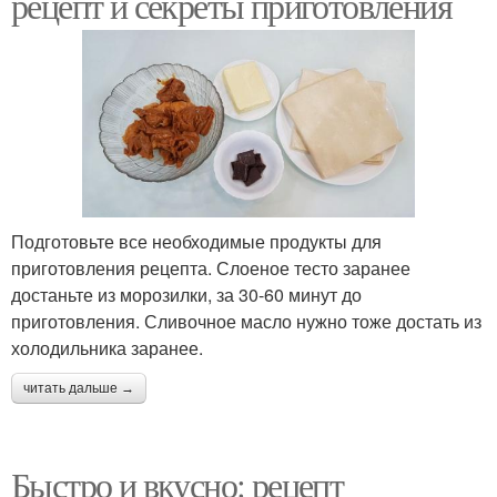
рецепт и секреты приготовления
Подготовьте все необходимые продукты для
приготовления рецепта. Слоеное тесто заранее
достаньте из морозилки, за 30-60 минут до
приготовления. Сливочное масло нужно тоже достать из
холодильника заранее.
читать дальше →
Быстро и вкусно: рецепт