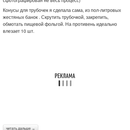
сфотографирован не весь процесс)
Конусы для трубочек я сделала сама, из пол-литровых
жестяных банок . Скрутить трубочкой, закрепить,
обмотать пищевой фольгой. На противень идеально
влезает 10 шт.
читать дальше →