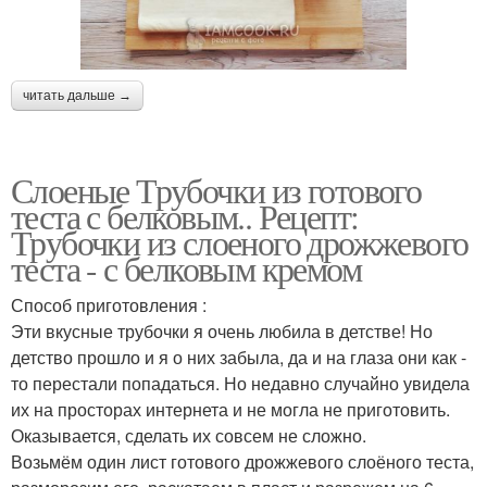
читать дальше →
Слоеные Трубочки из готового
теста с белковым.. Рецепт:
Трубочки из слоеного дрожжевого
теста - с белковым кремом
Способ приготовления :
Эти вкусные трубочки я очень любила в детстве! Но
детство прошло и я о них забыла, да и на глаза они как -
то перестали попадаться. Но недавно случайно увидела
их на просторах интернета и не могла не приготовить.
Оказывается, сделать их совсем не сложно.
Возьмём один лист готового дрожжевого слоёного теста,