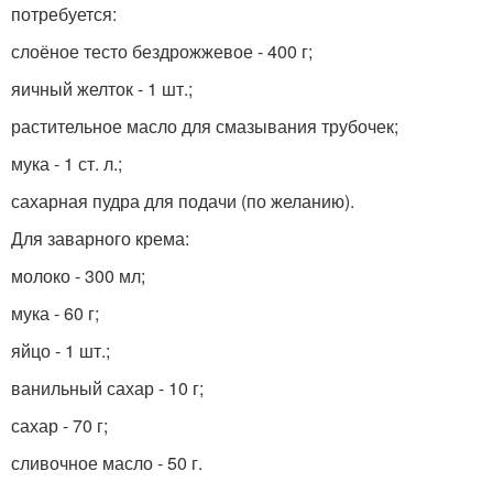
потребуется:
слоёное тесто бездрожжевое - 400 г;
яичный желток - 1 шт.;
растительное масло для смазывания трубочек;
мука - 1 ст. л.;
сахарная пудра для подачи (по желанию).
Для заварного крема:
молоко - 300 мл;
мука - 60 г;
яйцо - 1 шт.;
ванильный сахар - 10 г;
сахар - 70 г;
сливочное масло - 50 г.