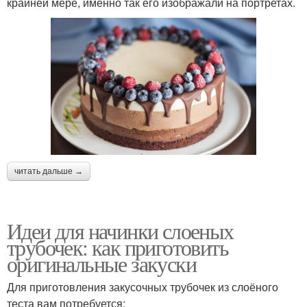
крайней мере, именно так его изображали на портретах.
читать дальше →
Идеи для начинки слоеных
трубочек: как приготовить
оригинальные закуски
Для приготовления закусочных трубочек из слоёного
теста вам потребуется: