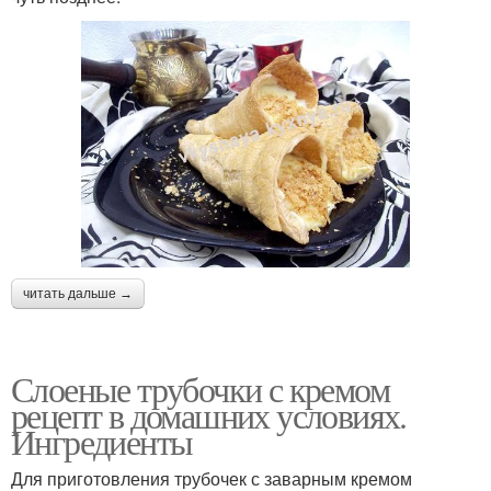
читать дальше →
Слоеные трубочки с кремом
рецепт в домашних условиях.
Ингредиенты
Для приготовления трубочек с заварным кремом