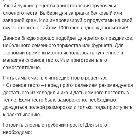
Узнай лучшие рецепты приготовления трубочек из
слоеного теста. Выбери для заправки белковый или
заварной крем. Или импровизируй с продуктами на свой
вкус. Готовить с сайтом 1000.menu одно удовольствие!
Данное блюдо хорошо подойдет для детских праздников,
небольшого семейного торжества или фуршета. Для
экономии времени можно использовать купленное в
магазине слоеное тесто. Или приготовить его
самостоятельно.
Пять самых частых ингредиентов в рецептах:
• Слоеное тесто – перед приготовлением рекомендуется
достать его из холодильника и дать немного постоять в
тепле. Если тесто было заморожено, необходимо
дождаться полной разморозки и только тогда приступить
к раскатыванию.
Готовить слоеные трубочки просто! Для этого
необходимо: