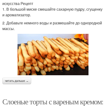
искусства Рецепт
1. В большой миске смешайте сахарную пудру, сгущенку
и ароматизатор.
2. Добавьте немного воды и размешайте до однородной
массы.
читать дальше →
Слоеные торты с вареным кремом: