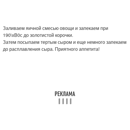
Заливаем яичной смесью овощи и запекаем при
190\xB0с до золотистой корочки.
Затем посыпаем тертым сыром и еще немного запекаем
до расплавления сыра. Приятного аппетита!