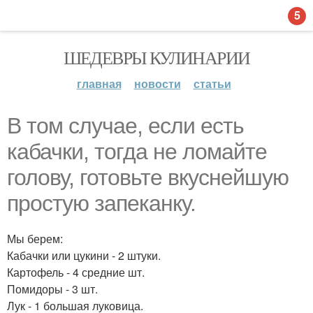
5
ШЕДЕВРЫ КУЛИНАРИИ
главная
новости
статьи
В том случае, если есть
кабачки, тогда не ломайте
голову, готовьте вкуснейшую
простую запеканку.
Мы берем:
Кабачки или цукини - 2 штуки.
Картофель - 4 средние шт.
Помидоры - 3 шт.
Лук - 1 большая луковица.