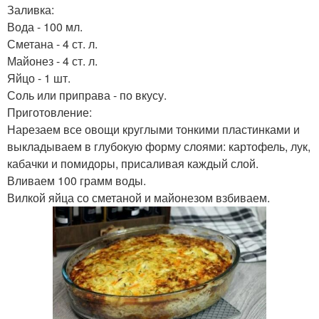
Заливка:
Вода - 100 мл.
Сметана - 4 ст. л.
Майонез - 4 ст. л.
Яйцо - 1 шт.
Соль или приправа - по вкусу.
Приготовление:
Нарезаем все овощи круглыми тонкими пластинками и
выкладываем в глубокую форму слоями: картофель, лук,
кабачки и помидоры, присаливая каждый слой.
Вливаем 100 грамм воды.
Вилкой яйца со сметаной и майонезом взбиваем.