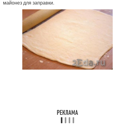
майонез для заправки.
Крем для трубочек
Дрожжевые трубочки
Трубочки в
Крем для вафельных
электовафельнице
трубочек
Трубочки из сгущенки
Трубочки из простой
Сахарные трубочки
Трубочки на сметане
Трубочки с творожным
Трубочки с крахмалом