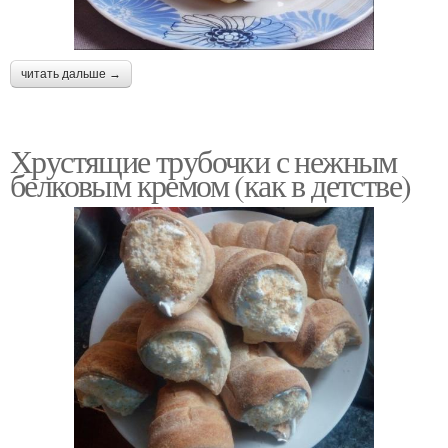
читать дальше →
Трубочки с сардинами
Трубочки с сыром
Хрустящие трубочки с нежным
белковым кремом (как в детстве)
Ингредиенты для
Начинка для
слоеные трубочки
вафельных трубочек
Начинки для
Трубочки из вареной
вафельных трубочек
Трубочки для
Трубочки с крем-чизом
советской вафельницы