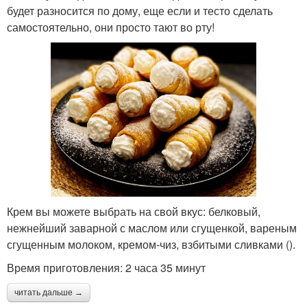
будет разносится по дому, еще если и тесто сделать
самостоятельно, они просто тают во рту!
Крем вы можете выбрать на свой вкус: белковый,
нежнейший заварной с маслом или сгущенкой, вареным
сгущенным молоком, кремом-чиз, взбитыми сливками ().
Время приготовления: 2 часа 35 минут
читать дальше →