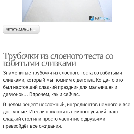
читать дальше →
Трубочки из слоеного теста со
взбитыми сливками
Знаменитые трубочки из слоеного теста со взбитыми
сливками, который мы помним с детства. Когда-то это
был настоящий сладкий праздник для мальчишек и
девчонок… Впрочем, как и сейчас.
В целом рецепт несложный, ингредиентов немного и все
доступные. И если приложить немного усилий, ваш
сладкий стол или просто чаепитие с друзьями
превзойдёт все ожидания.