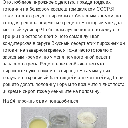
Это любимое пирожное с детства, правда тогда их
готовили на белковом креме,в том далеком СССР.Я
тоже готовлю рецепт пирожных с белковым кремом, но
сегодня решила поделиться рецептом который мне дал
местный кулинар.Чтобы вам лучше понять то живу я в
Греции на острове Крит.У него самая лучшая
кондитерская в округе!Вкусный десерт этих пирожных он
готовит на заварном креме, я тоже часто готовлю с
заварным кремом, но у меня немного иной рецепт
заварного крема.Рецепт еще необычен тем что
пирожные нужно окунуть в сироп,тем самым у них
получается красивый блестящий и аппетитный вид.Если
решите делать половину нормы то возьмите 1 лист теста
,и крем и сироп тоже уменьшите на половину.
На 24 пирожных вам понадобиться: