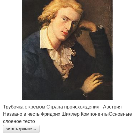
Трубочка с кремом Страна происхождения Австрия
Названо в честь Фридрих Шиллер КомпонентыОсновные
слоеное тесто
читать дальше →