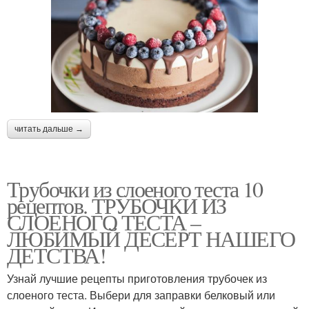
читать дальше →
Трубочки из слоеного теста 10
рецептов. ТРУБОЧКИ ИЗ
СЛОЕНОГО ТЕСТА –
ЛЮБИМЫЙ ДЕСЕРТ НАШЕГО
ДЕТСТВА!
Узнай лучшие рецепты приготовления трубочек из
слоеного теста. Выбери для заправки белковый или