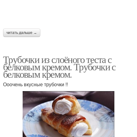
кремом
Трубочки со сливочным
Трубочки из готового
читать дальше →
кремом
теста
Трубочки из слоёного теста с
Трубочки с разными
белковым кремом. Трубочки с
Нежные трубочки
начинками
белковым кремом.
Ооочень вкусные трубочки !!
Сырные трубочки
Закусочные трубочки
Трубочки с крабовой
Трубочки с начинкой
начинкой