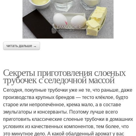
читать дальше →
Секреты приготовления слоеных
трубочек с селедочной массой
Сегодня, покупные трубочки уже не те, что раньше, даже
производства крупных брендов — тесто клёклое, будто
старое или непропечённое, крема мало, а в составе
эмульгаторы и консерванты. Поэтому лучше всего
приготовить классические слоеные трубочки в домашних
условиях из качественных компонентов, тем более, что
это минутное дело. А какой обалденный аромат у вас