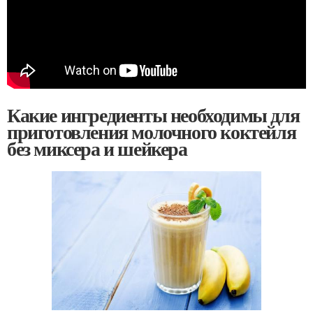
Какие ингредиенты необходимы для
приготовления молочного коктейля
без миксера и шейкера