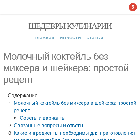
5
ШЕДЕВРЫ КУЛИНАРИИ
главная
новости
статьи
Молочный коктейль без
миксера и шейкера: простой
рецепт
Содержание
Молочный коктейль без миксера и шейкера: простой
рецепт
Советы и варианты
Связанные вопросы и ответы
Какие ингредиенты необходимы для приготовления