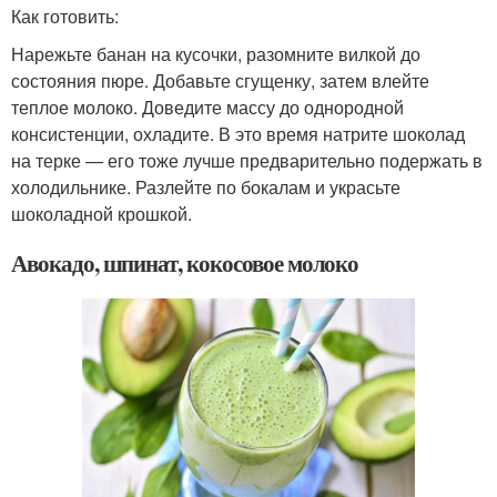
Как готовить:
Нарежьте банан на кусочки, разомните вилкой до
состояния пюре. Добавьте сгущенку, затем влейте
теплое молоко. Доведите массу до однородной
консистенции, охладите. В это время натрите шоколад
на терке — его тоже лучше предварительно подержать в
холодильнике. Разлейте по бокалам и украсьте
шоколадной крошкой.
Авокадо, шпинат, кокосовое молоко