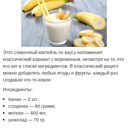
Этот сливочный коктейль по вкусу напоминает
классический вариант с мороженым, несмотря на то, что
его нет в списке ингредиентов. В классический рецепт
можно добавлять любые ягоды и фрукты, каждый раз
создавая что-то новое.
Ингредиенты:
банан — 2 шт.;
сгущенка — 80 грамм;
молоко — 600 мл;
шоколад — 70 гр.