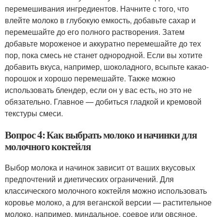
перемешивания ингредиентов. Начните с того, что
влейте молоко в глубокую емкость, добавьте сахар и
перемешайте до его полного растворения. Затем
добавьте мороженое и аккуратно перемешайте до тех
пор, пока смесь не станет однородной. Если вы хотите
добавить вкуса, например, шоколадного, всыпьте какао-
порошок и хорошо перемешайте. Также можно
использовать блендер, если он у вас есть, но это не
обязательно. Главное — добиться гладкой и кремовой
текстуры смеси.
Вопрос 4: Как выбрать молоко и начинки для
молочного коктейля
Выбор молока и начинок зависит от ваших вкусовых
предпочтений и диетических ограничений. Для
классического молочного коктейля можно использовать
коровье молоко, а для веганской версии — растительное
молоко, например, миндальное, соевое или овсяное.