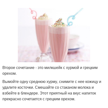
Второе сочетание - это милкшейк с хурмой и грецким
орехом.
Вымойте одну среднюю хурму, снимите с нее кожицу и
удалите косточки. Смешайте со стаканом молока и
взбейте в блендере. Этот приятный на вкус напиток
прекрасно сочетается с грецким орехом.