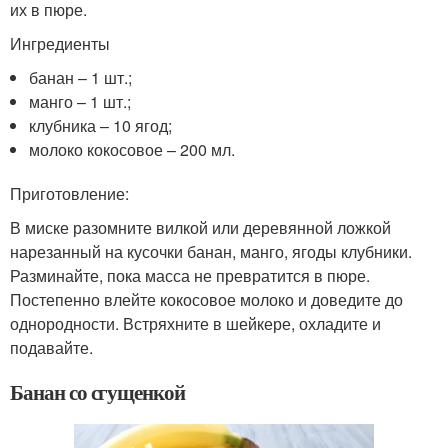
их в пюре.
Ингредиенты
банан – 1 шт.;
манго – 1 шт.;
клубника – 10 ягод;
молоко кокосовое – 200 мл.
Приготовление:
В миске разомните вилкой или деревянной ложкой
нарезанный на кусочки банан, манго, ягоды клубники.
Разминайте, пока масса не превратится в пюре.
Постепенно влейте кокосовое молоко и доведите до
однородности. Встряхните в шейкере, охладите и
подавайте.
Банан со сгущенкой