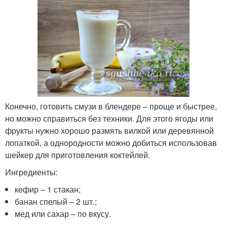
Конечно, готовить смузи в блендере – проще и быстрее,
но можно справиться без техники. Для этого ягоды или
фрукты нужно хорошо размять вилкой или деревянной
лопаткой, а однородности можно добиться использовав
шейкер для приготовления коктейлей.
Ингредиенты:
кефир – 1 стакан;
банан спелый – 2 шт.;
мед или сахар – по вкусу.