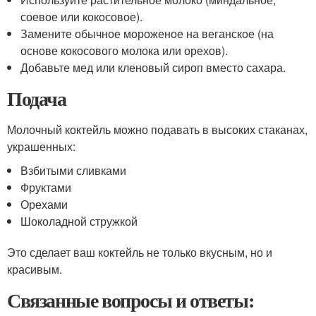
соевое или кокосовое).
Замените обычное мороженое на веганское (на
основе кокосового молока или орехов).
Добавьте мед или кленовый сироп вместо сахара.
Подача
Молочный коктейль можно подавать в высоких стаканах,
украшенных:
Взбитыми сливками
Фруктами
Орехами
Шоколадной стружкой
Это сделает ваш коктейль не только вкусным, но и
красивым.
Связанные вопросы и ответы: