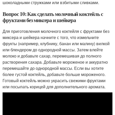
шоколадными стружками или взбитыми сливками.
Вопрос 10: Как сделать молочный коктейль с
фруктами без миксера и шейкера
Для приготовления молочного коктейля с фруктами без
миксера и шейкера начните с того, что измельчите
фрукты (например, клубнику, банан или малину) вилкой
или блендером до однородной массы. Затем влейте
молоко и добавьте сахар, перемешивая до полного
растворения сахара. Добавьте мороженое и аккуратно
перемешайте до однородной массы. Если вы хотите
более густой коктейль, добавьте больше мороженого.
Готовый коктейль можно украсить свежими фруктами
или посыпать корицей для дополнительного аромата.