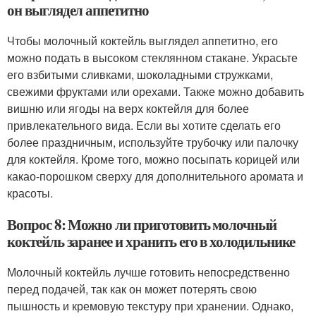
он выглядел аппетитно
Чтобы молочный коктейль выглядел аппетитно, его
можно подать в высоком стеклянном стакане. Украсьте
его взбитыми сливками, шоколадными стружками,
свежими фруктами или орехами. Также можно добавить
вишню или ягоды на верх коктейля для более
привлекательного вида. Если вы хотите сделать его
более праздничным, используйте трубочку или палочку
для коктейля. Кроме того, можно посыпать корицей или
какао-порошком сверху для дополнительного аромата и
красоты.
Вопрос 8: Можно ли приготовить молочный
коктейль заранее и хранить его в холодильнике
Молочный коктейль лучше готовить непосредственно
перед подачей, так как он может потерять свою
пышность и кремовую текстуру при хранении. Однако,