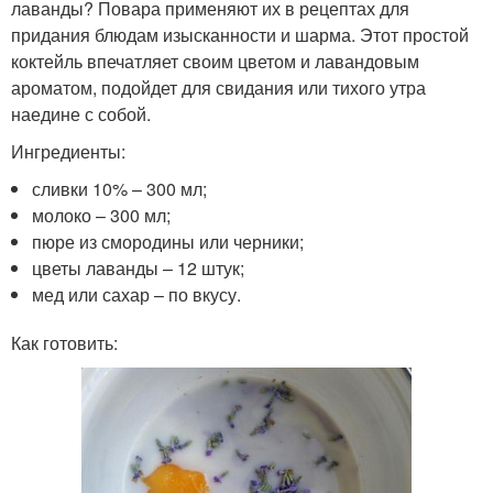
лаванды? Повара применяют их в рецептах для
придания блюдам изысканности и шарма. Этот простой
коктейль впечатляет своим цветом и лавандовым
ароматом, подойдет для свидания или тихого утра
наедине с собой.
Ингредиенты:
сливки 10% – 300 мл;
молоко – 300 мл;
пюре из смородины или черники;
цветы лаванды – 12 штук;
мед или сахар – по вкусу.
Как готовить: