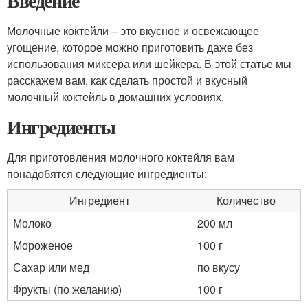
Введение
Молочные коктейли – это вкусное и освежающее
угощение, которое можно приготовить даже без
использования миксера или шейкера. В этой статье мы
расскажем вам, как сделать простой и вкусный
молочный коктейль в домашних условиях.
Ингредиенты
Для приготовления молочного коктейля вам
понадобятся следующие ингредиенты:
Ингредиент
Количество
Молоко
200 мл
Мороженое
100 г
Сахар или мед
по вкусу
Фрукты (по желанию)
100 г