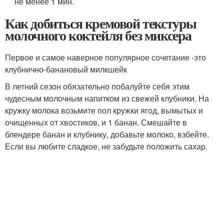
не менее 1 мин.
Как добиться кремовой текстуры
молочного коктейля без миксера
Первое и самое наверное популярное сочетание -это
клубнично-банановый милкшейк
В летний сезон обязательно побалуйте себя этим
чудесным молочным напитком из свежей клубники. На
кружку молока возьмите пол кружки ягод, вымытых и
очищенных от хвостиков, и 1 банан. Смешайте в
блендере банан и клубнику, добавьте молоко, взбейте.
Если вы любите сладкое, не забудьте положить сахар.