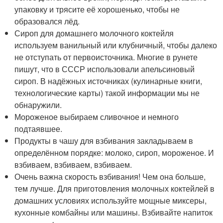
упаковку и трясите её хорошенько, чтобы не
образовался лёд.
Сироп для домашнего молочного коктейля
используем ванильный или клубничный, чтобы далеко
не отступать от первоисточника. Многие в рунете
пишут, что в СССР использовали апельсиновый
сироп. В надёжных источниках (кулинарные книги,
технологические карты) такой информации мы не
обнаружили.
Мороженое выбираем сливочное и немного
подтаявшее.
Продукты в чашу для взбивания закладываем в
определённом порядке: молоко, сироп, мороженое. И
взбиваем, взбиваем, взбиваем.
Очень важна скорость взбивания! Чем она больше,
тем лучше. Для приготовления молочных коктейлей в
домашних условиях используйте мощные миксеры,
кухонные комбайны или машины. Взбивайте напиток