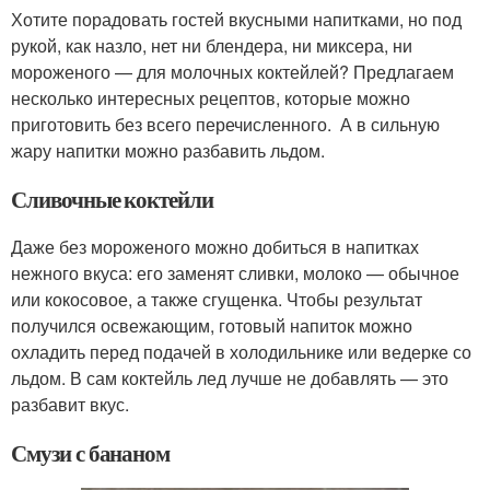
Хотите порадовать гостей вкусными напитками, но под
рукой, как назло, нет ни блендера, ни миксера, ни
мороженого — для молочных коктейлей? Предлагаем
несколько интересных рецептов, которые можно
приготовить без всего перечисленного. А в сильную
жару напитки можно разбавить льдом.
Сливочные коктейли
Даже без мороженого можно добиться в напитках
нежного вкуса: его заменят сливки, молоко — обычное
или кокосовое, а также сгущенка. Чтобы результат
получился освежающим, готовый напиток можно
охладить перед подачей в холодильнике или ведерке со
льдом. В сам коктейль лед лучше не добавлять — это
разбавит вкус.
Смузи с бананом