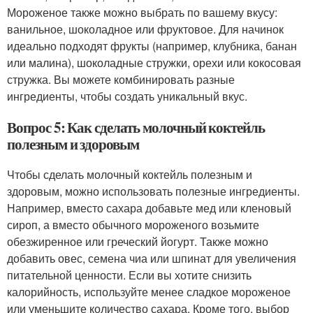
Мороженое также можно выбрать по вашему вкусу:
ванильное, шоколадное или фруктовое. Для начинок
идеально подходят фрукты (например, клубника, банан
или малина), шоколадные стружки, орехи или кокосовая
стружка. Вы можете комбинировать разные
ингредиенты, чтобы создать уникальный вкус.
Вопрос 5: Как сделать молочный коктейль
полезным и здоровым
Чтобы сделать молочный коктейль полезным и
здоровым, можно использовать полезные ингредиенты.
Например, вместо сахара добавьте мед или кленовый
сироп, а вместо обычного мороженого возьмите
обезжиренное или греческий йогурт. Также можно
добавить овес, семена чиа или шпинат для увеличения
питательной ценности. Если вы хотите снизить
калорийность, используйте менее сладкое мороженое
или уменьшите количество сахара. Кроме того, выбор