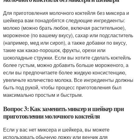
Для приготовления молочного коктейля без миксера и
шейкера вам понадобятся следующие ингредиенты:
молоко (можно брать любое, включая растительное),
мороженое (по вашему вкусу), сахар или подсластитель
(например, мед или сироп), а также добавки по вкусу,
такие как какао-порошок, фрукты, орехи или
шоколадные стружки. Если вы хотите сделать коктейль
более густым, можно добавить больше мороженого, а
если вы предпочитаете более жидкую консистенцию,
увеличьте количество молока. Все ингредиенты должны
быть под рукой, чтобы процесс приготовления был
максимально простым и быстрым.
Вопрос 3: Как заменить миксер и шейкер при
приготовлении молочного коктейля
Если у вас нет миксера и шейкера, вы можете
использовать обычную ложку или венчик для