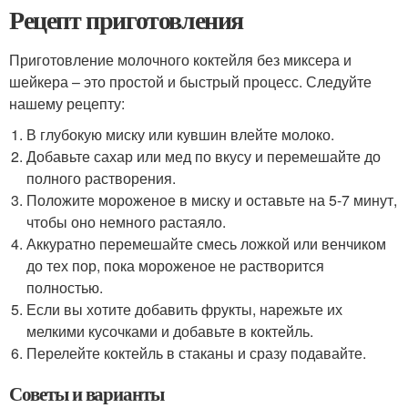
Рецепт приготовления
Приготовление молочного коктейля без миксера и
шейкера – это простой и быстрый процесс. Следуйте
нашему рецепту:
В глубокую миску или кувшин влейте молоко.
Добавьте сахар или мед по вкусу и перемешайте до
полного растворения.
Положите мороженое в миску и оставьте на 5-7 минут,
чтобы оно немного растаяло.
Аккуратно перемешайте смесь ложкой или венчиком
до тех пор, пока мороженое не растворится
полностью.
Если вы хотите добавить фрукты, нарежьте их
мелкими кусочками и добавьте в коктейль.
Перелейте коктейль в стаканы и сразу подавайте.
Советы и варианты