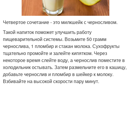
Четвертое сочетание - это милкшейк с черносливом.
Такой напиток поможет улучшить работу
пищеварительной системы. Возьмите 50 грамм
чернослива, 1 пломбир и стакан молока. Сухофрукты
тщательно промойте и залейте кипятком. Через
некоторое время слейте воду, а чернослив поместите в
холодильник остывать. Затем размельчите его в кашицу,
добавьте чернослив и пломбир в шейкер к молоку.
Взбивайте на высокой скорости пару минут.