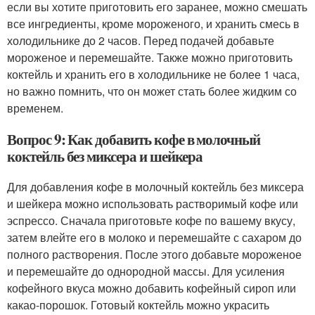
если вы хотите приготовить его заранее, можно смешать
все ингредиенты, кроме мороженого, и хранить смесь в
холодильнике до 2 часов. Перед подачей добавьте
мороженое и перемешайте. Также можно приготовить
коктейль и хранить его в холодильнике не более 1 часа,
но важно помнить, что он может стать более жидким со
временем.
Вопрос 9: Как добавить кофе в молочный
коктейль без миксера и шейкера
Для добавления кофе в молочный коктейль без миксера
и шейкера можно использовать растворимый кофе или
эспрессо. Сначала приготовьте кофе по вашему вкусу,
затем влейте его в молоко и перемешайте с сахаром до
полного растворения. После этого добавьте мороженое
и перемешайте до однородной массы. Для усиления
кофейного вкуса можно добавить кофейный сироп или
какао-порошок. Готовый коктейль можно украсить