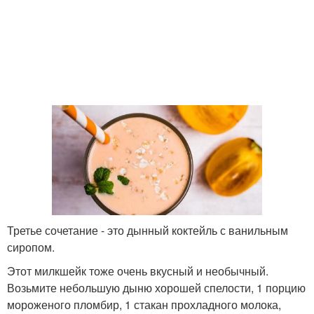
Третье сочетание - это дынный коктейль с ванильным
сиропом.
Этот милкшейк тоже очень вкусный и необычный.
Возьмите небольшую дыню хорошей спелости, 1 порцию
мороженого пломбир, 1 стакан прохладного молока,