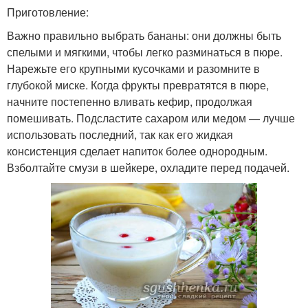
Приготовление:
Важно правильно выбрать бананы: они должны быть
спелыми и мягкими, чтобы легко разминаться в пюре.
Нарежьте его крупными кусочками и разомните в
глубокой миске. Когда фрукты превратятся в пюре,
начните постепенно вливать кефир, продолжая
помешивать. Подсластите сахаром или медом — лучше
использовать последний, так как его жидкая
консистенция сделает напиток более однородным.
Взболтайте смузи в шейкере, охладите перед подачей.