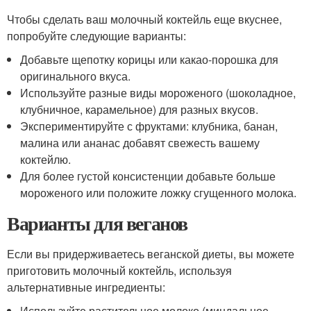
Чтобы сделать ваш молочный коктейль еще вкуснее,
попробуйте следующие варианты:
Добавьте щепотку корицы или какао-порошка для
оригинального вкуса.
Используйте разные виды мороженого (шоколадное,
клубничное, карамельное) для разных вкусов.
Экспериментируйте с фруктами: клубника, банан,
малина или ананас добавят свежесть вашему
коктейлю.
Для более густой консистенции добавьте больше
мороженого или положите ложку сгущенного молока.
Варианты для веганов
Если вы придерживаетесь веганской диеты, вы можете
приготовить молочный коктейль, используя
альтернативные ингредиенты:
Используйте растительное молоко (миндальное,