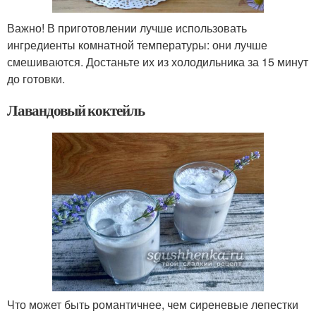
Важно! В приготовлении лучше использовать
ингредиенты комнатной температуры: они лучше
смешиваются. Достаньте их из холодильника за 15 минут
до готовки.
Лавандовый коктейль
Что может быть романтичнее, чем сиреневые лепестки