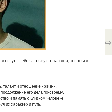
⇨
ти несут в себе частичку его таланта, энергии и
, талант и отношение к жизни.
а продолжение его дела по-своему.
ство и память о близком человеке.
я их характер и путь.